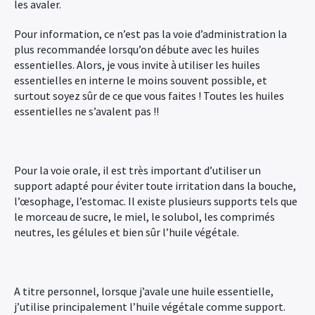
les avaler.
Pour information, ce n’est pas la voie d’administration la
plus recommandée lorsqu’on débute avec les huiles
essentielles. Alors, je vous invite à utiliser les huiles
essentielles en interne le moins souvent possible, et
surtout soyez sûr de ce que vous faites ! Toutes les huiles
essentielles ne s’avalent pas !!
Pour la voie orale, il est très important d’utiliser un
support adapté pour éviter toute irritation dans la bouche,
l’œsophage, l’estomac. Il existe plusieurs supports tels que
le morceau de sucre, le miel, le solubol, les comprimés
neutres, les gélules et bien sûr l’huile végétale.
A titre personnel, lorsque j’avale une huile essentielle,
j’utilise principalement l’huile végétale comme support.