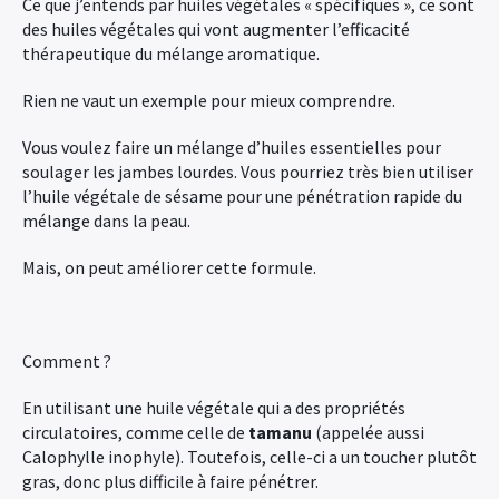
Ce que j’entends par huiles végétales « spécifiques », ce sont
des huiles végétales qui vont augmenter l’efficacité
thérapeutique du mélange aromatique.
Rien ne vaut un exemple pour mieux comprendre.
Vous voulez faire un mélange d’huiles essentielles pour
soulager les jambes lourdes. Vous pourriez très bien utiliser
l’huile végétale de sésame pour une pénétration rapide du
mélange dans la peau.
Mais, on peut améliorer cette formule.
Comment ?
En utilisant une huile végétale qui a des propriétés
circulatoires, comme celle de
tamanu
(appelée aussi
Calophylle inophyle). Toutefois, celle-ci a un toucher plutôt
gras, donc plus difficile à faire pénétrer.