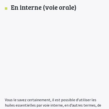
En interne (voie orale)
Vous le savez certainement, il est possible d’utiliser les
huiles essentielles par voie interne, en d’autres termes, de