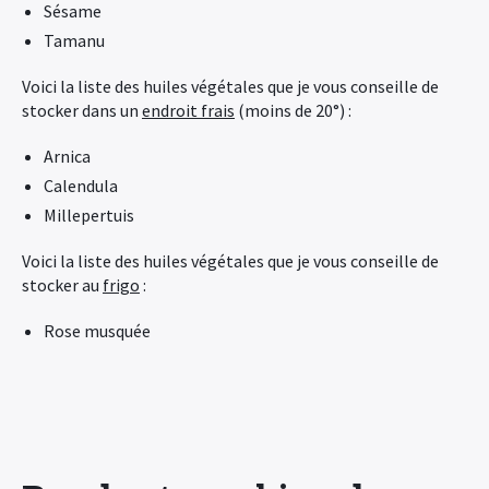
Sésame
Tamanu
Voici la liste des huiles végétales que je vous conseille de
stocker dans un
endroit frais
(moins de 20°) :
Arnica
Calendula
Millepertuis
Voici la liste des huiles végétales que je vous conseille de
stocker au
frigo
:
Rose musquée