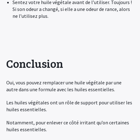
Sentez votre huile végétale avant de l’utiliser. Toujours !
Si son odeur a changé, si elle a une odeur de rance, alors
ne l’utilisez plus.
Conclusion
Oui, vous pouvez remplacer une huile végétale par une
autre dans une formule avec les huiles essentielles.
Les huiles végétales ont un rôle de support pour utiliser les
huiles essentielles.
Notamment, pour enlever ce côté irritant qu’on certaines
huiles essentielles.