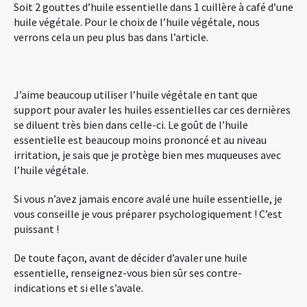
Soit 2 gouttes d’huile essentielle dans 1 cuillère à café d’une
huile végétale. Pour le choix de l’huile végétale, nous
verrons cela un peu plus bas dans l’article.
J’aime beaucoup utiliser l’huile végétale en tant que
support pour avaler les huiles essentielles car ces dernières
se diluent très bien dans celle-ci. Le goût de l’huile
essentielle est beaucoup moins prononcé et au niveau
irritation, je sais que je protège bien mes muqueuses avec
l’huile végétale.
Si vous n’avez jamais encore avalé une huile essentielle, je
vous conseille je vous préparer psychologiquement ! C’est
puissant !
De toute façon, avant de décider d’avaler une huile
essentielle, renseignez-vous bien sûr ses contre-
indications et si elle s’avale.