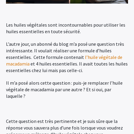
Les huiles végétales sont incontournables pour utiliser les
huiles essentielles en toute sécurité.
L’autre jour, un abonné du blog m’a posé une question très
intéressante. Il voulait réaliser une formule d’huiles
essentielles. Cette formule contenait
l’huile végétale de
macadamia
et 4 huiles essentielles. Il avait toutes les huiles
essentielles chez lui mais pas celle-ci.
Il m’a posé alors cette question : puis-je remplacer l’huile
végétale de macadamia par une autre ? Et si oui, par
laquelle ?
Cette question est très pertinente et je suis sûre que la
réponse vous sauvera plus d’une fois lorsque vous voudrez