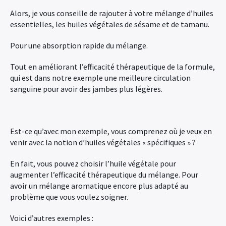
Alors, je vous conseille de rajouter à votre mélange d’huiles
essentielles, les huiles végétales de sésame et de tamanu.
Pour une absorption rapide du mélange.
Tout en améliorant l’efficacité thérapeutique de la formule,
qui est dans notre exemple une meilleure circulation
sanguine pour avoir des jambes plus légères.
Est-ce qu’avec mon exemple, vous comprenez où je veux en
venir avec la notion d’huiles végétales « spécifiques » ?
En fait, vous pouvez choisir l’huile végétale pour
augmenter l’efficacité thérapeutique du mélange. Pour
avoir un mélange aromatique encore plus adapté au
problème que vous voulez soigner.
Voici d’autres exemples :