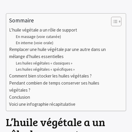
Sommaire
L’huile végétale a un rôle de support
En massage (voie cutanée)
En interne (voie orale)
Remplacer une huile végétale par une autre dans un
mélange d’huiles essentielles
Les huiles végétales « classiques »
Les huiles végétales « spécifiques »
Comment bien stocker les huiles végétales ?
Pendant combien de temps conserver ses huiles
végétales ?
Conclusion
Voici une infographie récapitulative
L’huile végétale a un