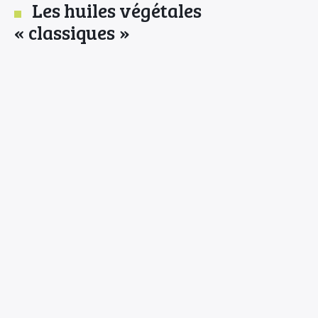
Les huiles végétales
« classiques »