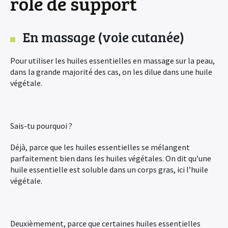
rôle de support
En massage (voie cutanée)
Pour utiliser les huiles essentielles en massage sur la peau,
dans la grande majorité des cas, on les dilue dans une huile
végétale.
Sais-tu pourquoi ?
Déjà, parce que les huiles essentielles se mélangent
parfaitement bien dans les huiles végétales. On dit qu’une
huile essentielle est soluble dans un corps gras, ici l’huile
végétale.
Deuxièmement, parce que certaines huiles essentielles