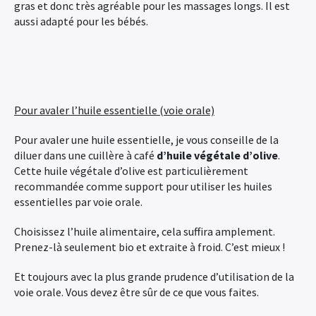
gras et donc très agréable pour les massages longs. Il est
aussi adapté pour les bébés.
Pour avaler l’huile essentielle (voie orale)
Pour avaler une huile essentielle, je vous conseille de la
diluer dans une cuillère à café
d’huile végétale d’olive
.
Cette huile végétale d’olive est particulièrement
recommandée comme support pour utiliser les huiles
essentielles par voie orale.
Choisissez l’huile alimentaire, cela suffira amplement.
Prenez-là seulement bio et extraite à froid. C’est mieux !
Et toujours avec la plus grande prudence d’utilisation de la
voie orale. Vous devez être sûr de ce que vous faites.