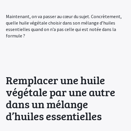
Maintenant, on va passer au cœur du sujet. Concrètement,
quelle huile végétale choisir dans son mélange d’huiles
essentielles quand on n’a pas celle qui est notée dans la
formule ?
Remplacer une huile
végétale par une autre
dans un mélange
d’huiles essentielles