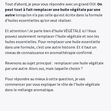
Tout d’abord, je peux vous répondre avec un grand OUI.
On
peut tout à fait remplacer une huile végétale par une
autre
lorsqu’on n’a pas celle qui est écrite dans la formule
d’huiles essentielles qu’on veut réaliser.
Et attention ! Je parle bien d’huile VÉGÉTALE ici ! Vous
pouvez seulement remplacer l’huile végétale et non les
huiles essentielles. Pour remplacer une huile essentielle
dans une formule, c’est une autre histoire. Et il faut un
niveau de connaissance en aromathérapie confirmé.
Revenons au sujet principal : remplacer une huile végétale
par une autre. Alors oui, mais laquelle choisir ?
Pour répondre au mieux à cette question, je vais
commencer par vous expliquer le rôle de l’huile végétale
dans le mélange aromatique.