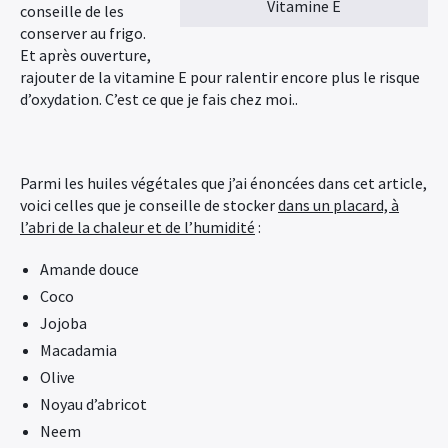
Vitamine E
conseille de les
conserver au frigo.
Et après ouverture,
rajouter de la vitamine E pour ralentir encore plus le risque
d’oxydation. C’est ce que je fais chez moi..
Parmi les huiles végétales que j’ai énoncées dans cet article,
voici celles que je conseille de stocker
dans un placard, à
l’abri de la chaleur et de l’humidité
:
Amande douce
Coco
Jojoba
Macadamia
Olive
Noyau d’abricot
Neem