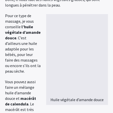
longues à pénétrer dans la peau.
Pour ce type de
massage, je vous
conseille
l’huile
végétale d’amande
douce
. C’est
d’ailleurs une huile
adaptée pour les
bébés, pour leur
faire des massages
ou encore s’ils ont la
peau sèche.
Vous pouvez aussi
faire un mélange
huile d’amande
douce et
macérât
Huile végétale d’amande douce
de calendula
. Le
macérât est très