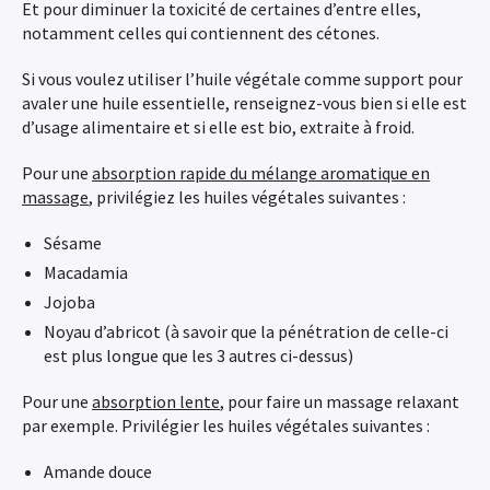
Et pour diminuer la toxicité de certaines d’entre elles,
notamment celles qui contiennent des cétones.
Si vous voulez utiliser l’huile végétale comme support pour
avaler une huile essentielle, renseignez-vous bien si elle est
d’usage alimentaire et si elle est bio, extraite à froid.
Pour une
absorption rapide du mélange aromatique en
massage
, privilégiez les huiles végétales suivantes :
Sésame
Macadamia
Jojoba
Noyau d’abricot (à savoir que la pénétration de celle-ci
est plus longue que les 3 autres ci-dessus)
Pour une
absorption lente
, pour faire un massage relaxant
par exemple. Privilégier les huiles végétales suivantes :
Amande douce