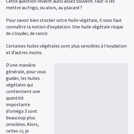
Cette question revient aussi assez souvent. Faut-il les
mettre au frigo, ou alors, au placard ?
Pour savoir bien stocker votre huile végétale, il vous faut
connaître la notion d’oxydation. Une huile végétale risque
de s’oxyder, de rancir.
Certaines huiles végétales sont plus sensibles à l’oxydation
et d’autres moins.
D’une manière
générale, pour vous
guider, les huiles
végétales qui
contiennent une
quantité
importante
d’oméga 3 sont
beaucoup plus
sensibles. Alors,
celles-ci, je