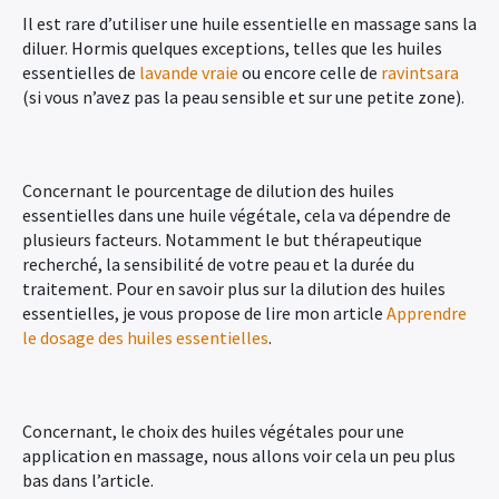
Il est rare d’utiliser une huile essentielle en massage sans la
diluer. Hormis quelques exceptions, telles que les huiles
essentielles de
lavande vraie
ou encore celle de
ravintsara
(si vous n’avez pas la peau sensible et sur une petite zone).
Concernant le pourcentage de dilution des huiles
essentielles dans une huile végétale, cela va dépendre de
plusieurs facteurs. Notamment le but thérapeutique
recherché, la sensibilité de votre peau et la durée du
traitement. Pour en savoir plus sur la dilution des huiles
essentielles, je vous propose de lire mon article
Apprendre
le dosage des huiles essentielles
.
Concernant, le choix des huiles végétales pour une
application en massage, nous allons voir cela un peu plus
bas dans l’article.