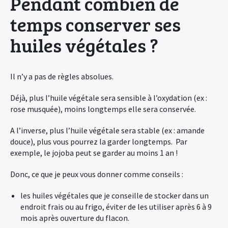
Pendant combien de
temps conserver ses
huiles végétales ?
Il n’y a pas de règles absolues.
Déjà, plus l’huile végétale sera sensible à l’oxydation (ex :
rose musquée), moins longtemps elle sera conservée.
A l’inverse, plus l’huile végétale sera stable (ex : amande
douce), plus vous pourrez la garder longtemps. Par
exemple, le jojoba peut se garder au moins 1 an !
Donc, ce que je peux vous donner comme conseils :
les huiles végétales que je conseille de stocker dans un
endroit frais ou au frigo, éviter de les utiliser après 6 à 9
mois après ouverture du flacon.