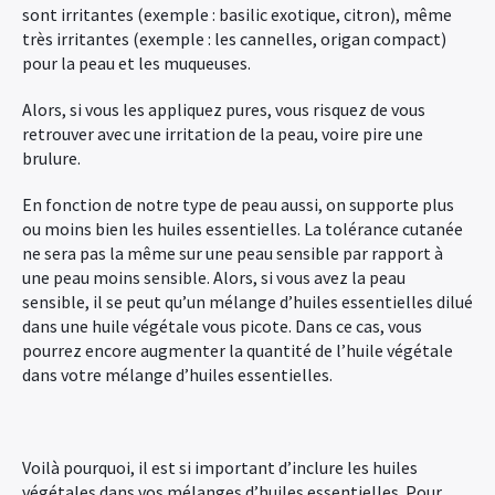
sont irritantes (exemple : basilic exotique, citron), même
très irritantes (exemple : les cannelles, origan compact)
pour la peau et les muqueuses.
Alors, si vous les appliquez pures, vous risquez de vous
retrouver avec une irritation de la peau, voire pire une
brulure.
En fonction de notre type de peau aussi, on supporte plus
ou moins bien les huiles essentielles. La tolérance cutanée
ne sera pas la même sur une peau sensible par rapport à
une peau moins sensible. Alors, si vous avez la peau
sensible, il se peut qu’un mélange d’huiles essentielles dilué
dans une huile végétale vous picote. Dans ce cas, vous
pourrez encore augmenter la quantité de l’huile végétale
dans votre mélange d’huiles essentielles.
Voilà pourquoi, il est si important d’inclure les huiles
végétales dans vos mélanges d’huiles essentielles. Pour