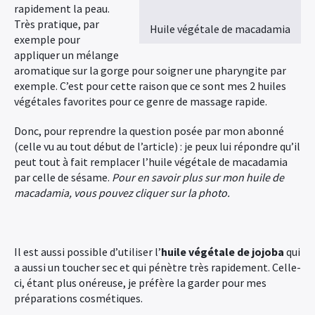
rapidement la peau.
Très pratique, par
Huile végétale de macadamia
exemple pour
appliquer un mélange
aromatique sur la gorge pour soigner une pharyngite par
exemple. C’est pour cette raison que ce sont mes 2 huiles
végétales favorites pour ce genre de massage rapide.
Donc, pour reprendre la question posée par mon abonné
(celle vu au tout début de l’article) : je peux lui répondre qu’il
peut tout à fait remplacer l’huile végétale de macadamia
par celle de sésame.
Pour en savoir plus sur mon huile de
macadamia, vous pouvez cliquer sur la photo.
Il est aussi possible d’utiliser l’
huile végétale de jojoba
qui
a aussi un toucher sec et qui pénètre très rapidement. Celle-
ci, étant plus onéreuse, je préfère la garder pour mes
préparations cosmétiques.