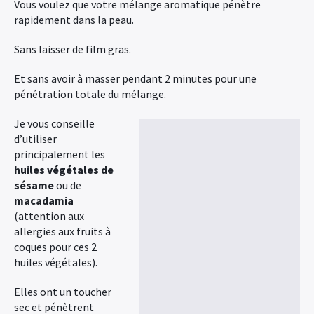
Vous voulez que votre mélange aromatique pénètre
rapidement dans la peau.
Sans laisser de film gras.
Et sans avoir à masser pendant 2 minutes pour une
pénétration totale du mélange.
Je vous conseille
d’utiliser
principalement les
huiles végétales de
sésame
ou de
macadamia
(attention aux
allergies aux fruits à
coques pour ces 2
huiles végétales).
×
Elles ont un toucher
sec et pénètrent