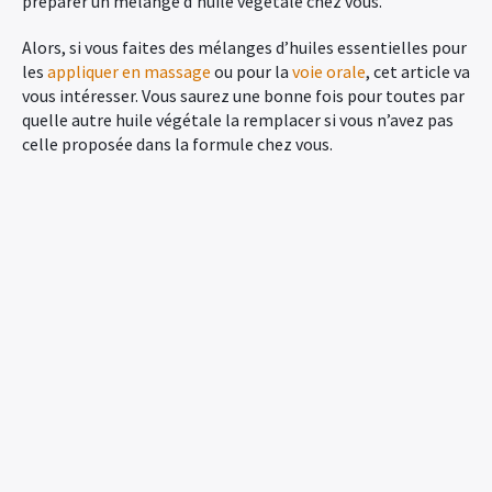
préparer un mélange d’huile végétale chez vous.
Alors, si vous faites des mélanges d’huiles essentielles pour
les
appliquer en massage
ou pour la
voie orale
, cet article va
vous intéresser. Vous saurez une bonne fois pour toutes par
quelle autre huile végétale la remplacer si vous n’avez pas
celle proposée dans la formule chez vous.