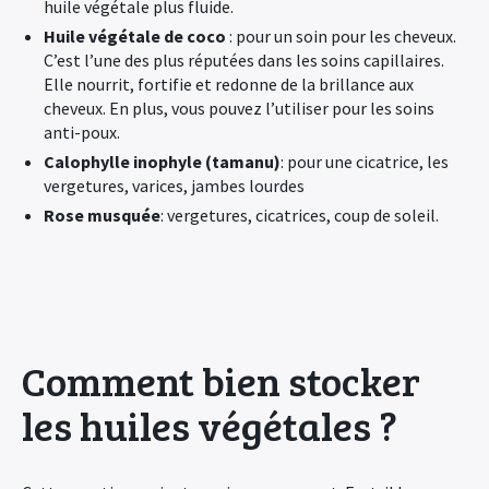
huile végétale plus fluide.
Huile végétale de coco
: pour un soin pour les cheveux.
C’est l’une des plus réputées dans les soins capillaires.
Elle nourrit, fortifie et redonne de la brillance aux
cheveux. En plus, vous pouvez l’utiliser pour les soins
anti-poux.
Calophylle inophyle (tamanu)
: pour une cicatrice, les
vergetures, varices, jambes lourdes
Rose musquée
: vergetures, cicatrices, coup de soleil.
Comment bien stocker
les huiles végétales ?