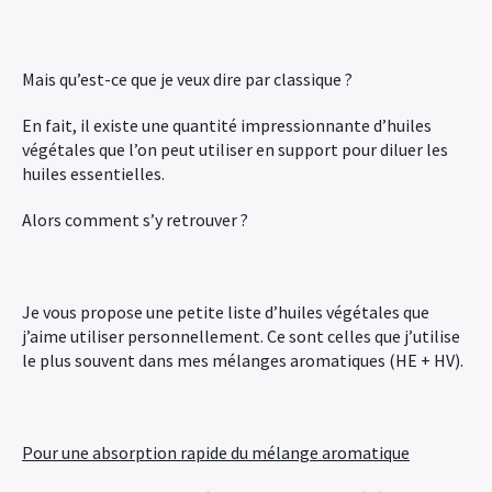
Mais qu’est-ce que je veux dire par classique ?
En fait, il existe une quantité impressionnante d’huiles
végétales que l’on peut utiliser en support pour diluer les
huiles essentielles.
Alors comment s’y retrouver ?
Je vous propose une petite liste d’huiles végétales que
j’aime utiliser personnellement. Ce sont celles que j’utilise
le plus souvent dans mes mélanges aromatiques (HE + HV).
Pour une absorption rapide du mélange aromatique