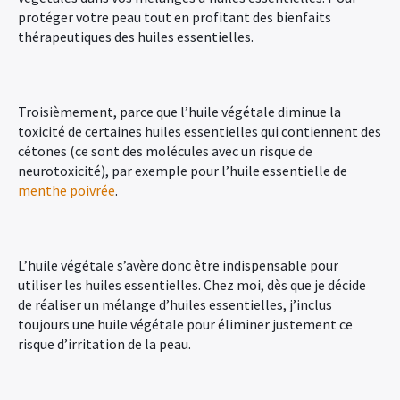
protéger votre peau tout en profitant des bienfaits
thérapeutiques des huiles essentielles.
Troisièmement, parce que l’huile végétale diminue la
toxicité de certaines huiles essentielles qui contiennent des
cétones (ce sont des molécules avec un risque de
neurotoxicité), par exemple pour l’huile essentielle de
menthe poivrée
.
L’huile végétale s’avère donc être indispensable pour
utiliser les huiles essentielles. Chez moi, dès que je décide
de réaliser un mélange d’huiles essentielles, j’inclus
toujours une huile végétale pour éliminer justement ce
risque d’irritation de la peau.