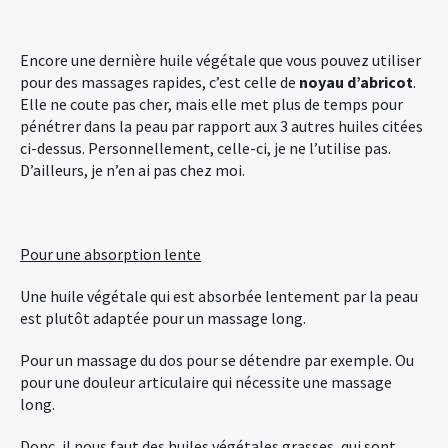
Encore une dernière huile végétale que vous pouvez utiliser
pour des massages rapides, c’est celle de
noyau d’abricot
.
Elle ne coute pas cher, mais elle met plus de temps pour
pénétrer dans la peau par rapport aux 3 autres huiles citées
ci-dessus. Personnellement, celle-ci, je ne l’utilise pas.
D’ailleurs, je n’en ai pas chez moi.
Pour une absorption lente
Une huile végétale qui est absorbée lentement par la peau
est plutôt adaptée pour un massage long.
Pour un massage du dos pour se détendre par exemple. Ou
pour une douleur articulaire qui nécessite une massage
long.
Donc, il nous faut des huiles végétales grasses, qui sont