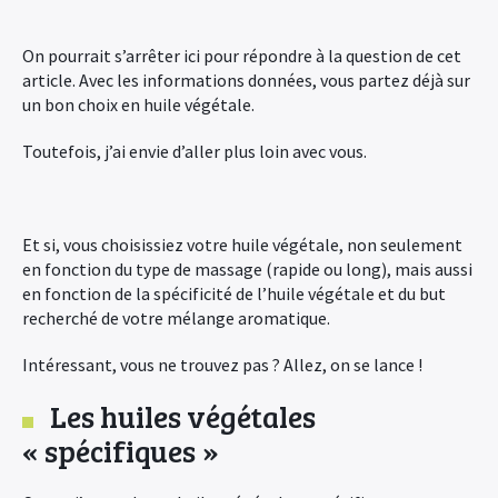
On pourrait s’arrêter ici pour répondre à la question de cet
article. Avec les informations données, vous partez déjà sur
un bon choix en huile végétale.
Toutefois, j’ai envie d’aller plus loin avec vous.
Et si, vous choisissiez votre huile végétale, non seulement
en fonction du type de massage (rapide ou long), mais aussi
en fonction de la spécificité de l’huile végétale et du but
recherché de votre mélange aromatique.
Intéressant, vous ne trouvez pas ? Allez, on se lance !
Les huiles végétales
« spécifiques »