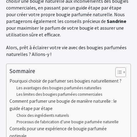
choisir une bougie naturelle aux inconvénients des bougies
commerciales, en passant par un guide étape par étape
pour créer votre propre bougie parfumée naturelle. Nous
partagerons également les conseils précieux de
Sandrine
pour maximiser le parfum de votre bougie et assurer une
utilisation sûre et efficace.
Alors, prêt à éclairer votre vie avec des bougies parfumées
naturelles ? Allons-y !
Sommaire
Pourquoi choisir de parfumer ses bougies naturellement ?
Les avantages des bougies parfumées naturelles
Les limites des bougies parfumées commerciales
Comment parfumer une bougie de manière naturelle : le
guide étape par étape
Choix des ingrédients naturels
Processus de fabrication d’une bougie parfumée naturelle
Conseils pour une expérience de bougie parfumée
optimale