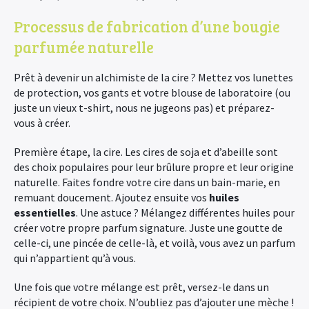
Processus de fabrication d’une bougie
parfumée naturelle
Prêt à devenir un alchimiste de la cire ? Mettez vos lunettes
de protection, vos gants et votre blouse de laboratoire (ou
juste un vieux t-shirt, nous ne jugeons pas) et préparez-
vous à créer.
Première étape, la cire. Les cires de soja et d’abeille sont
des choix populaires pour leur brûlure propre et leur origine
naturelle. Faites fondre votre cire dans un bain-marie, en
remuant doucement. Ajoutez ensuite vos
huiles
essentielles
. Une astuce ? Mélangez différentes huiles pour
créer votre propre parfum signature. Juste une goutte de
celle-ci, une pincée de celle-là, et voilà, vous avez un parfum
qui n’appartient qu’à vous.
Une fois que votre mélange est prêt, versez-le dans un
récipient de votre choix. N’oubliez pas d’ajouter une mèche !