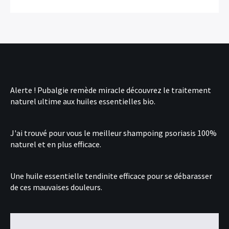
Alerte !
Pubalgie remède miracle
découvrez le traitement
naturel ultime aux huiles essentielles bio.
J'ai trouvé pour vous le
meilleur shampoing psoriasis
100%
naturel et en plus efficace.
Une
huile essentielle tendinite
efficace pour se débarasser
de ces mauvaises douleurs.