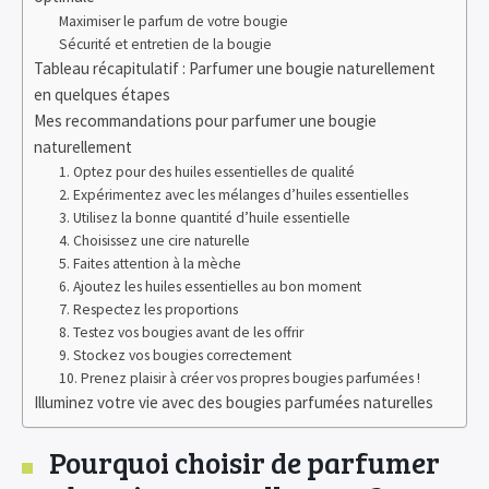
Maximiser le parfum de votre bougie
Sécurité et entretien de la bougie
Tableau récapitulatif : Parfumer une bougie naturellement
en quelques étapes
Mes recommandations pour parfumer une bougie
naturellement
1. Optez pour des huiles essentielles de qualité
2. Expérimentez avec les mélanges d’huiles essentielles
3. Utilisez la bonne quantité d’huile essentielle
4. Choisissez une cire naturelle
5. Faites attention à la mèche
6. Ajoutez les huiles essentielles au bon moment
7. Respectez les proportions
8. Testez vos bougies avant de les offrir
9. Stockez vos bougies correctement
10. Prenez plaisir à créer vos propres bougies parfumées !
Illuminez votre vie avec des bougies parfumées naturelles
Pourquoi choisir de parfumer