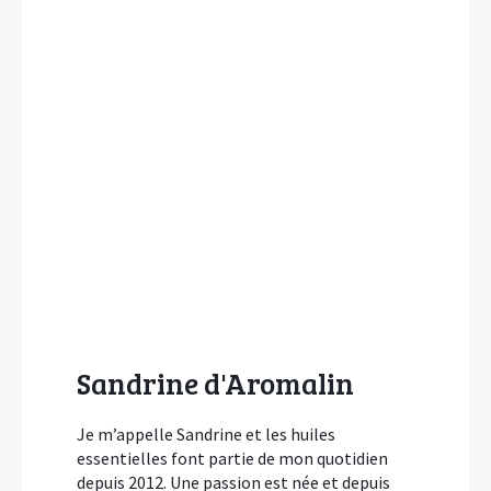
Sandrine d'Aromalin
Je m’appelle Sandrine et les huiles
essentielles font partie de mon quotidien
depuis 2012. Une passion est née et depuis