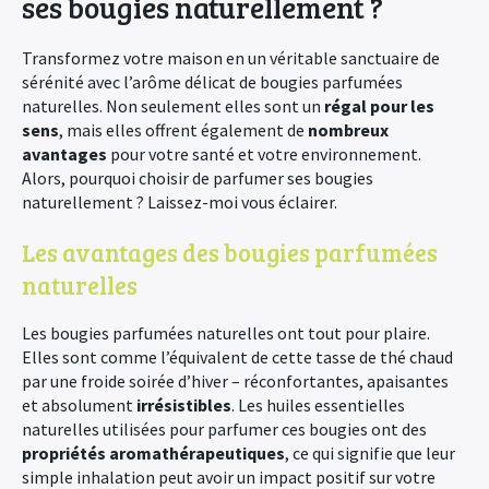
ses bougies naturellement ?
Transformez votre maison en un véritable sanctuaire de
sérénité avec l’arôme délicat de bougies parfumées
naturelles. Non seulement elles sont un
régal pour les
sens
, mais elles offrent également de
nombreux
avantages
pour votre santé et votre environnement.
Alors, pourquoi choisir de parfumer ses bougies
naturellement ? Laissez-moi vous éclairer.
Les avantages des bougies parfumées
naturelles
Les bougies parfumées naturelles ont tout pour plaire.
Elles sont comme l’équivalent de cette tasse de thé chaud
par une froide soirée d’hiver – réconfortantes, apaisantes
et absolument
irrésistibles
. Les huiles essentielles
naturelles utilisées pour parfumer ces bougies ont des
propriétés aromathérapeutiques
, ce qui signifie que leur
simple inhalation peut avoir un impact positif sur votre