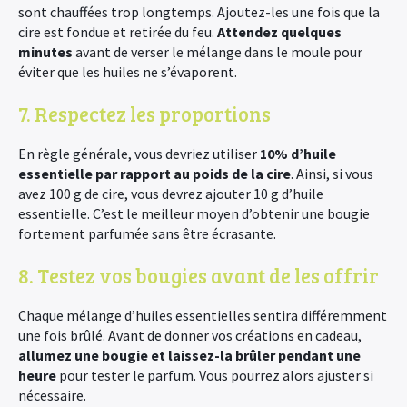
sont chauffées trop longtemps. Ajoutez-les une fois que la
cire est fondue et retirée du feu.
Attendez quelques
minutes
avant de verser le mélange dans le moule pour
éviter que les huiles ne s’évaporent.
7. Respectez les proportions
En règle générale, vous devriez utiliser
10% d’huile
essentielle par rapport au poids de la cire
. Ainsi, si vous
avez 100 g de cire, vous devrez ajouter 10 g d’huile
essentielle. C’est le meilleur moyen d’obtenir une bougie
fortement parfumée sans être écrasante.
8. Testez vos bougies avant de les offrir
Chaque mélange d’huiles essentielles sentira différemment
une fois brûlé. Avant de donner vos créations en cadeau,
allumez une bougie et laissez-la brûler pendant une
heure
pour tester le parfum. Vous pourrez alors ajuster si
nécessaire.