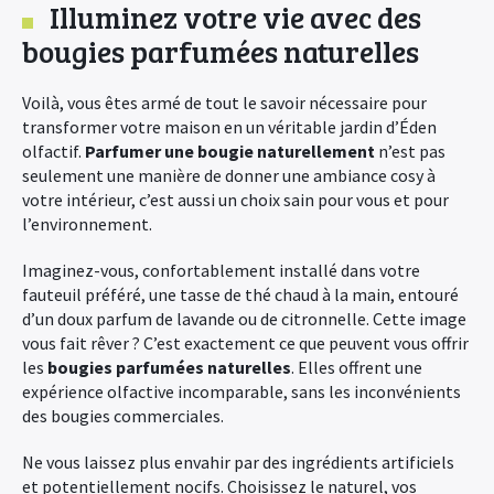
Illuminez votre vie avec des
bougies parfumées naturelles
Voilà, vous êtes armé de tout le savoir nécessaire pour
transformer votre maison en un véritable jardin d’Éden
olfactif.
Parfumer une bougie naturellement
n’est pas
seulement une manière de donner une ambiance cosy à
votre intérieur, c’est aussi un choix sain pour vous et pour
l’environnement.
Imaginez-vous, confortablement installé dans votre
fauteuil préféré, une tasse de thé chaud à la main, entouré
d’un doux parfum de lavande ou de citronnelle. Cette image
vous fait rêver ? C’est exactement ce que peuvent vous offrir
les
bougies parfumées naturelles
. Elles offrent une
expérience olfactive incomparable, sans les inconvénients
des bougies commerciales.
Ne vous laissez plus envahir par des ingrédients artificiels
et potentiellement nocifs. Choisissez le naturel, vos