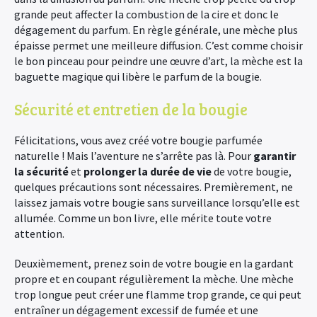
grande peut affecter la combustion de la cire et donc le
dégagement du parfum. En règle générale, une mèche plus
épaisse permet une meilleure diffusion. C’est comme choisir
le bon pinceau pour peindre une œuvre d’art, la mèche est la
baguette magique qui libère le parfum de la bougie.
Sécurité et entretien de la bougie
Félicitations, vous avez créé votre bougie parfumée
naturelle ! Mais l’aventure ne s’arrête pas là. Pour
garantir
la sécurité
et
prolonger la durée de vie
de votre bougie,
quelques précautions sont nécessaires. Premièrement, ne
laissez jamais votre bougie sans surveillance lorsqu’elle est
allumée. Comme un bon livre, elle mérite toute votre
attention.
Deuxièmement, prenez soin de votre bougie en la gardant
propre et en coupant régulièrement la mèche. Une mèche
trop longue peut créer une flamme trop grande, ce qui peut
entraîner un dégagement excessif de fumée et une