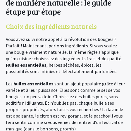
de manière naturelle : le guide
étape par étape
Choix des ingrédients naturels
Vous avez suivi notre appel à la révolution des bougies ?
Parfait ! Maintenant, parlons ingrédients. Si vous voulez
une bougie vraiment naturelle, la même règle s’applique
qu’en cuisine : choisissez des ingrédients frais et de qualité.
Huiles essentielles
, herbes séchées, épices, les
possibilités sont infinies et délectablement parfumées.
Les
huiles essentielles
sont un ajout populaire grâce à leur
variété et à leur puissance. Elles sont comme le sel de vos
bougies : un peu va loin. Choisissez des huiles pures, sans
additifs ni diluants. Et n’oubliez pas, chaque huile a ses
propres propriétés, alors faites vos recherches ! La lavande
est apaisante, le citron est revigorant, et le patchouli vous
fera sentir comme si vous veniez de rentrer d’un festival de
musique (dans le bon sens, promis).