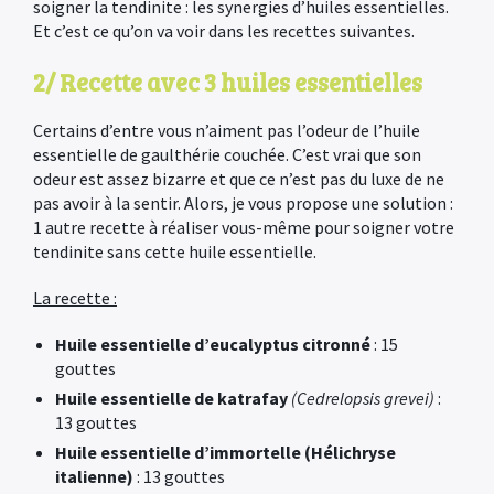
soigner la tendinite : les synergies d’huiles essentielles.
Et c’est ce qu’on va voir dans les recettes suivantes.
2/ Recette avec 3 huiles essentielles
Certains d’entre vous n’aiment pas l’odeur de l’huile
essentielle de gaulthérie couchée. C’est vrai que son
odeur est assez bizarre et que ce n’est pas du luxe de ne
pas avoir à la sentir. Alors, je vous propose une solution :
1 autre recette à réaliser vous-même pour soigner votre
tendinite sans cette huile essentielle.
La recette :
Huile essentielle d’eucalyptus citronné
: 15
gouttes
Huile essentielle de katrafay
(Cedrelopsis grevei)
:
13 gouttes
×
Huile essentielle d’immortelle (Hélichryse
italienne)
: 13 gouttes