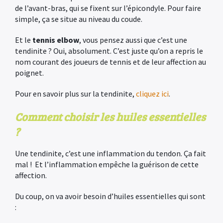
de l’avant-bras, qui se fixent sur l’épicondyle. Pour faire
simple, ça se situe au niveau du coude.
Et le
tennis elbow
, vous pensez aussi que c’est une
tendinite ? Oui, absolument. C’est juste qu’on a repris le
nom courant des joueurs de tennis et de leur affection au
poignet.
Pour en savoir plus sur la tendinite,
cliquez ici
.
Comment choisir les huiles essentielles
?
Une tendinite, c’est une inflammation du tendon. Ça fait
mal ! Et l’inflammation empêche la guérison de cette
affection.
Du coup, on va avoir besoin d’huiles essentielles qui sont
: