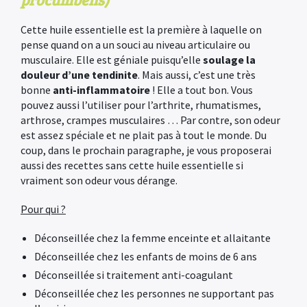
Cette huile essentielle est la première à laquelle on
pense quand on a un souci au niveau articulaire ou
musculaire. Elle est géniale puisqu’elle
soulage la
douleur d’une tendinite
. Mais aussi, c’est une très
bonne
anti-inflammatoire
! Elle a tout bon. Vous
pouvez aussi l’utiliser pour l’arthrite, rhumatismes,
arthrose, crampes musculaires … Par contre, son odeur
est assez spéciale et ne plait pas à tout le monde. Du
coup, dans le prochain paragraphe, je vous proposerai
aussi des recettes sans cette huile essentielle si
vraiment son odeur vous dérange.
Pour qui ?
Déconseillée chez la femme enceinte et allaitante
Déconseillée chez les enfants de moins de 6 ans
Déconseillée si traitement anti-coagulant
Déconseillée chez les personnes ne supportant pas