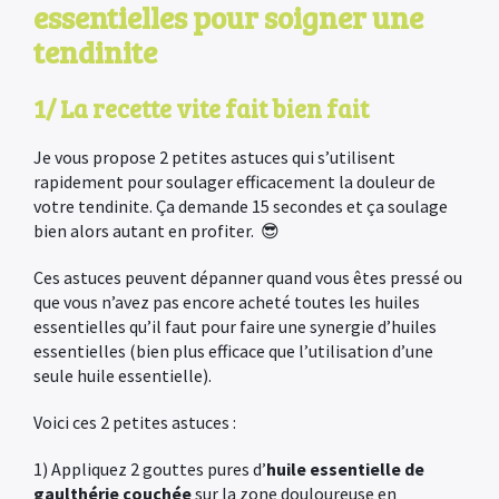
essentielles pour soigner une
tendinite
1/ La recette vite fait bien fait
Je vous propose 2 petites astuces qui s’utilisent
rapidement pour soulager efficacement la douleur de
votre tendinite. Ça demande 15 secondes et ça soulage
bien alors autant en profiter. 😎
Ces astuces peuvent dépanner quand vous êtes pressé ou
que vous n’avez pas encore acheté toutes les huiles
essentielles qu’il faut pour faire une synergie d’huiles
essentielles (bien plus efficace que l’utilisation d’une
seule huile essentielle).
Voici ces 2 petites astuces :
1) Appliquez 2 gouttes pures d’
huile essentielle de
gaulthérie couchée
sur la zone douloureuse en