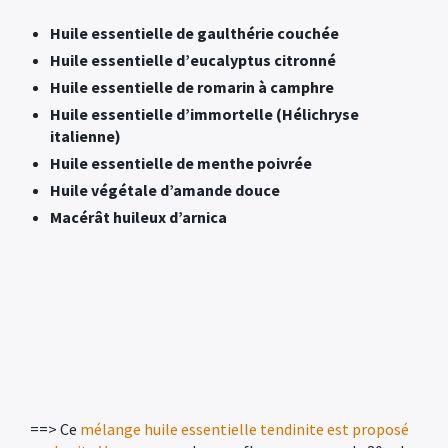
Huile essentielle de gaulthérie couchée
Huile essentielle d’eucalyptus citronné
Huile essentielle de romarin à camphre
Huile essentielle
d’immortelle (Hélichryse
italienne)
Huile essentielle de menthe poivrée
Huile végétale d’amande douce
Macérât huileux d’arnica
==> Ce
mélange huile essentielle tendinite est proposé