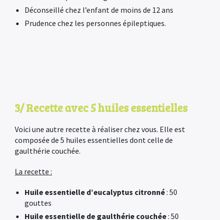
Déconseillé chez l’enfant de moins de 12 ans
Prudence chez les personnes épileptiques.
3/ Recette avec 5 huiles essentielles
Voici une autre recette à réaliser chez vous. Elle est
composée de 5 huiles essentielles dont celle de
gaulthérie couchée.
La recette :
Huile essentielle d’eucalyptus citronné
: 50
gouttes
Huile essentielle de gaulthérie couchée
: 50