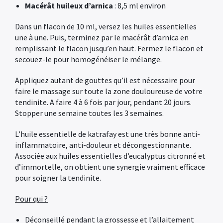
Macérât huileux d’arnica
: 8,5 ml environ
Dans un flacon de 10 ml, versez les huiles essentielles
une à une. Puis, terminez par le macérât d’arnica en
remplissant le flacon jusqu’en haut. Fermez le flacon et
secouez-le pour homogénéiser le mélange.
Appliquez autant de gouttes qu’il est nécessaire pour
faire le massage sur toute la zone douloureuse de votre
tendinite. A faire 4 à 6 fois par jour, pendant 20 jours.
Stopper une semaine toutes les 3 semaines.
L’huile essentielle de katrafay est une très bonne anti-
inflammatoire, anti-douleur et décongestionnante.
Associée aux huiles essentielles d’eucalyptus citronné et
d’immortelle, on obtient une synergie vraiment efficace
pour soigner la tendinite.
Pour qui ?
Déconseillé pendant la grossesse et l’allaitement