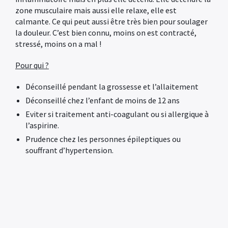
zone musculaire mais aussi elle relaxe, elle est
calmante. Ce qui peut aussi être très bien pour soulager
la douleur. C’est bien connu, moins on est contracté,
stressé, moins on a mal !
Pour qui ?
Déconseillé pendant la grossesse et l’allaitement
Déconseillé chez l’enfant de moins de 12 ans
Eviter si traitement anti-coagulant ou si allergique à
l’aspirine.
Prudence chez les personnes épileptiques ou
souffrant d’hypertension.