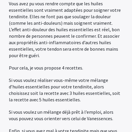
Vous avez pu vous rendre compte que les huiles
essentielles sont vraiment adaptées pour soigner votre
tendinite. Elles ne font pas que soulager la douleur
(comme les anti-douleurs) mais soignent vraiment.
L’effet anti-douleur des huiles essentielles est réel, bon
nombre de personnes peuvent le confirmer. Et associer
aux propriétés anti-inflammatoires d’autres huiles
essentielles, votre tendon sera entre de bonnes mains
pour être guéri.
Pour cela, je vous propose 4 recettes.
Si vous voulez réaliser vous-même votre mélange
d’huiles essentielles pour votre tendinite, alors
choisissez soit la recette avec 3 huiles essentielles, soit
la recette avec 5 huiles essentielles.
Si vous voulez un mélange déjà prêt à l’emploi, alors
vous pouvez vous orienter vers celui de Vanessences.
Enfin, si vous avez mal à votre tendinite mais que vous