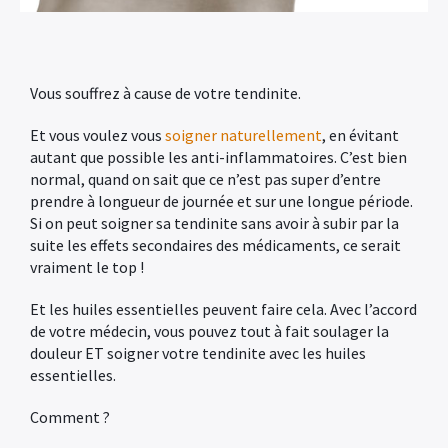
Vous souffrez à cause de votre tendinite.
Et vous voulez vous
soigner naturellement
, en évitant
autant que possible les anti-inflammatoires. C’est bien
normal, quand on sait que ce n’est pas super d’entre
prendre à longueur de journée et sur une longue période.
Si on peut soigner sa tendinite sans avoir à subir par la
suite les effets secondaires des médicaments, ce serait
vraiment le top !
Et les huiles essentielles peuvent faire cela. Avec l’accord
de votre médecin, vous pouvez tout à fait soulager la
douleur ET soigner votre tendinite avec les huiles
essentielles.
Comment ?