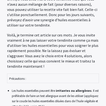
n’avez aucun mélange de fait (pour diverses raisons),
vous pouvez utiliser la recette vite fait bien fait. Celle-ci
s’utilise ponctuellement. Donc pour les jours suivants,
prévoyez d’avoir une synergie d’huiles essentielles à
utiliser sur votre tendinite.
Voilà, je termine cet article sur ces mots. Je vous invite
vraiment à ne pas laisser votre tendinite comme ça mais
d’utiliser les huiles essentielles pour vous soigner le plus
rapidement possible. Ne la laissez pas évoluer et
s’aggraver. Vous avez le choix entre 4 solutions, alors
choisissez celle qui vous convient le mieux et traitez la
tendinite maintenant !
Précautions :
Les huiles essentielles peuvent être
irritantes ou allergènes
. Il est
préférable de faire un test allergique avant de les utiliser (appliquez
sur le coude les huiles essentielles diluées dans de l’huile végétale et