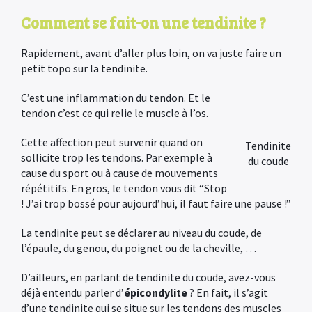
Comment se fait-on une tendinite ?
Rapidement, avant d’aller plus loin, on va juste faire un
petit topo sur la tendinite.
C’est une inflammation du tendon. Et le
tendon c’est ce qui relie le muscle à l’os.
Cette affection peut survenir quand on
Tendinite
sollicite trop les tendons. Par exemple à
du coude
cause du sport ou à cause de mouvements
répétitifs. En gros, le tendon vous dit “Stop
! J’ai trop bossé pour aujourd’hui, il faut faire une pause !”
La tendinite peut se déclarer au niveau du coude, de
l’épaule, du genou, du poignet ou de la cheville, …
D’ailleurs, en parlant de tendinite du coude, avez-vous
déjà entendu parler d’
épicondylite
? En fait, il s’agit
d’une tendinite qui se situe sur les tendons des muscles