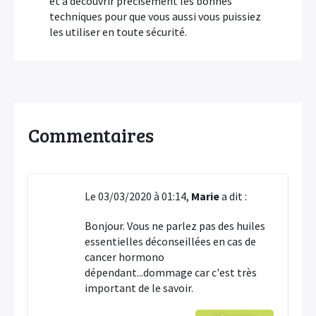
et à découvrir précisément les bonnes
techniques pour que vous aussi vous puissiez
les utiliser en toute sécurité.
Commentaires
Le 03/03/2020 à 01:14,
Marie
a dit :
Bonjour. Vous ne parlez pas des huiles
essentielles déconseillées en cas de
cancer hormono
dépendant...dommage car c'est très
important de le savoir.