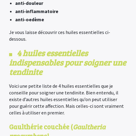
anti-douleur
anti-inflammatoire
anti-oedème
Je vous laisse découvrir ces huiles essentielles ci-
dessous.
4 huiles essentielles
indispensables pour soigner une
tendinite
Voici une petite liste de 4 huiles essentielles que je
conseille pour soigner une tendinite. Bien entendu, il
existe d’autres huiles essentielles qu’on peut utiliser
pour guérir cette affection. Mais celles-ci sont vraiment
celles à utiliser en premier.
Gaulthérie couchée (
Gaultheria
procumbens)