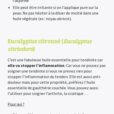
l’aspirine
Elle peut être irritante si on l’applique pure sur la
peau. Ne pas hésiter à la diluer de moitié dans une
huile végétale (ex : noyau abricot).
Eucalyptus citronné (
Eucalyptus
citriodora
)
C’est une fabuleuse huile essentielle pour tendinite car
elle va stopper l’inflammation
. Car vous ne pouvez pas
soigner une tendinite si vous ne prenez rien pour
stopper l’inflammation du tendon. Elle est aussi anti-
douleur mais pour cette propriété, préférez l’huile
essentielle de gaulthérie couchée. Vous pouvez aussi
l’utiliser pour soigner l’arthrite, la sciatique …
Pour qui ?