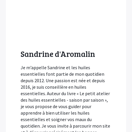
Sandrine d'Aromalin
Je m’appelle Sandrine et les huiles
essentielles font partie de mon quotidien
depuis 2012. Une passion est née et depuis
2016, je suis conseillère en huiles
essentielles. Auteur du livre « Le petit atelier
des huiles essentielles - saison par saison »,
je vous propose de vous guider pour
apprendre à bien utiliser les huiles
essentielles et soigner vos maux du
quotidien. Je vous invite à parcourir mon site