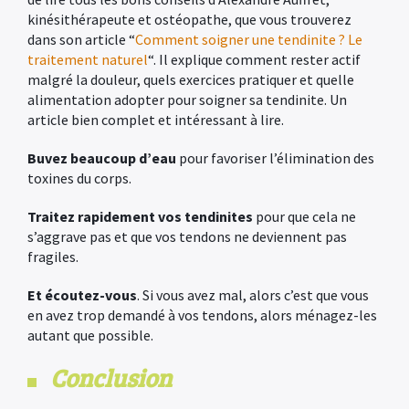
kinésithérapeute et ostéopathe, que vous trouverez
dans son article “
Comment soigner une tendinite ? Le
traitement naturel
“. Il explique comment rester actif
malgré la douleur, quels exercices pratiquer et quelle
alimentation adopter pour soigner sa tendinite. Un
article bien complet et intéressant à lire.
Buvez beaucoup d’eau
pour favoriser l’élimination des
toxines du corps.
Traitez rapidement vos tendinites
pour que cela ne
s’aggrave pas et que vos tendons ne deviennent pas
fragiles.
Et écoutez-vous
. Si vous avez mal, alors c’est que vous
en avez trop demandé à vos tendons, alors ménagez-les
autant que possible.
Conclusion