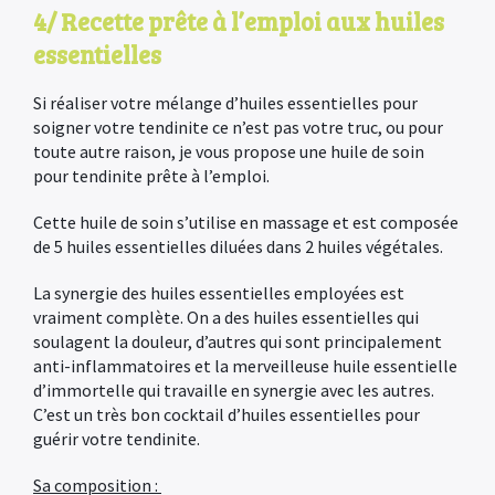
4/ Recette prête à l’emploi aux huiles
essentielles
Si réaliser votre mélange d’huiles essentielles pour
soigner votre tendinite ce n’est pas votre truc, ou pour
toute autre raison, je vous propose une huile de soin
pour tendinite prête à l’emploi.
Cette huile de soin s’utilise en massage et est composée
de 5 huiles essentielles diluées dans 2 huiles végétales.
La synergie des huiles essentielles employées est
vraiment complète. On a des huiles essentielles qui
soulagent la douleur, d’autres qui sont principalement
anti-inflammatoires et la merveilleuse huile essentielle
d’immortelle qui travaille en synergie avec les autres.
C’est un très bon cocktail d’huiles essentielles pour
guérir votre tendinite.
Sa composition :