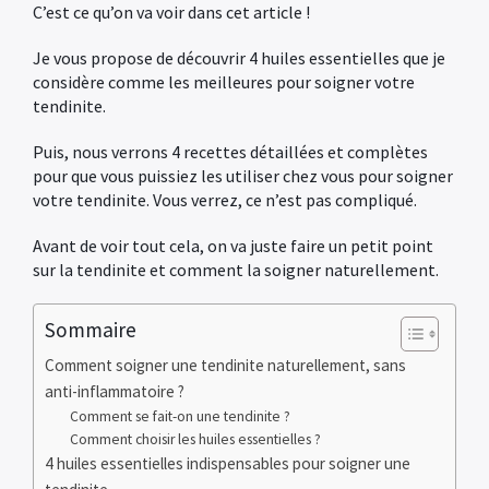
C’est ce qu’on va voir dans cet article !
Je vous propose de découvrir 4 huiles essentielles que je
considère comme les meilleures pour soigner votre
tendinite.
Puis, nous verrons 4 recettes détaillées et complètes
pour que vous puissiez les utiliser chez vous pour soigner
votre tendinite. Vous verrez, ce n’est pas compliqué.
Avant de voir tout cela, on va juste faire un petit point
sur la tendinite et comment la soigner naturellement.
Sommaire
Comment soigner une tendinite naturellement, sans
anti-inflammatoire ?
Comment se fait-on une tendinite ?
Comment choisir les huiles essentielles ?
4 huiles essentielles indispensables pour soigner une