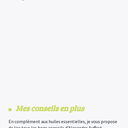
Mes conseils en plus
En complément aux huiles essentielles, je vous propose
de lire tous les bons conseils d’Alexandre Auffret,