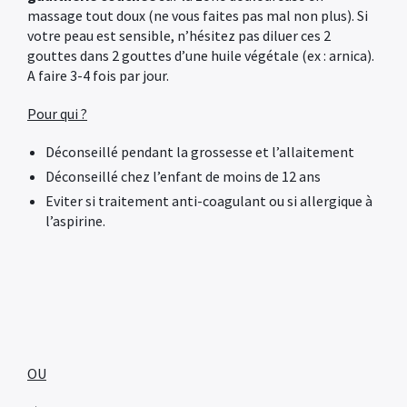
massage tout doux (ne vous faites pas mal non plus). Si
votre peau est sensible, n’hésitez pas diluer ces 2
gouttes dans 2 gouttes d’une huile végétale (ex : arnica).
A faire 3-4 fois par jour.
Pour qui ?
Déconseillé pendant la grossesse et l’allaitement
Déconseillé chez l’enfant de moins de 12 ans
Eviter si traitement anti-coagulant ou si allergique à
l’aspirine.
OU