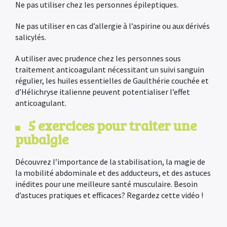
Ne pas utiliser chez les personnes épileptiques.
Ne pas utiliser en cas d’allergie à l’aspirine ou aux dérivés
salicylés.
A utiliser avec prudence chez les personnes sous
traitement anticoagulant nécessitant un suivi sanguin
régulier, les huiles essentielles de Gaulthérie couchée et
d’Hélichryse italienne peuvent potentialiser l’effet
anticoagulant.
5 exercices pour traiter une
pubalgie
Découvrez l’importance de la stabilisation, la magie de
la mobilité abdominale et des adducteurs, et des astuces
inédites pour une meilleure santé musculaire. Besoin
d’astuces pratiques et efficaces? Regardez cette vidéo !