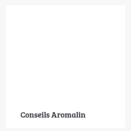
Conseils Aromalin