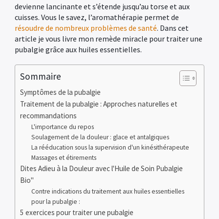
devienne lancinante et s’étende jusqu’au torse et aux
cuisses. Vous le savez, l’aromathérapie permet de
résoudre de nombreux problèmes de santé
. Dans cet
article je vous livre mon remède miracle pour traiter une
pubalgie grâce aux huiles essentielles.
Sommaire
Symptômes de la pubalgie
Traitement de la pubalgie : Approches naturelles et
recommandations
L'importance du repos
Soulagement de la douleur : glace et antalgiques
La rééducation sous la supervision d'un kinésithérapeute
Massages et étirements
Dites Adieu à la Douleur avec l'Huile de Soin Pubalgie
Bio"
Contre indications du traitement aux huiles essentielles
pour la pubalgie :
5 exercices pour traiter une pubalgie