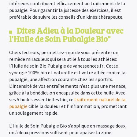
inférieurs contribuent efficacement au traitement de la
pubalgie. Pour garantir la justesse des exercices, il est
préférable de suivre les conseils d’un kinésithérapeute.
Dites Adieu à la Douleur avec
l'Huile de Soin Pubalgie Bio"
Chers lecteurs, permettez-moi de vous présenter un
remède miraculeux qui sera utile à tous les athlètes:
l’Huile de soin Bio Pubalgie de vanessences.fr . Cette
synergie 100% bio et naturelle est votre alliée contre la
pubalgie, une affection courante chez les sportifs.
L’intensité de vos entraînements n’est plus une menace,
grâce à la bénédiction encapsulée dans cette huile. Avec
ses 5 huiles essentielles bio, ce
traitement naturel de la
pubalgie
cible la douleur et l’inflammation, promettant
un soulagement rapide.
L’Huile de Soin Pubalgie Bio s’applique en massage doux,
un à deux pressions suffisent pour apaiser la zone