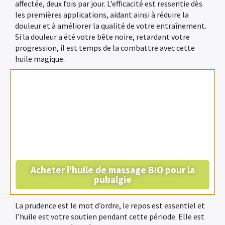
affectée, deux fois par jour. L’efficacité est ressentie dès
les premières applications, aidant ainsi à réduire la
douleur et à améliorer la qualité de votre entraînement.
Si la douleur a été votre bête noire, retardant votre
progression, il est temps de la combattre avec cette
×
huile magique.
Acheter l'huile de massage BIO pour la
pubalgie
La prudence est le mot d’ordre, le repos est essentiel et
l’huile est votre soutien pendant cette période. Elle est