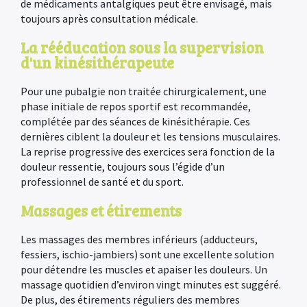
de médicaments antalgiques peut être envisagé, mais
toujours après consultation médicale.
La rééducation sous la supervision
d'un kinésithérapeute
Pour une pubalgie non traitée chirurgicalement, une
phase initiale de repos sportif est recommandée,
complétée par des séances de kinésithérapie. Ces
dernières ciblent la douleur et les tensions musculaires.
La reprise progressive des exercices sera fonction de la
douleur ressentie, toujours sous l’égide d’un
professionnel de santé et du sport.
Massages et étirements
Les massages des membres inférieurs (adducteurs,
fessiers, ischio-jambiers) sont une excellente solution
pour détendre les muscles et apaiser les douleurs. Un
massage quotidien d’environ vingt minutes est suggéré.
De plus, des étirements réguliers des membres