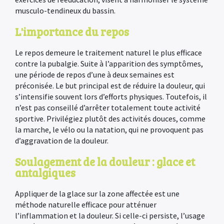
musculo-tendineux du bassin.
L'importance du repos
Le repos demeure le traitement naturel le plus efficace
contre la pubalgie. Suite à l’apparition des symptômes,
une période de repos d’une à deux semaines est
préconisée. Le but principal est de réduire la douleur, qui
s’intensifie souvent lors d’efforts physiques. Toutefois, il
n’est pas conseillé d’arrêter totalement toute activité
sportive. Privilégiez plutôt des activités douces, comme
la marche, le vélo ou la natation, qui ne provoquent pas
d’aggravation de la douleur.
Soulagement de la douleur : glace et
antalgiques
Appliquer de la glace sur la zone affectée est une
méthode naturelle efficace pour atténuer
l’inflammation et la douleur. Si celle-ci persiste, l’usage