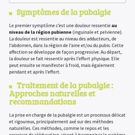
Symptômes de la pubalgie
Le premier symptôme c’est une douleur ressentie
au
niveau de la région pubienne
(inguinale et pelvienne).
La douleur est ressentie au niveau des adducteurs, de
l’abdomen, dans la région de l’aine et/ou du pubis. Cette
affection se développe de façon progressive. Au départ,
la douleur se fait ressentir après l’effort physique. Elle
peut ensuite se manifester à froid, mais également
pendant et après l’effort.
Traitement de la pubalgie :
Approches naturelles et
recommandations
La prise en charge de la pubalgie est un processus délicat
et rigoureux, principalement axé sur des méthodes
naturelles. Ces méthodes, comme le repos et les
exercices de rééducation, visent à harmoniser le système