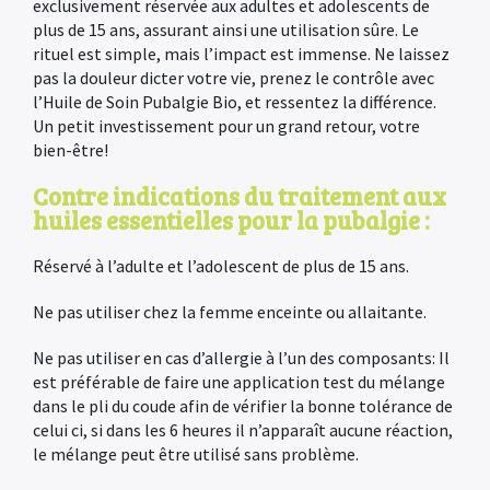
exclusivement réservée aux adultes et adolescents de
plus de 15 ans, assurant ainsi une utilisation sûre. Le
rituel est simple, mais l’impact est immense. Ne laissez
pas la douleur dicter votre vie, prenez le contrôle avec
l’Huile de Soin Pubalgie Bio, et ressentez la différence.
Un petit investissement pour un grand retour, votre
bien-être!
Contre indications du traitement aux
huiles essentielles pour la pubalgie :
Réservé à l’adulte et l’adolescent de plus de 15 ans.
Ne pas utiliser chez la femme enceinte ou allaitante.
Ne pas utiliser en cas d’allergie à l’un des composants: Il
est préférable de faire une application test du mélange
dans le pli du coude afin de vérifier la bonne tolérance de
celui ci, si dans les 6 heures il n’apparaît aucune réaction,
le mélange peut être utilisé sans problème.