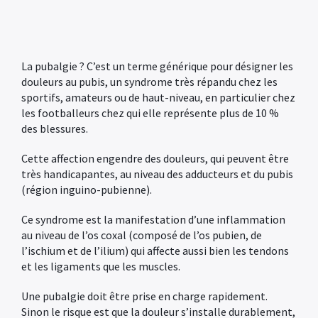
La pubalgie ? C’est un terme générique pour désigner les
douleurs au pubis, un syndrome très répandu chez les
sportifs, amateurs ou de haut-niveau, en particulier chez
les footballeurs chez qui elle représente plus de 10 %
des blessures.
Cette affection engendre des douleurs, qui peuvent être
très handicapantes, au niveau des adducteurs et du pubis
(région inguino-pubienne).
Ce syndrome est la manifestation d’une inflammation
au niveau de l’os coxal (composé de l’os pubien, de
l’ischium et de l’ilium) qui affecte aussi bien les tendons
et les ligaments que les muscles.
Une pubalgie doit être prise en charge rapidement.
Sinon le risque est que la douleur s’installe durablement,