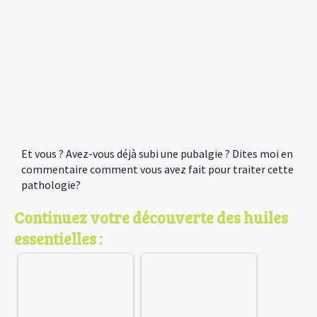
Et vous ? Avez-vous déjà subi une pubalgie ? Dites moi en
commentaire comment vous avez fait pour traiter cette
pathologie?
Continuez votre découverte des huiles
essentielles :