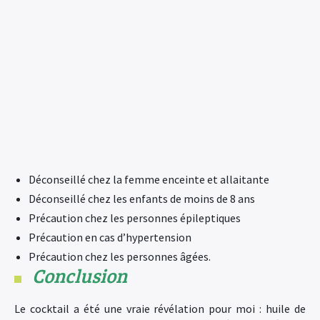
Déconseillé chez la femme enceinte et allaitante
Déconseillé chez les enfants de moins de 8 ans
Précaution chez les personnes épileptiques
Précaution en cas d’hypertension
Précaution chez les personnes âgées.
Conclusion
Le cocktail a été une vraie révélation pour moi : huile de