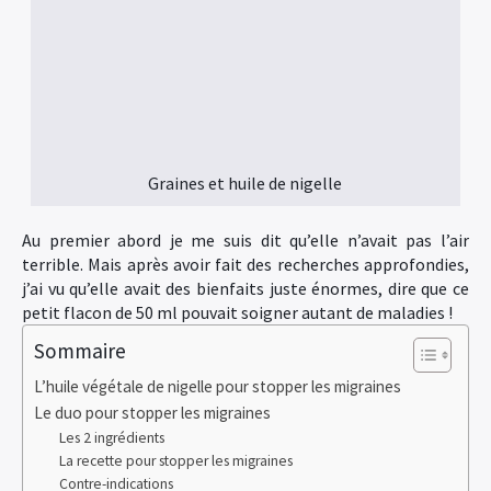
Graines et huile de nigelle
Au premier abord je me suis dit qu’elle n’avait pas l’air
terrible. Mais après avoir fait des recherches approfondies,
j’ai vu qu’elle avait des bienfaits juste énormes, dire que ce
petit flacon de 50 ml pouvait soigner autant de maladies !
Sommaire
L’huile végétale de nigelle pour stopper les migraines
Le duo pour stopper les migraines
Les 2 ingrédients
La recette pour stopper les migraines
Contre-indications