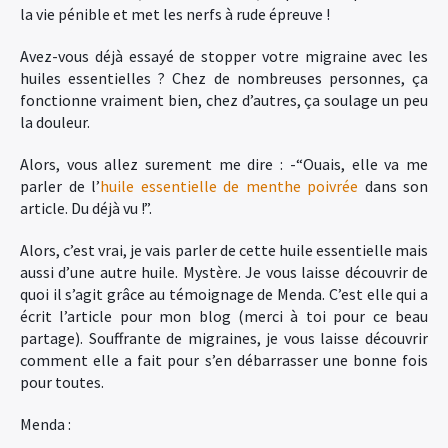
la vie pénible et met les nerfs à rude épreuve !
Avez-vous déjà essayé de stopper votre migraine avec les
huiles essentielles ? Chez de nombreuses personnes, ça
fonctionne vraiment bien, chez d’autres, ça soulage un peu
la douleur.
Alors, vous allez surement me dire : -“Ouais, elle va me
parler de l’
huile essentielle de menthe poivrée
dans son
article. Du déjà vu !”.
Alors, c’est vrai, je vais parler de cette huile essentielle mais
aussi d’une autre huile. Mystère. Je vous laisse découvrir de
quoi il s’agit grâce au témoignage de Menda. C’est elle qui a
écrit l’article pour mon blog (merci à toi pour ce beau
partage). Souffrante de migraines, je vous laisse découvrir
comment elle a fait pour s’en débarrasser une bonne fois
pour toutes.
Menda :