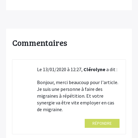
Commentaires
Le 13/01/2020 à 12:27,
Clérolyne
a dit :
Bonjour, merci beaucoup pour l'article.
Je suis une personne à faire des
migraines à répétition. Et votre
synergie va être vite employer en cas
de migraine.
RÉPONDRE