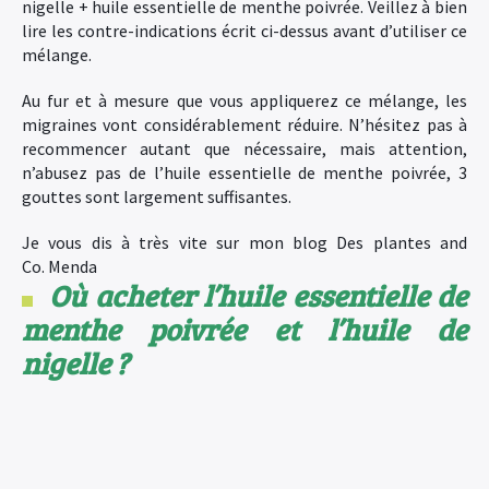
nigelle + huile essentielle de menthe poivrée. Veillez à bien
lire les contre-indications écrit ci-dessus avant d’utiliser ce
mélange.
Au fur et à mesure que vous appliquerez ce mélange, les
migraines vont considérablement réduire. N’hésitez pas à
recommencer autant que nécessaire, mais attention,
n’abusez pas de l’huile essentielle de menthe poivrée, 3
gouttes sont largement suffisantes.
Je vous dis à très vite sur mon blog Des plantes and
Co. Menda
Où acheter l’huile essentielle de
menthe poivrée et l’huile de
nigelle ?