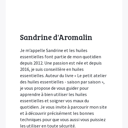
Sandrine d'Aromalin
Je m’appelle Sandrine et les huiles
essentielles font partie de mon quotidien
depuis 2012. Une passion est née et depuis
2016, je suis conseillère en huiles
essentielles. Auteur du livre « Le petit atelier
des huiles essentielles - saison par saison »,
je vous propose de vous guider pour
apprendre à bien utiliser les huiles
essentielles et soigner vos maux du
quotidien. Je vous invite à parcourir mon site
et à découvrir précisément les bonnes
techniques pour que vous aussi vous puissiez
les utiliser en toute sécurité.