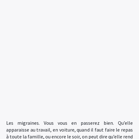
Les migraines. Vous vous en passerez bien. Qu’elle
apparaisse au travail, en voiture, quand il faut faire le repas
à toute la famille, ou encore le soir, on peut dire qu’elle rend