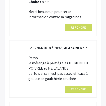
Chabot
a dit :
Merci beaucoup pour cette
information contre la migraine !
RÉPONDRE
Le 17/04/2018 à 20:45,
ALAZARD
a dit :
Perso:
je mélange à part égales HE MENTHE
POIVREE et HE LAVANDE
parfois si ce n'est pas assez efficace 1
goutte de gaulthérie couchée
RÉPONDRE