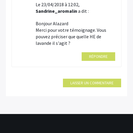
Le 23/04/2018 à 12:02,
Sandrine_aromalin
a dit :
Bonjour Alazard
Merci pour votre témoignage. Vous
pouvez préciser que quelle HE de
lavande il s'agit ?
RÉPONDRE
LAISSER UN COMMENTAIRE