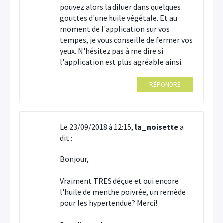
pouvez alors la diluer dans quelques
gouttes d'une huile végétale. Et au
moment de l'application sur vos
tempes, je vous conseille de fermer vos
yeux. N'hésitez pas à me dire si
l'application est plus agréable ainsi.
RÉPONDRE
Le 23/09/2018 à 12:15,
la_noisette
a
dit :
Bonjour,
Vraiment TRES déçue et oui encore
l'huile de menthe poivrée, un remède
pour les hypertendue? Merci!