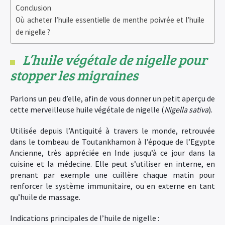
Conclusion
Où acheter l’huile essentielle de menthe poivrée et l’huile
de nigelle ?
L’huile végétale de nigelle pour
stopper les migraines
Parlons un peu d’elle, afin de vous donner un petit aperçu de
cette merveilleuse huile végétale de nigelle (
Nigella sativa
).
Utilisée depuis l’Antiquité à travers le monde, retrouvée
dans le tombeau de Toutankhamon à l’époque de l’Egypte
Ancienne, très appréciée en Inde jusqu’à ce jour dans la
cuisine et la médecine. Elle peut s’utiliser en interne, en
prenant par exemple une cuillère chaque matin pour
renforcer le système immunitaire, ou en externe en tant
qu’huile de massage.
Indications principales de l’huile de nigelle :