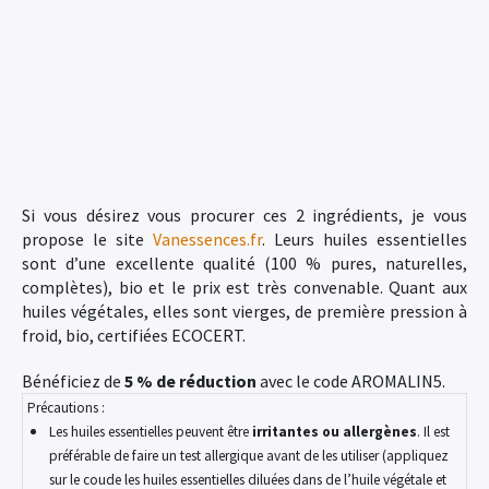
Si vous désirez vous procurer ces 2 ingrédients, je vous
propose le site
Vanessences.fr
. Leurs huiles essentielles
sont d’une excellente qualité (100 % pures, naturelles,
complètes), bio et le prix est très convenable. Quant aux
huiles végétales, elles sont vierges, de première pression à
froid, bio, certifiées ECOCERT.
Bénéficiez de
5 % de réduction
avec le code AROMALIN5.
Précautions :
Les huiles essentielles peuvent être
irritantes ou allergènes
. Il est
préférable de faire un test allergique avant de les utiliser (appliquez
sur le coude les huiles essentielles diluées dans de l’huile végétale et