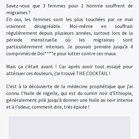
Savez-vous que 3 femmes pour 1 homme souffrent de
migraines ?
Eh oui, les femmes sont les plus touchées par ce mal
vraiment désagréable. Moi-même en souffrais
régulièrement depuis plusieurs années, surtout lors de la
période menstruelle où les migraines sont
particulièrement intenses. Je pouvais prendre jusqu’à 4
comprimés de Dol****e pour lutter contre ces maux.
Mais ça c’était avant ! Car après avoir tout essayé pour
atténuer ces douleurs, j’ai trouvé THE COCKTAIL !
C’est à la découverte de la médecine prophétique que j’ai
connu l’huile de nigelle, qui est du cumin noir d’Ethiopie,
généralement pilé jusqu’à donner une huile au noir intense
et à l’odeur, comment dire, très épicée !