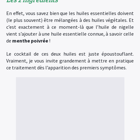
En effet, vous savez bien que les huiles essentielles doivent
(le plus souvent) être mélangées à des huiles végétales. Et
c’est exactement à ce moment-là que l’huile de nigelle
vient s’ajouter à une huile essentielle connue, à savoir celle
de
menthe poivrée
!
Le cocktail de ces deux huiles est juste époustouflant.
Vraiment, je vous invite grandement à mettre en pratique
ce traitement dès l’apparition des premiers symptômes.