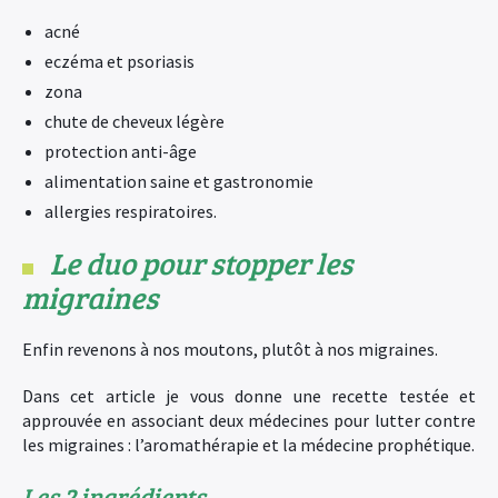
acné
eczéma et psoriasis
zona
chute de cheveux légère
protection anti-âge
alimentation saine et gastronomie
allergies respiratoires.
Le duo pour stopper les
migraines
Enfin revenons à nos moutons, plutôt à nos migraines.
Dans cet article je vous donne une recette testée et
approuvée en associant deux médecines pour lutter contre
les migraines : l’aromathérapie et la médecine prophétique.
Les 2 ingrédients