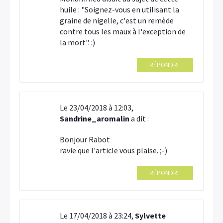
huile : "Soignez-vous en utilisant la
graine de nigelle, c'est un remède
contre tous les maux à l'exception de
la mort". :)
RÉPONDRE
Le 23/04/2018 à 12:03,
Sandrine_aromalin
a dit :
Bonjour Rabot
ravie que l'article vous plaise. ;-)
RÉPONDRE
Le 17/04/2018 à 23:24,
Sylvette