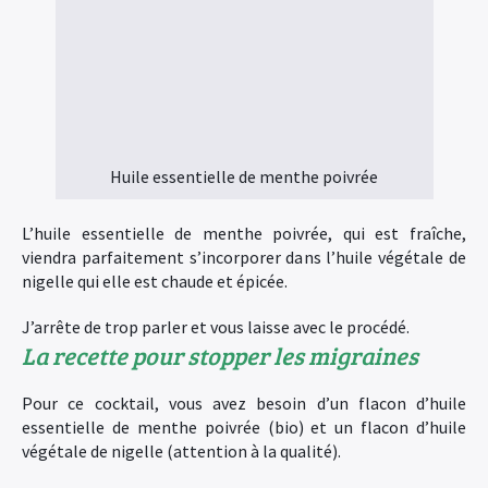
Huile essentielle de menthe poivrée
L’huile essentielle de menthe poivrée, qui est fraîche,
viendra parfaitement s’incorporer dans l’huile végétale de
nigelle qui elle est chaude et épicée.
J’arrête de trop parler et vous laisse avec le procédé.
La recette pour stopper les migraines
Pour ce cocktail, vous avez besoin d’un flacon d’huile
essentielle de menthe poivrée (bio) et un flacon d’huile
végétale de nigelle (attention à la qualité).