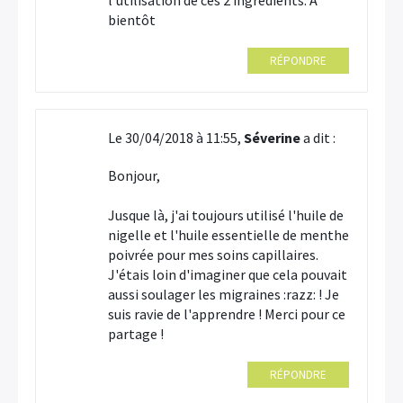
bientôt
RÉPONDRE
Le 30/04/2018 à 11:55,
Séverine
a dit :
Bonjour,
Jusque là, j'ai toujours utilisé l'huile de
nigelle et l'huile essentielle de menthe
poivrée pour mes soins capillaires.
J'étais loin d'imaginer que cela pouvait
aussi soulager les migraines :razz: ! Je
suis ravie de l'apprendre ! Merci pour ce
partage !
RÉPONDRE