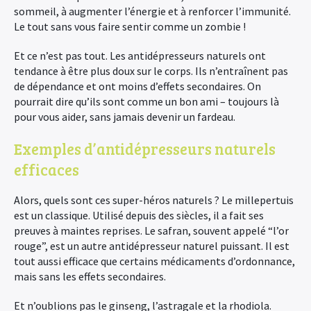
sommeil, à augmenter l’énergie et à renforcer l’immunité.
Le tout sans vous faire sentir comme un zombie !
Et ce n’est pas tout. Les antidépresseurs naturels ont
tendance à être plus doux sur le corps. Ils n’entraînent pas
de dépendance et ont moins d’effets secondaires. On
pourrait dire qu’ils sont comme un bon ami – toujours là
pour vous aider, sans jamais devenir un fardeau.
Exemples d’antidépresseurs naturels
efficaces
Alors, quels sont ces super-héros naturels ? Le millepertuis
est un classique. Utilisé depuis des siècles, il a fait ses
preuves à maintes reprises. Le safran, souvent appelé “l’or
rouge”, est un autre antidépresseur naturel puissant. Il est
tout aussi efficace que certains médicaments d’ordonnance,
mais sans les effets secondaires.
Et n’oublions pas le ginseng, l’astragale et la rhodiola.