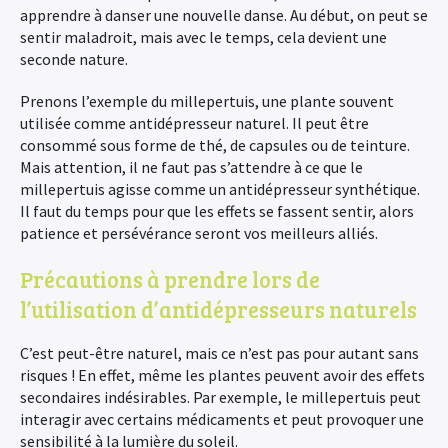
apprendre à danser une nouvelle danse. Au début, on peut se
sentir maladroit, mais avec le temps, cela devient une
seconde nature.
Prenons l’exemple du millepertuis, une plante souvent
utilisée comme antidépresseur naturel. Il peut être
consommé sous forme de thé, de capsules ou de teinture.
Mais attention, il ne faut pas s’attendre à ce que le
millepertuis agisse comme un antidépresseur synthétique.
Il faut du temps pour que les effets se fassent sentir, alors
patience et persévérance seront vos meilleurs alliés.
Précautions à prendre lors de
l’utilisation d’antidépresseurs naturels
C’est peut-être naturel, mais ce n’est pas pour autant sans
risques ! En effet, même les plantes peuvent avoir des effets
secondaires indésirables. Par exemple, le millepertuis peut
interagir avec certains médicaments et peut provoquer une
sensibilité à la lumière du soleil.