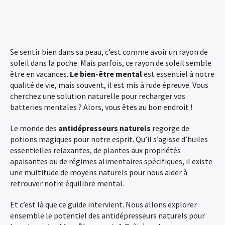
Se sentir bien dans sa peau, c’est comme avoir un rayon de
soleil dans la poche. Mais parfois, ce rayon de soleil semble
être en vacances.
Le bien-être mental
est essentiel à notre
qualité de vie, mais souvent, il est mis à rude épreuve. Vous
cherchez une solution naturelle pour recharger vos
batteries mentales ? Alors, vous êtes au bon endroit !
Le monde des
antidépresseurs naturels
regorge de
potions magiques pour notre esprit. Qu’il s’agisse d’huiles
essentielles relaxantes, de plantes aux propriétés
apaisantes ou de régimes alimentaires spécifiques, il existe
une multitude de moyens naturels pour nous aider à
retrouver notre équilibre mental.
Et c’est là que ce guide intervient. Nous allons explorer
ensemble le potentiel des antidépresseurs naturels pour