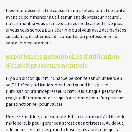
Il est donc essentiel de consulter un professionnel de santé
avant de commencer à utiliser un antidépresseur naturel,
notamment si vous prenez d’autres médicaments. De plus,
si vous vous sentez plus déprimé ou si vous avez des pensées
suicidaires, il est crucial de consulter un professionnel de
santé immédiatement.
Expériences personnelles d’utilisation
d’antidépresseurs naturels
Il y a un dicton qui dit : “Chaque personne est un univers en
soi”. Et c’est particulièrement vrai quand il s’agit de
l’utilisation d’antidépresseurs naturels. Chaque personne
réagit différemment et ce qui fonctionne pour l’un peut ne
pas fonctionner pour l’autre.
Prenez Sandrine, par exemple. Elle a commencé à utiliser le
millepertuis pour gérer son stress et sa tristesse. Au début,
elle ne ressentait pas grand-chose, mais après quelques