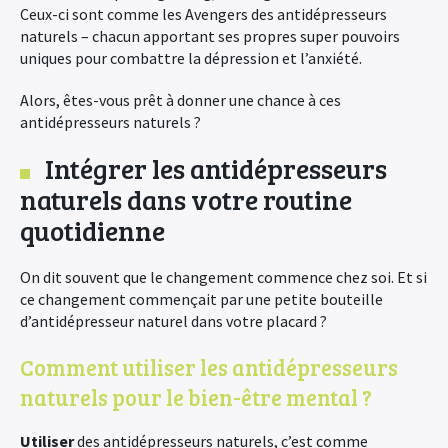
Ceux-ci sont comme les Avengers des antidépresseurs
naturels – chacun apportant ses propres super pouvoirs
uniques pour combattre la dépression et l’anxiété.
Alors, êtes-vous prêt à donner une chance à ces
antidépresseurs naturels ?
Intégrer les antidépresseurs
naturels dans votre routine
quotidienne
On dit souvent que le changement commence chez soi. Et si
ce changement commençait par une petite bouteille
d’antidépresseur naturel dans votre placard ?
Comment utiliser les antidépresseurs
naturels pour le bien-être mental ?
Utiliser
des antidépresseurs naturels, c’est comme