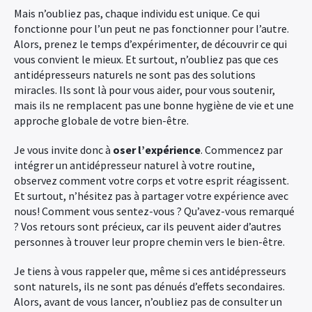
Mais n’oubliez pas, chaque individu est unique. Ce qui
fonctionne pour l’un peut ne pas fonctionner pour l’autre.
Alors, prenez le temps d’expérimenter, de découvrir ce qui
vous convient le mieux. Et surtout, n’oubliez pas que ces
antidépresseurs naturels ne sont pas des solutions
miracles. Ils sont là pour vous aider, pour vous soutenir,
mais ils ne remplacent pas une bonne hygiène de vie et une
approche globale de votre bien-être.
Je vous invite donc à
oser l’expérience
. Commencez par
intégrer un antidépresseur naturel à votre routine,
observez comment votre corps et votre esprit réagissent.
Et surtout, n’hésitez pas à partager votre expérience avec
nous! Comment vous sentez-vous ? Qu’avez-vous remarqué
? Vos retours sont précieux, car ils peuvent aider d’autres
personnes à trouver leur propre chemin vers le bien-être.
Je tiens à vous rappeler que, même si ces antidépresseurs
sont naturels, ils ne sont pas dénués d’effets secondaires.
Alors, avant de vous lancer, n’oubliez pas de consulter un