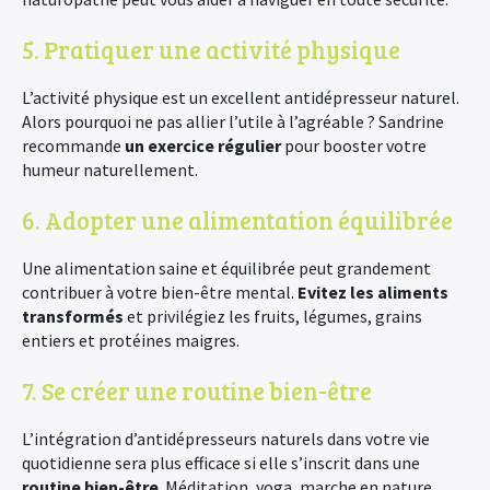
5. Pratiquer une activité physique
L’activité physique est un excellent antidépresseur naturel.
Alors pourquoi ne pas allier l’utile à l’agréable ? Sandrine
recommande
un exercice régulier
pour booster votre
humeur naturellement.
6. Adopter une alimentation équilibrée
Une alimentation saine et équilibrée peut grandement
contribuer à votre bien-être mental.
Evitez les aliments
transformés
et privilégiez les fruits, légumes, grains
entiers et protéines maigres.
7. Se créer une routine bien-être
L’intégration d’antidépresseurs naturels dans votre vie
quotidienne sera plus efficace si elle s’inscrit dans une
routine bien-être
. Méditation, yoga, marche en nature…