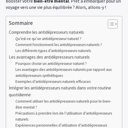
booster votre
bien-être mental
. Prêt à embarquer pour un
voyage vers une vie plus équilibrée ? Alors, allons-y !
Sommaire
Comprendre les antidépresseurs naturels
Qu’est-ce qu’un antidépresseur naturel ?
Comment fonctionnent les antidépresseurs naturels ?
Les différents types d’antidépresseurs naturels
Les avantages des antidépresseurs naturels
Pourquoi choisir un antidépresseur naturel ?
Les avantages des antidépresseurs naturels par rapport aux
antidépresseurs synthétiques
Exemples d’antidépresseurs naturels efficaces
Intégrer les antidépresseurs naturels dans votre routine
quotidienne
Comment utiliser les antidépresseurs naturels pour le bien-
être mental ?
Précautions à prendre lors de l’utilisation d’antidépresseurs
naturels
Expériences personnelles d’utilisation d’antidépresseurs