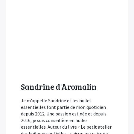
Sandrine d'Aromalin
Je m’appelle Sandrine et les huiles
essentielles font partie de mon quotidien
depuis 2012. Une passion est née et depuis
2016, je suis conseillère en huiles
essentielles. Auteur du livre « Le petit atelier
des huiles essentielles - saison par saison »,