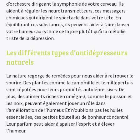
d’orchestre dirigeant la symphonie de votre cerveau. Ils
aident à réguler les neurotransmetteurs, ces messagers
chimiques qui dirigent le spectacle dans votre tête. En
équilibrant ces substances, ils peuvent aider à faire danser
votre humeur au rythme de la joie plutôt qu’à la mélodie
triste de la dépression.
Les différents types d’antidépresseurs
naturels
La nature regorge de remèdes pour nous aider à retrouver le
sourire. Des plantes comme la camomille et le millepertuis
sont réputées pour leurs propriétés antidépressives. De
plus, des aliments riches en oméga-3, comme le poisson et
les noix, peuvent également jouer un rôle dans
l’amélioration de l’humeur. Et n’oublions pas les huiles
essentielles, ces petites bouteilles de bonheur concentré.
Leur parfum peut aider à apaiser l’esprit et à élever
l’humeur.