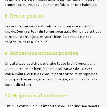
trouvez ce qui vous fait du bien et faites-en une habitude.
8. Rester patient
Les antidépresseurs naturels ne sont pas une solution
rapide.
Donnez-leur du temps
pour agir. Rome ne s’est pas
construite en un jour, et votre bien-être mental ne se
construira pas en une nuit.
9. Garder une attitude positive
Une attitude positive peut faire toute la différence dans
votre parcours de bien-être mental.
Soyez doux avec
vous-même
, célébrez chaque petite victoire et rappelez-
vous que chaque pas, même minuscule, est un pas dans la
bonne direction.
10. Ne jamais abandonner
Enfin, le conseil le plus important de Sandrine :
Ne jamais