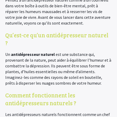
Pensez à un antidépresseur naturel comme à un tournevis
dans votre boîte à outils de bien-être mental, prêt à
réparer les humeurs maussades et à resserrer les vis de
votre joie de vivre. Avant de vous lancer dans cette aventure
naturelle, voyons ce qu’ils sont exactement.
Qu’est-ce qu’un antidépresseur naturel
?
Un
antidépresseur naturel
est une substance qui,
provenant de la nature, peut aider à équilibrer l’humeur et à
combattre la dépression. Ils peuvent être sous forme de
plantes, d’huiles essentielles ou même d’aliments.
Imaginez-les comme des rayons de soleil en bouteille,
prêts à disperser les nuages sombres de votre humeur.
Comment fonctionnent les
antidépresseurs naturels ?
Les antidépresseurs naturels fonctionnent comme un chef