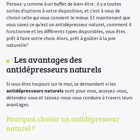
Pensez-y comme à un buffet de bien-être : il y a toutes
sortes d’options à votre disposition, et c’est à vous de
choisir celle qui vous convient le mieux. Et maintenant que
vous savez ce qu’est un antidépresseur naturel, comment il
fonctionne et les différents types disponibles, vous êtes
prêt à faire votre choix. Alors, prêt à goûter à la joie
naturelle?
Les avantages des
antidépresseurs naturels
Si vous êtes toujours sur le mur, se demandant si les
antidépresseurs naturels
sont pour vous, asseyez-vous,
détendez-vous et laissez-nous vous conduire à travers leurs
avantages.
Pourquoi choisir un antidépresseur
naturel ?