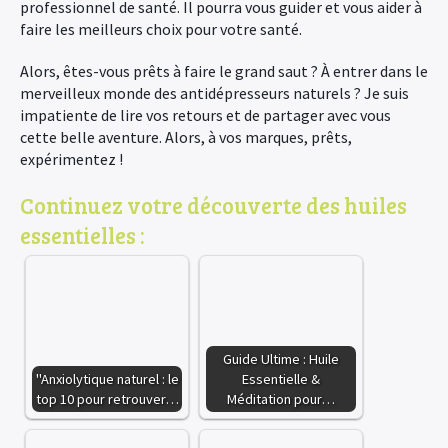
professionnel de santé. Il pourra vous guider et vous aider à
faire les meilleurs choix pour votre santé.
Alors, êtes-vous prêts à faire le grand saut ? À entrer dans le
merveilleux monde des antidépresseurs naturels ? Je suis
impatiente de lire vos retours et de partager avec vous
cette belle aventure. Alors, à vos marques, prêts,
expérimentez !
Continuez votre découverte des huiles
essentielles :
Guide Ultime : Huile
"Anxiolytique naturel : le
Essentielle &
top 10 pour retrouver…
Méditation pour…