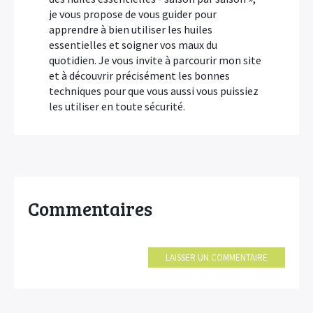
je vous propose de vous guider pour
apprendre à bien utiliser les huiles
essentielles et soigner vos maux du
quotidien. Je vous invite à parcourir mon site
et à découvrir précisément les bonnes
techniques pour que vous aussi vous puissiez
les utiliser en toute sécurité.
Commentaires
LAISSER UN COMMENTAIRE