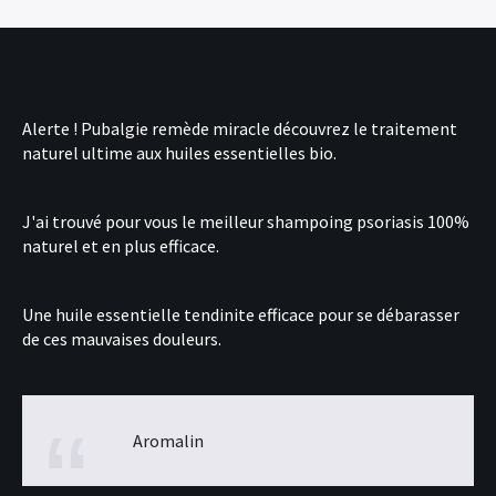
Alerte !
Pubalgie remède miracle
découvrez le traitement
naturel ultime aux huiles essentielles bio.
J'ai trouvé pour vous le
meilleur shampoing psoriasis
100%
naturel et en plus efficace.
Une
huile essentielle tendinite
efficace pour se débarasser
de ces mauvaises douleurs.
Aromalin