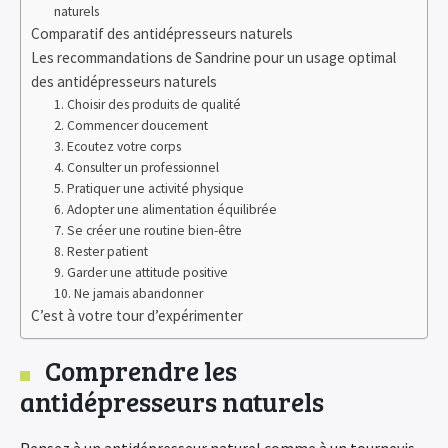
naturels
Comparatif des antidépresseurs naturels
Les recommandations de Sandrine pour un usage optimal
des antidépresseurs naturels
1. Choisir des produits de qualité
2. Commencer doucement
3. Ecoutez votre corps
4. Consulter un professionnel
5. Pratiquer une activité physique
6. Adopter une alimentation équilibrée
7. Se créer une routine bien-être
8. Rester patient
9. Garder une attitude positive
10. Ne jamais abandonner
C’est à votre tour d’expérimenter
Comprendre les
antidépresseurs naturels