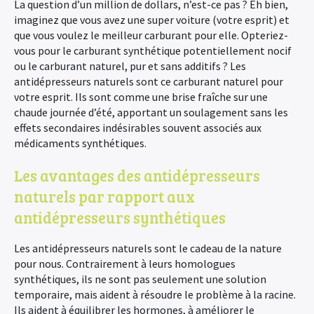
La question d’un million de dollars, n’est-ce pas ? Eh bien,
imaginez que vous avez une super voiture (votre esprit) et
que vous voulez le meilleur carburant pour elle. Opteriez-
vous pour le carburant synthétique potentiellement nocif
ou le carburant naturel, pur et sans additifs ? Les
antidépresseurs naturels sont ce carburant naturel pour
votre esprit. Ils sont comme une brise fraîche sur une
chaude journée d’été, apportant un soulagement sans les
effets secondaires indésirables souvent associés aux
médicaments synthétiques.
Les avantages des antidépresseurs
naturels par rapport aux
antidépresseurs synthétiques
Les antidépresseurs naturels sont le cadeau de la nature
pour nous. Contrairement à leurs homologues
synthétiques, ils ne sont pas seulement une solution
temporaire, mais aident à résoudre le problème à la racine.
Ils aident à équilibrer les hormones, à améliorer le