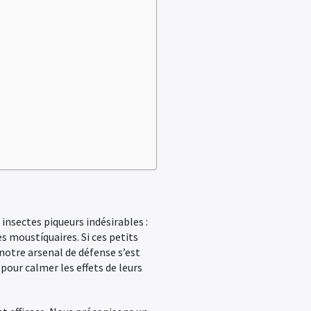
 insectes piqueurs indésirables :
s moustíquaires. Si ces petits
notre arsenal de défense s’est
pour calmer les effets de leurs