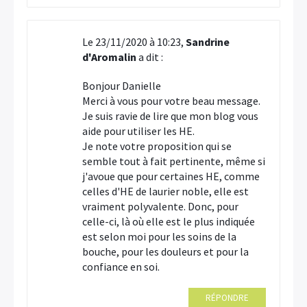
Le 23/11/2020 à 10:23,
Sandrine
d'Aromalin
a dit :
Bonjour Danielle
Merci à vous pour votre beau message.
Je suis ravie de lire que mon blog vous
aide pour utiliser les HE.
Je note votre proposition qui se
semble tout à fait pertinente, même si
j'avoue que pour certaines HE, comme
celles d'HE de laurier noble, elle est
vraiment polyvalente. Donc, pour
celle-ci, là où elle est le plus indiquée
est selon moi pour les soins de la
bouche, pour les douleurs et pour la
confiance en soi.
RÉPONDRE