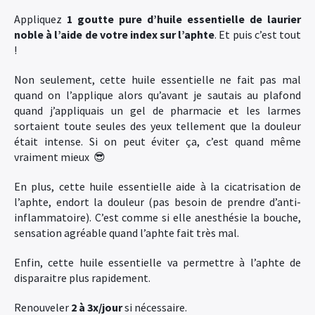
Appliquez
1 goutte pure d’huile essentielle de laurier
noble à l’aide de votre index sur l’aphte
. Et puis c’est tout
!
Non seulement, cette huile essentielle ne fait pas mal
quand on l’applique alors qu’avant je sautais au plafond
quand j’appliquais un gel de pharmacie et les larmes
sortaient toute seules des yeux tellement que la douleur
était intense. Si on peut éviter ça, c’est quand même
vraiment mieux 😎
En plus, cette huile essentielle aide à la cicatrisation de
l’aphte, endort la douleur (pas besoin de prendre d’anti-
inflammatoire). C’est comme si elle anesthésie la bouche,
sensation agréable quand l’aphte fait très mal.
Enfin, cette huile essentielle va permettre à l’aphte de
disparaitre plus rapidement.
Renouveler
2 à 3x/jour
si nécessaire.