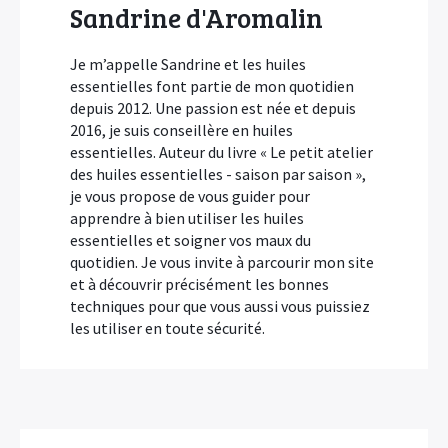
Sandrine d'Aromalin
Je m’appelle Sandrine et les huiles
essentielles font partie de mon quotidien
depuis 2012. Une passion est née et depuis
2016, je suis conseillère en huiles
essentielles. Auteur du livre « Le petit atelier
des huiles essentielles - saison par saison »,
je vous propose de vous guider pour
apprendre à bien utiliser les huiles
essentielles et soigner vos maux du
quotidien. Je vous invite à parcourir mon site
et à découvrir précisément les bonnes
techniques pour que vous aussi vous puissiez
les utiliser en toute sécurité.