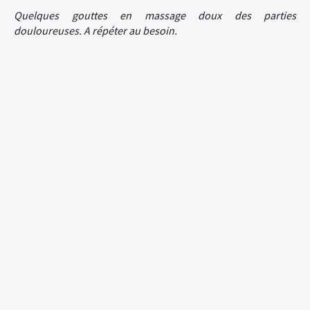
Quelques gouttes en massage doux des parties
douloureuses. A répéter au besoin.