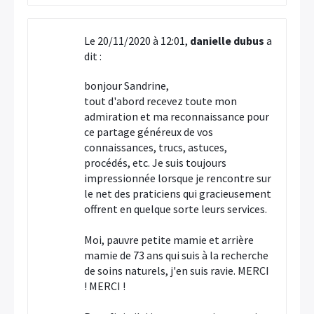
Le 20/11/2020 à 12:01,
danielle dubus
a
dit :
bonjour Sandrine,
tout d'abord recevez toute mon
admiration et ma reconnaissance pour
ce partage généreux de vos
connaissances, trucs, astuces,
procédés, etc. Je suis toujours
impressionnée lorsque je rencontre sur
le net des praticiens qui gracieusement
offrent en quelque sorte leurs services.
Moi, pauvre petite mamie et arrière
mamie de 73 ans qui suis à la recherche
de soins naturels, j'en suis ravie. MERCI
! MERCI !