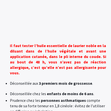
Il faut tester l’huile essentielle de laurier noble en la
diluant dans de l’huile végétale et avant une
application cutanée, dans le pli interne du coude. Si
au bout de 48 h, vous n’avez pas de réaction
allergique, c’est qu’elle n’est pas allergisante pour
vous.
Déconseillée aux
3 premiers mois de grossesse
.
Déconseillée chez les
enfants de moins de 6 ans
.
Prudence chez les
personnes asthmatiques
compte
tenu de sa forte teneur en 1,8 cinéole : évitez de l’utiliser