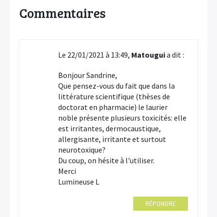
Commentaires
Le 22/01/2021 à 13:49,
Matougui
a dit :
Bonjour Sandrine,
Que pensez-vous du fait que dans la
littérature scientifique (thèses de
doctorat en pharmacie) le laurier
noble présente plusieurs toxicités: elle
est irritantes, dermocaustique,
allergisante, irritante et surtout
neurotoxique?
Du coup, on hésite à l'utiliser.
Merci
Lumineuse L
RÉPONDRE