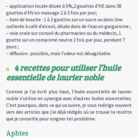
– application locale diluée à 5%,2 gouttes d’HE dans 38
gouttes d’HV en massage 2 à 3 fois par jour;
– bain de bouche : 1 à 2 gouttes sur un sucre ou dans Une
cuillerée à café d’alcool, diluée dans de l’eau en gargarisme ;
– voie orale sur conseil du pharmacien ou du médecin, 1
goutte sur un comprimé neutre 2 fois par jour, pendant 7
jours ;
– diffusion : possible, mais l’odeur est désagréable.
4 recettes pour utiliser l’huile
essentielle de laurier noble
Comme je l’ai écrit plus haut, l’huile essentielle de laurier
noble s’utilise en synergie avec d’autres huiles essentielles.
C’est pourquoi, dans ce qui va suivre, je vous redirige souvent
vers des articles que j’ai déjà rédigés où se trouve la recette
que je conseille pour soigner tel problème.
Aphtes