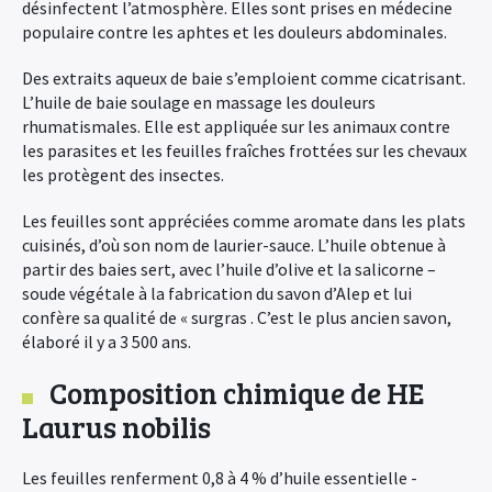
désinfectent l’atmosphère. Elles sont prises en médecine
populaire contre les aphtes et les douleurs abdominales.
Des extraits aqueux de baie s’emploient comme cicatrisant.
L’huile de baie soulage en massage les douleurs
rhumatismales. Elle est appliquée sur les animaux contre
les parasites et les feuilles fraîches frottées sur les chevaux
les protègent des insectes.
Les feuilles sont appréciées comme aromate dans les plats
cuisinés, d’où son nom de laurier-sauce. L’huile obtenue à
partir des baies sert, avec l’huile d’olive et la salicorne –
soude végétale à la fabrication du savon d’Alep et lui
confère sa qualité de « surgras . C’est le plus ancien savon,
élaboré il y a 3 500 ans.
Composition chimique de HE
Laurus nobilis
Les feuilles renferment 0,8 à 4 % d’huile essentielle -