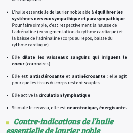
L’huile essentielle de laurier noble aide à
équilibrer les
systèmes nerveux sympathique et parasympathique
.
Pour faire simple, c’est respectivement la hausse de
l’adrénaline (ex :augmentation du rythme cardiaque) et
la baisse de l’adrénaline (corps au repos, baisse du
rythme cardiaque)
Elle
dilate les vaisseaux sanguins qui irriguent le
coeur
(coronaires)
Elle est
antisclérosante
et
antinécrosante
: elle agit
pour que les tissus du corps restent souples
Elle active la
circulation lymphatique
Stimule le cerveau, elle est
neurotonique, énergisante.
Contre-indications
de l’huile
essentielle de laurier noble