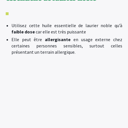
Utilisez cette huile essentielle de laurier noble qu’à
faible dose
car elle est très puissante
Elle peut être
allergisante
en usage externe chez
certaines personnes sensibles, surtout celles
présentant un terrain allergique.