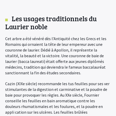
Les usages traditionnels du
Laurier noble
Cet arbre a été vénéré dès l’Antiquité chez les Grecs et les
Romains qui ornaient la tête de leur empereur avec une
couronne de laurier. Dédié à Apollon, il représente la
vitalité, la beauté et la victoire. Une couronne de baie de
laurier (bacca laureati) était offerte aux jeunes diplômés
médecins, tradition qui deviendra le fameux baccalauréat
sanctionnant la fin des études secondaires.
Cazin (XIXe siècle) recommande les tus feuilles pour ses ver
stimulantes de la digestion et carminative et la poudre de
baie pour provoquer les règles. Au XXe siècle, Fournier
conseille les feuilles en bain aromatique contre les
douleurs rhumatismales et les foulures, et la poudre en
appli cation sur les ulcères. Les feuilles brûlées