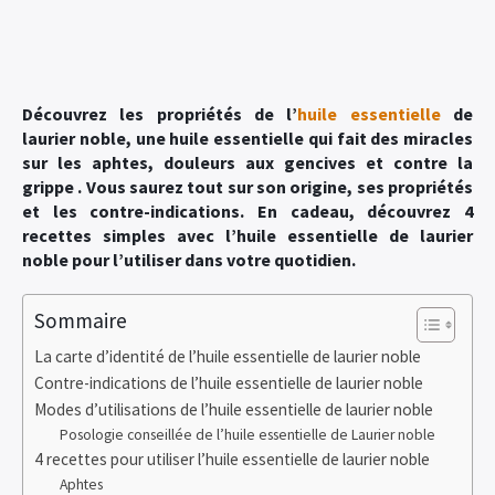
Découvrez les propriétés de l’
huile essentielle
de
laurier noble, une huile essentielle qui fait des miracles
sur les aphtes, douleurs aux gencives et contre la
grippe . Vous saurez tout sur son origine, ses propriétés
et les contre-indications. En cadeau, découvrez 4
recettes simples avec
l’huile essentielle de laurier
noble pour l’utiliser dans votre quotidien.
Sommaire
La carte d’identité de l’huile essentielle de laurier noble
Contre-indications de l’huile essentielle de laurier noble
Modes d’utilisations de l’huile essentielle de laurier noble
Posologie conseillée de l’huile essentielle de Laurier noble
4 recettes pour utiliser l’huile essentielle de laurier noble
Aphtes