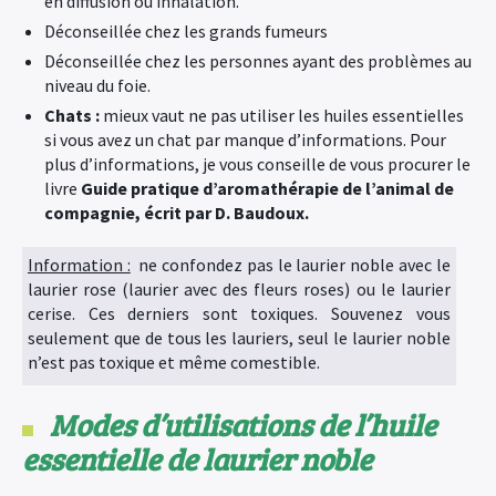
en diffusion ou inhalation.
Déconseillée chez les grands fumeurs
Déconseillée chez les personnes ayant des problèmes au
niveau du foie.
Chats :
mieux vaut ne pas utiliser les huiles essentielles
si vous avez un chat par manque d’informations. Pour
plus d’informations, je vous conseille de vous procurer le
livre
Guide pratique d’aromathérapie de l’animal de
compagnie, écrit par D. Baudoux.
Information :
ne confondez pas le laurier noble avec le
laurier rose (laurier avec des fleurs roses) ou le laurier
cerise. Ces derniers sont toxiques. Souvenez vous
seulement que de tous les lauriers, seul le laurier noble
n’est pas toxique et même comestible.
Modes d’utilisations de l’huile
essentielle de laurier noble