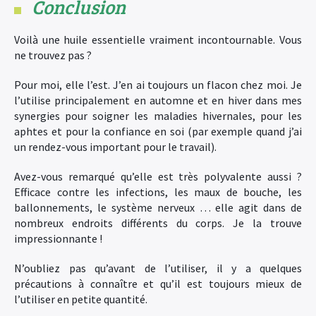
Conclusion
Voilà une huile essentielle vraiment incontournable. Vous
ne trouvez pas ?
Pour moi, elle l’est. J’en ai toujours un flacon chez moi. Je
l’utilise principalement en automne et en hiver dans mes
synergies pour soigner les maladies hivernales, pour les
aphtes et pour la confiance en soi (par exemple quand j’ai
un rendez-vous important pour le travail).
Avez-vous remarqué qu’elle est très polyvalente aussi ?
Efficace contre les infections, les maux de bouche, les
ballonnements, le système nerveux … elle agit dans de
nombreux endroits différents du corps. Je la trouve
impressionnante !
N’oubliez pas qu’avant de l’utiliser, il y a quelques
précautions à connaître et qu’il est toujours mieux de
l’utiliser en petite quantité.