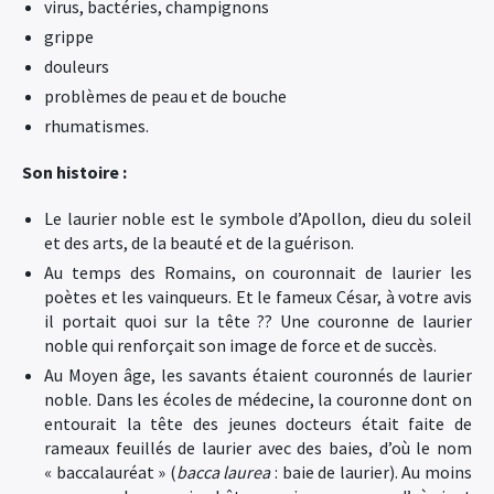
virus, bactéries, champignons
grippe
douleurs
problèmes de peau et de bouche
rhumatismes.
Son histoire :
Le laurier noble est le symbole d’Apollon, dieu du soleil
et des arts, de la beauté et de la guérison.
Au temps des Romains, on couronnait de laurier les
poètes et les vainqueurs. Et le fameux César, à votre avis
il portait quoi sur la tête ?? Une couronne de laurier
noble qui renforçait son image de force et de succès.
Au Moyen âge, les savants étaient couronnés de laurier
noble. Dans les écoles de médecine, la couronne dont on
entourait la tête des jeunes docteurs était faite de
rameaux feuillés de laurier avec des baies, d’où le nom
« baccalauréat » (
bacca laurea
: baie de laurier). Au moins