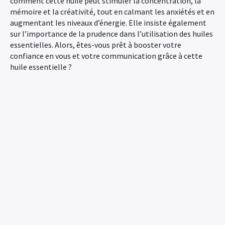
comment cette huile peut stimuler la concentration, la
mémoire et la créativité, tout en calmant les anxiétés et en
augmentant les niveaux d’énergie. Elle insiste également
sur l’importance de la prudence dans l’utilisation des huiles
essentielles. Alors, êtes-vous prêt à booster votre
confiance en vous et votre communication grâce à cette
huile essentielle ?