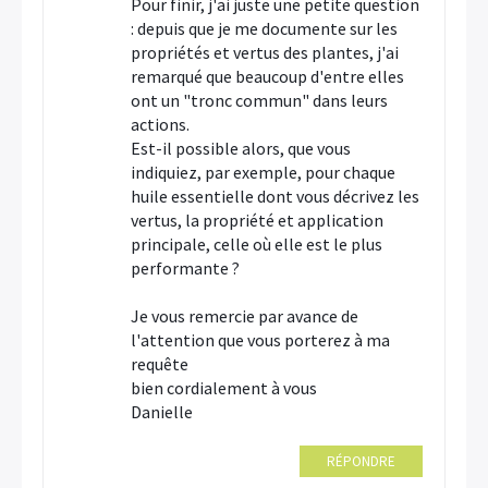
Pour finir, j'ai juste une petite question
: depuis que je me documente sur les
propriétés et vertus des plantes, j'ai
remarqué que beaucoup d'entre elles
ont un "tronc commun" dans leurs
actions.
Est-il possible alors, que vous
indiquiez, par exemple, pour chaque
huile essentielle dont vous décrivez les
vertus, la propriété et application
principale, celle où elle est le plus
performante ?
Je vous remercie par avance de
l'attention que vous porterez à ma
requête
bien cordialement à vous
Danielle
RÉPONDRE