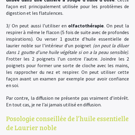
façon est principalement utilisée pour les problèmes de
digestion et les flatulences.
3/ On peut aussi l’utiliser en
olfactothérapie
. On peut la
respirer à même le flacon (5 fois de suite avec de profondes
inspirations). Ou verser 1 goutte d’huile essentielle de
laurier noble sur l’intérieur d’un poignet
(on peut la diluer
dans 1 goutte d’une huile végétale si on a la peau sensible)
.
Frotter les 2 poignets l’un contre l’autre. Joindre les 2
poignets pour former une sorte de cloche avec les mains,
les rapprocher du nez et respirer. On peut utiliser cette
façon avant un examen par exemple pour avoir confiance
en soi.
Par contre, la diffusion ne présente pas vraiment d’intérêt.
En tout cas, je ne l’ai jamais utilisé en diffusion.
Posologie conseillée de l’huile essentielle
de Laurier noble