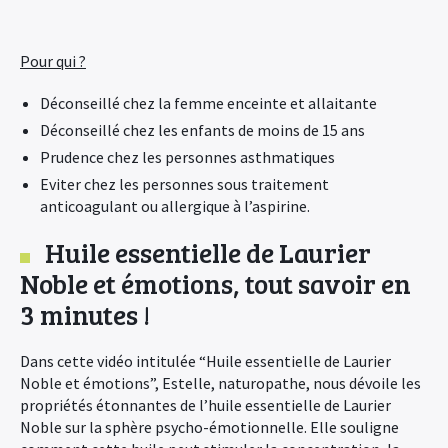
Pour qui ?
Déconseillé chez la femme enceinte et allaitante
Déconseillé chez les enfants de moins de 15 ans
Prudence chez les personnes asthmatiques
Eviter chez les personnes sous traitement
anticoagulant ou allergique à l’aspirine.
Huile essentielle de Laurier
Noble et émotions, tout savoir en
3 minutes !
Dans cette vidéo intitulée “Huile essentielle de Laurier
Noble et émotions”, Estelle, naturopathe, nous dévoile les
propriétés étonnantes de l’huile essentielle de Laurier
Noble sur la sphère psycho-émotionnelle. Elle souligne