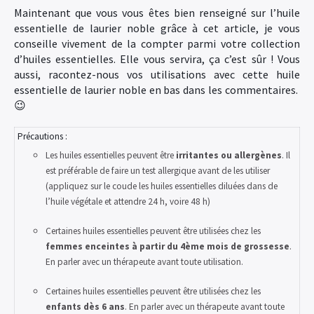
Maintenant que vous vous êtes bien renseigné sur l’huile
essentielle de laurier noble grâce à cet article, je vous
conseille vivement de la compter parmi votre collection
d’huiles essentielles. Elle vous servira, ça c’est sûr ! Vous
aussi, racontez-nous vos utilisations avec cette huile
essentielle de laurier noble en bas dans les commentaires.
😉
Précautions :
Les huiles essentielles peuvent être
irritantes ou allergènes
. Il
est préférable de faire un test allergique avant de les utiliser
(appliquez sur le coude les huiles essentielles diluées dans de
l’huile végétale et attendre 24 h, voire 48 h)
Certaines huiles essentielles peuvent être utilisées chez les
femmes enceintes à partir du 4ème mois de grossesse
.
En parler avec un thérapeute avant toute utilisation.
Certaines huiles essentielles peuvent être utilisées chez les
enfants
dès 6 ans
. En parler avec un thérapeute avant toute