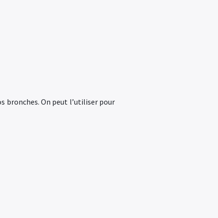
os bronches. On peut l’utiliser pour