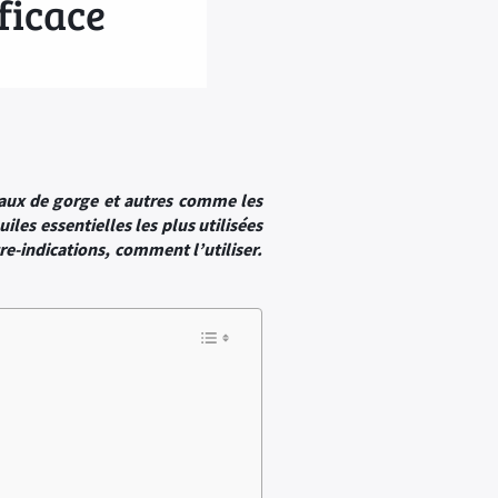
fficace
 maux de gorge et autres comme les
iles essentielles les plus utilisées
re-indications, comment l’utiliser.