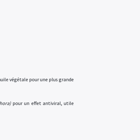
huile végétale pour une plus grande
hora)
pour un effet antiviral, utile