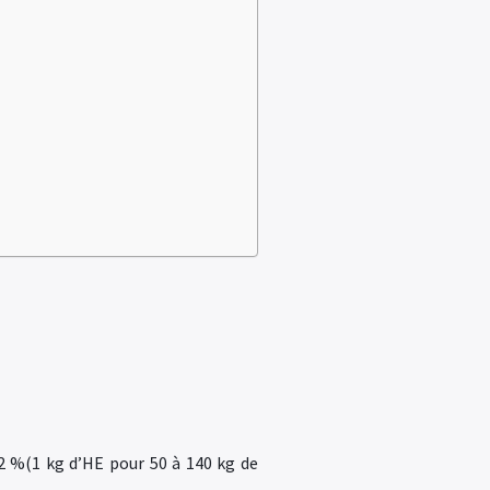
à 2 %(1 kg d’HE pour 50 à 140 kg de