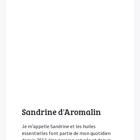
Sandrine d'Aromalin
Je m’appelle Sandrine et les huiles
essentielles font partie de mon quotidien