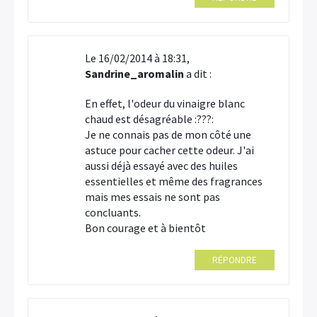
Le 16/02/2014 à 18:31,
Sandrine_aromalin
a dit :
En effet, l'odeur du vinaigre blanc
chaud est désagréable :???:
Je ne connais pas de mon côté une
astuce pour cacher cette odeur. J'ai
aussi déjà essayé avec des huiles
essentielles et même des fragrances
mais mes essais ne sont pas
concluants.
Bon courage et à bientôt
RÉPONDRE