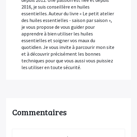
depuis 2012. Une passion est née et depuis
2016, je suis conseillère en huiles
essentielles. Auteur du livre « Le petit atelier
des huiles essentielles - saison par saison »,
je vous propose de vous guider pour
apprendre à bien utiliser les huiles
essentielles et soigner vos maux du
quotidien. Je vous invite à parcourir mon site
et à découvrir précisément les bonnes
techniques pour que vous aussi vous puissiez
les utiliser en toute sécurité.
Commentaires