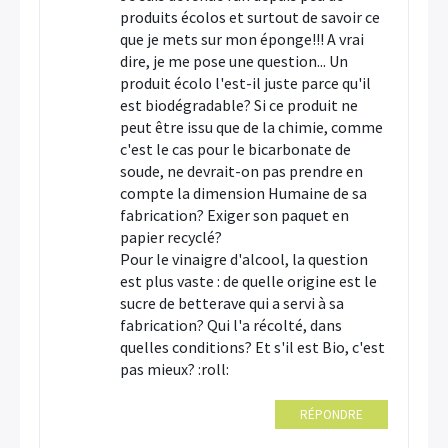
produits écolos et surtout de savoir ce
que je mets sur mon éponge!!! A vrai
dire, je me pose une question... Un
produit écolo l'est-il juste parce qu'il
est biodégradable? Si ce produit ne
peut être issu que de la chimie, comme
c'est le cas pour le bicarbonate de
soude, ne devrait-on pas prendre en
compte la dimension Humaine de sa
fabrication? Exiger son paquet en
papier recyclé?
Pour le vinaigre d'alcool, la question
est plus vaste : de quelle origine est le
sucre de betterave qui a servi à sa
fabrication? Qui l'a récolté, dans
quelles conditions? Et s'il est Bio, c'est
pas mieux? :roll:
RÉPONDRE