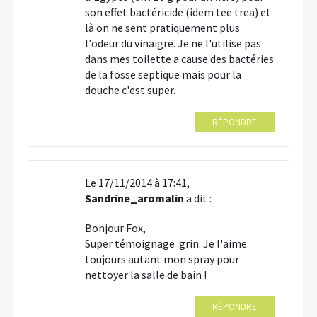
son effet bactéricide (idem tee trea) et
là on ne sent pratiquement plus
l'odeur du vinaigre. Je ne l'utilise pas
dans mes toilette a cause des bactéries
de la fosse septique mais pour la
douche c'est super.
RÉPONDRE
Le 17/11/2014 à 17:41,
Sandrine_aromalin
a dit :
Bonjour Fox,
Super témoignage :grin: Je l'aime
toujours autant mon spray pour
nettoyer la salle de bain !
RÉPONDRE