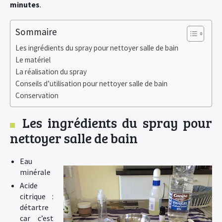
minutes
.
Sommaire
Les ingrédients du spray pour nettoyer salle de bain
Le matériel
La réalisation du spray
Conseils d’utilisation pour nettoyer salle de bain
Conservation
Les ingrédients du spray pour
nettoyer salle de bain
Eau
minérale
Acide
citrique :
détartre
car c’est