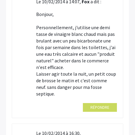
Le 10/02/2014 à 14:07,
Fox
a dit :
Bonjour,
Personnellement, j'utilise une demi
tasse de vinaigre blanc chaud mais pas
brulant avec un peu bicarbonate une
fois par semaine dans les toilettes, j'ai
une eau très calcaire et aucun "produit
naturel" acheter dans le commerce
n'est efficace.
Laisser agir toute la nuit, un petit coup
de brosse le matin et c'est comme
neuf. sans danger pour ma fosse
septique.
RÉPONDRE
Le 10/02/2014 à 16:30,