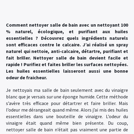
Comment nettoyer salle de bain avec un nettoyant 100
% naturel, écologique, et purifiant aux huiles
essentielles ? Découvrez quels ingrédients naturels
sont efficaces contre le calcaire. J’ai réalisé un spray
naturel qui nettoie, anti-calcaire, détartre, purifiant et
fait briller. Nettoyer salle de bain devient facile et
rapide ! Purifiez et faites briller les surfaces nettoyées.
Les huiles essentielles laisseront aussi une bonne
odeur de fraicheur.
Je nettoyais ma salle de bain seulement avec du vinaigre
blanc que je versais sur une éponge humide. Cette méthode
s’avère très efficace pour détartrer et faire briller. Mais
l’odeur me dérangeait quand même. Alors j’ai mis des huiles
essentielles dans une bouteille de vinaigre. L’odeur du
vinaigre était quand même bien présente. Du coup,
nettoyer salle de bain n’était pas vraiment une partie de