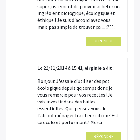
super justement de pouvoir acheter un
ingrédient biologique, écologique et
éthique ! Je suis d'accord avec vous
mais pas simple de trouver ça .... :???:
RÉPONDRE
Le 22/11/2014 à 15:41,
virginie
a dit :
Bonjour. J'essaie d'utiliser des pdt
écologique depuis qq temps donc je
vous remercie pour vos recettes! Je
vais investir dans des huiles
essentielles. Que pensez vous de
l'alcool ménager fraîcheur citron? Est
ce ecolo et performant? Merci
RÉPONDRE