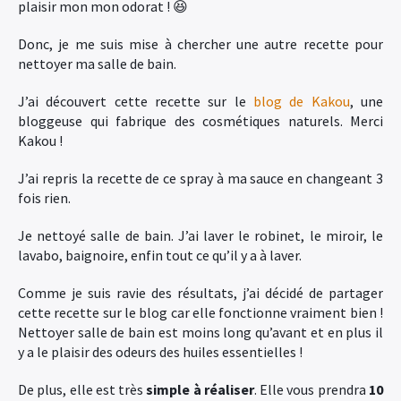
plaisir mon mon odorat ! 😆
Donc, je me suis mise à chercher une autre recette pour
nettoyer ma salle de bain.
J’ai découvert cette recette sur le
blog de Kakou
, une
bloggeuse qui fabrique des cosmétiques naturels. Merci
Kakou !
J’ai repris la recette de ce spray à ma sauce en changeant 3
fois rien.
Je nettoyé salle de bain. J’ai laver le robinet, le miroir, le
lavabo, baignoire, enfin tout ce qu’il y a à laver.
Comme je suis ravie des résultats, j’ai décidé de partager
cette recette sur le blog car elle fonctionne vraiment bien !
Nettoyer salle de bain est moins long qu’avant et en plus il
y a le plaisir des odeurs des huiles essentielles !
De plus, elle est très
simple à réaliser
. Elle vous prendra
10