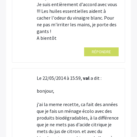
Je suis entièrement d'accord avec vous
!!! Les huiles essentielles aident à
cacher l'odeur du vinaigre blanc. Pour
ne pas m'irriter les mains, je porte des
gants !
A bientôt
RÉPONDRE
Le 22/05/2014 à 15:59,
val
a dit :
bonjour,
j'ai la meme recette, ca fait des années
que je fais un ménage écolo avec des
produits biodégradables, à la différence
que je ne mets pas d'acide citrique je
mets du jus de citron. et avec du