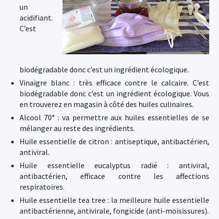
un
acidifiant.
C’est
biodégradable donc c’est un ingrédient écologique.
Vinaigre blanc : très efficace contre le calcaire. C’est
biodégradable donc c’est un ingrédient écologique. Vous
en trouverez en magasin à côté des huiles culinaires.
Alcool 70° : va permettre aux huiles essentielles de se
mélanger au reste des ingrédients.
Huile essentielle de citron : antiseptique, antibactérien,
antiviral.
Huile essentielle eucalyptus radié : antiviral,
antibactérien, efficace contre les affections
respiratoires.
Huile essentielle tea tree : la meilleure huile essentielle
antibactérienne, antivirale, fongicide (anti-moisissures).