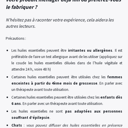
le fabriquer ?
N’hésitez pas à raconter votre expérience, cela aidera les
autres lecteurs.
Précautions :
Les huiles essentielles peuvent être
irritantes ou allergènes
. Il est
préférable de faire un test allergique avant de les utiliser (appliquez sur
le coude les huiles essentielles diluées dans de l’huile végétale et
attendre 24 h, voire 48 h)
Certaines huiles essentielles peuvent être utilisées chez les
femmes
enceintes à partir du 4ème mois de grossesse
. En parler avec
un thérapeute avant toute utilisation.
Certaines huiles essentielles peuvent être utilisées chez les
enfants
dès
6 ans
. En parler avec un thérapeute avant toute utilisation.
Les huiles essentielles ne sont
pas adaptées aux personnes
souffrant d’épilepsie
.
Chats
:
vous pouvez diffuser des huiles essentielles en présence