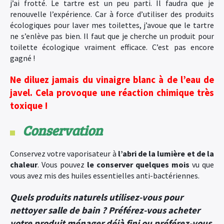
j’ai frotté. Le tartre est un peu parti. Il faudra que je
renouvelle l’expérience. Car à force d’utiliser des produits
écologiques pour laver mes toilettes, j’avoue que le tartre
ne s’enlève pas bien. Il faut que je cherche un produit pour
toilette écologique vraiment efficace. C’est pas encore
gagné !
Ne diluez jamais du vinaigre blanc à de l’eau de
javel. Cela provoque une réaction chimique très
toxique !
Conservation
Conservez votre vaporisateur à
l’abri de la lumière et de la
chaleur
. Vous pouvez
le conserver quelques mois
vu que
vous avez mis des huiles essentielles anti-bactériennes.
Quels produits naturels utilisez-vous pour
nettoyer salle de bain ? Préférez-vous acheter
votre produit ménager déjà fini ou préférez-vous