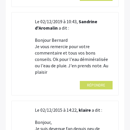
Le 02/12/2019 à 10:43,
Sandrine
d'Aromalin
a dit :
Bonjour Bernard
Je vous remercie pour votre
commentaire et tous vos bons
conseils. Ok pour l'eau déminéralisée
ou l'eau de pluie. J'en prends note. Au
plaisir
RÉPONDRE
Le 02/12/2015 à 14:22,
klaire
a dit :
Bonjour,
Je suis devenue fan depuis peu de