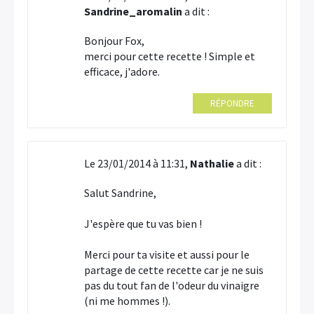
Sandrine_aromalin
a dit :
Bonjour Fox,
merci pour cette recette ! Simple et
efficace, j'adore.
RÉPONDRE
Le 23/01/2014 à 11:31,
Nathalie
a dit :
Salut Sandrine,
J'espère que tu vas bien !
Merci pour ta visite et aussi pour le
partage de cette recette car je ne suis
pas du tout fan de l'odeur du vinaigre
(ni me hommes !).