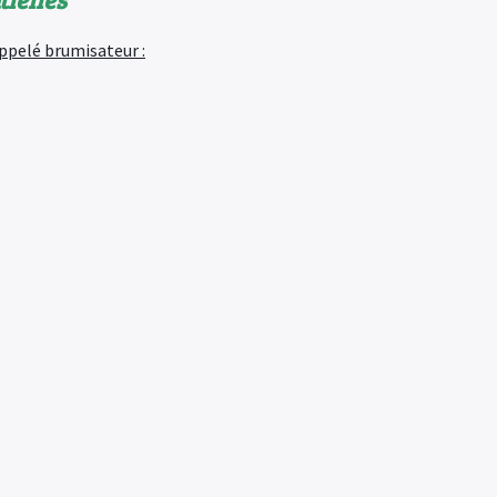
ppelé brumisateur :