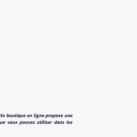
ette boutique en ligne propose une
ue vous pouvez utiliser dans les