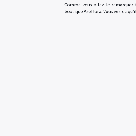
Comme vous allez le remarquer tou
boutique Aroflora. Vous verrez qu’i