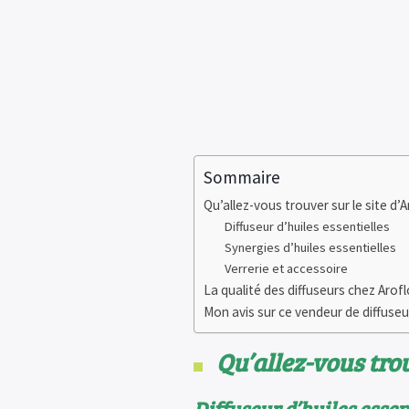
Sommaire
Qu’allez-vous trouver sur le site d’A
Diffuseur d’huiles essentielles
Synergies d’huiles essentielles
Verrerie et accessoire
La qualité des diffuseurs chez Arof
Mon avis sur ce vendeur de diffuseur
Qu’allez-vous trou
Diffuseur d’huiles essen