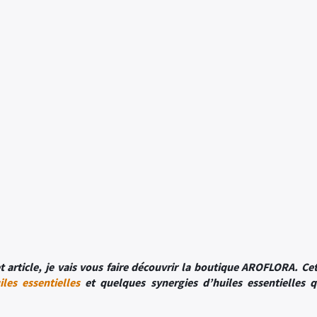
 article, je vais vous faire découvrir la boutique AROFLORA. C
iles essentielles
et quelques synergies d’huiles essentielles q