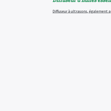
Diffuseur à ultrasons, également a