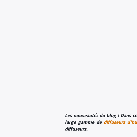
Les nouveautés du blog ! Dans cet
large gamme de
diffuseurs d’hu
diffuseurs.