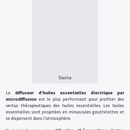
Daolia
Le
diffuseur d’huiles essentielles électrique par
microdiffusion
est le plus performant pour profiter des
vertus thérapeutiques des huiles essentielles. Les huiles
essentielles sont projetées en minuscules gouttelettes et
se dispersent dans l’atmosphère.