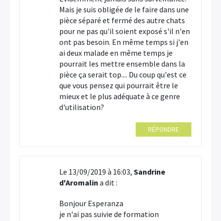
Mais je suis obligée de le faire dans une
pièce séparé et fermé des autre chats
pour ne pas qu'il soient exposé s'il n'en
ont pas besoin. En même temps si j'en
ai deux malade en même temps je
pourrait les mettre ensemble dans la
pièce ça serait top.... Du coup qu'est ce
que vous pensez qui pourrait être le
mieux et le plus adéquate à ce genre
d'utilisation?
RÉPONDRE
Le 13/09/2019 à 16:03,
Sandrine
d'Aromalin
a dit :
Bonjour Esperanza
je n'ai pas suivie de formation