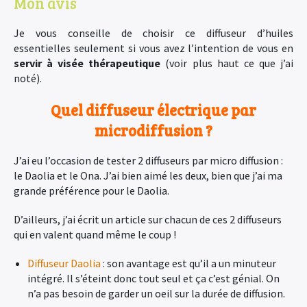
Mon avis
Je vous conseille de choisir ce diffuseur d’huiles
essentielles seulement si vous avez l’intention de vous en
servir à visée thérapeutique
(voir plus haut ce que j’ai
noté).
Quel diffuseur électrique par
microdiffusion ?
J’ai eu l’occasion de tester 2 diffuseurs par micro diffusion :
le Daolia et le Ona. J’ai bien aimé les deux, bien que j’ai ma
grande préférence pour le Daolia.
D’ailleurs, j’ai écrit un article sur chacun de ces 2 diffuseurs
qui en valent quand même le coup !
Diffuseur Daolia
: son avantage est qu’il a un minuteur
intégré. Il s’éteint donc tout seul et ça c’est génial. On
n’a pas besoin de garder un oeil sur la durée de diffusion.