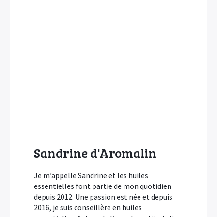
Sandrine d'Aromalin
Je m’appelle Sandrine et les huiles
essentielles font partie de mon quotidien
depuis 2012. Une passion est née et depuis
2016, je suis conseillère en huiles