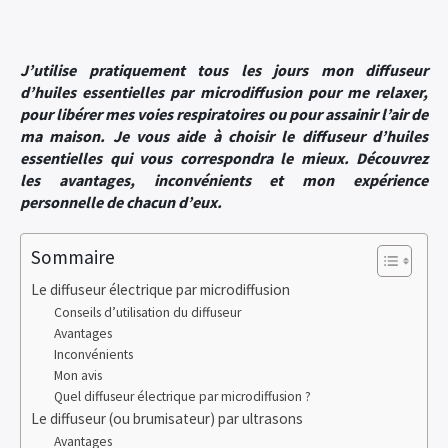
J’utilise pratiquement tous les jours mon diffuseur
d’huiles essentielles
par microdiffusion pour me relaxer,
pour libérer mes voies respiratoires ou pour assainir l’air de
ma maison. Je vous aide à choisir le diffuseur d’huiles
essentielles qui vous correspondra le mieux. Découvrez
les avantages, inconvénients et mon expérience
personnelle de chacun d’eux.
Sommaire
Le diffuseur électrique par microdiffusion
Conseils d’utilisation du diffuseur
Avantages
Inconvénients
Mon avis
Quel diffuseur électrique par microdiffusion ?
Le diffuseur (ou brumisateur) par ultrasons
Avantages