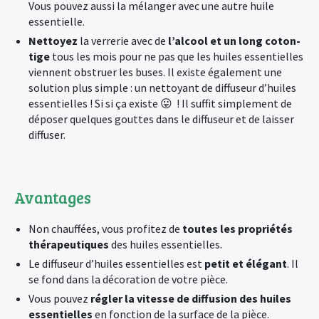
Vous pouvez aussi la mélanger avec une autre huile
essentielle.
Nettoyez
la verrerie avec de
l’alcool et un long coton-
tige
tous les mois pour ne pas que les huiles essentielles
viennent obstruer les buses. Il existe également une
solution plus simple : un nettoyant de diffuseur d’huiles
essentielles ! Si si ça existe 😛 ! Il suffit simplement de
déposer quelques gouttes dans le diffuseur et de laisser
diffuser.
Avantages
Non chauffées, vous profitez de
toutes les propriétés
thérapeutiques
des huiles essentielles.
Le diffuseur d’huiles essentielles est
petit et élégant
. Il
se fond dans la décoration de votre pièce.
Vous pouvez
régler la vitesse de diffusion des huiles
essentielles
en fonction de la surface de la pièce.