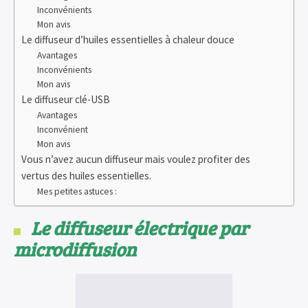
Inconvénients
Mon avis
Le diffuseur d’huiles essentielles à chaleur douce
Avantages
Inconvénients
Mon avis
Le diffuseur clé-USB
Avantages
Inconvénient
Mon avis
Vous n’avez aucun diffuseur mais voulez profiter des
vertus des huiles essentielles.
Mes petites astuces :
Le diffuseur électrique par
microdiffusion