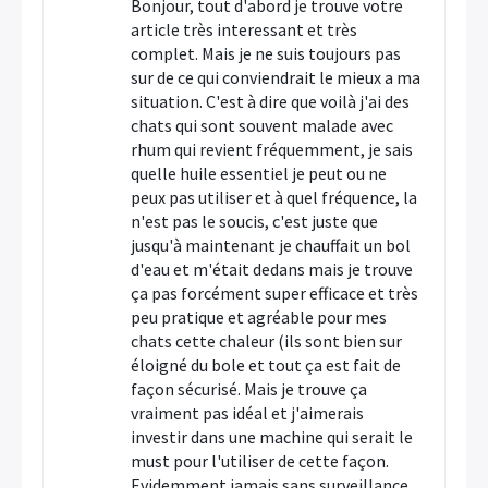
Bonjour, tout d'abord je trouve votre
article très interessant et très
complet. Mais je ne suis toujours pas
sur de ce qui conviendrait le mieux a ma
situation. C'est à dire que voilà j'ai des
chats qui sont souvent malade avec
rhum qui revient fréquemment, je sais
quelle huile essentiel je peut ou ne
peux pas utiliser et à quel fréquence, la
n'est pas le soucis, c'est juste que
jusqu'à maintenant je chauffait un bol
d'eau et m'était dedans mais je trouve
ça pas forcément super efficace et très
peu pratique et agréable pour mes
chats cette chaleur (ils sont bien sur
éloigné du bole et tout ça est fait de
façon sécurisé. Mais je trouve ça
vraiment pas idéal et j'aimerais
investir dans une machine qui serait le
must pour l'utiliser de cette façon.
Evidemment jamais sans surveillance.