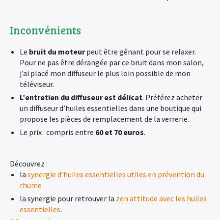
Inconvénients
Le
bruit du moteur
peut être gênant pour se relaxer.
Pour ne pas être dérangée par ce bruit dans mon salon,
j’ai placé mon diffuseur le plus loin possible de mon
téléviseur.
L’entretien du diffuseur est délicat
. Préférez acheter
un diffuseur d’huiles essentielles dans une boutique qui
propose les pièces de remplacement de la verrerie.
Le prix : compris entre
60 et 70 euros
.
Découvrez :
la
synergie d’huiles essentielles utiles en prévention du
rhume
la synergie pour retrouver la
zen attitude avec les huiles
essentielles
.