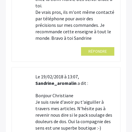
toi.
De vrais pros, ils m'ont même contacté
par téléphone pour avoir des
précisions sur mes commandes. Je
recommande cette enseigne à tout le
monde. Bravo à toi Sandrine
RÉPONDRE
Le 19/02/2018 à 13:07,
Sandrine_aromalin
a dit :
Bonjour Christiane
Je suis ravie d'avoir pu t'aiguiller à
travers mes articles. N'hésite pas à
revenir nous dire si le pack soulage des
douleurs de dos. Oui la compagnie des
sens est une superbe boutique :-)