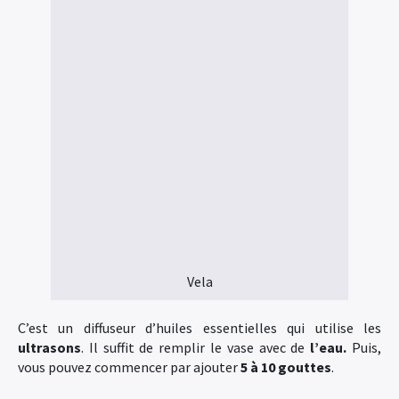
Vela
C’est un diffuseur d’huiles essentielles qui utilise les
ultrasons
. Il suffit de remplir le vase avec de
l’eau.
Puis,
vous pouvez commencer par ajouter
5 à 10 gouttes
.