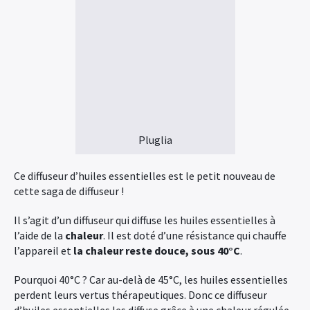
Pluglia
Ce diffuseur d’huiles essentielles est le petit nouveau de
cette saga de diffuseur !
Il s’agit d’un diffuseur qui diffuse les huiles essentielles à
l’aide de la
chaleur
. Il est doté d’une résistance qui chauffe
l’appareil et
la chaleur reste douce, sous 40°C
.
Pourquoi 40°C ? Car au-delà de 45°C, les huiles essentielles
perdent leurs vertus thérapeutiques. Donc ce diffuseur