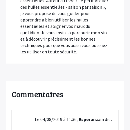
essentielles. Auteur du livre « Le petit atelier
des huiles essentielles - saison par saison »,
je vous propose de vous guider pour
apprendre à bien utiliser les huiles
essentielles et soigner vos maux du
quotidien. Je vous invite à parcourir mon site
et à découvrir précisément les bonnes
techniques pour que vous aussi vous puissiez
les utiliser en toute sécurité.
Commentaires
Le 04/08/2019 à 11:36,
Esperanza
a dit :