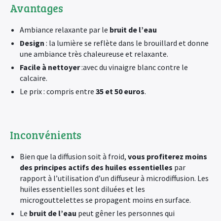
Avantages
Ambiance relaxante par le
bruit de l’eau
Design
: la lumière se reflète dans le brouillard et donne
une ambiance très chaleureuse et relaxante.
Facile à nettoyer
:avec du vinaigre blanc contre le
calcaire.
Le prix : compris entre
35 et 50 euros
.
Inconvénients
Bien que la diffusion soit à froid,
vous profiterez moins
des principes actifs des huiles essentielles
par
rapport à l’utilisation d’un diffuseur à microdiffusion. Les
huiles essentielles sont diluées et les
microgouttelettes se propagent moins en surface.
Le
bruit de l’eau
peut gêner les personnes qui