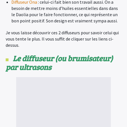
Diffuseur Ona
: celui-ci fait bien son travail aussi. On a
besoin de mettre moins d’huiles essentielles dans dans
le Daolia pour le faire fonctionner, ce qui représente un
bon point positif. Son design est vraiment sympa aussi.
Je vous laisse découvrir ces 2 diffuseurs pour savoir celui qui
vous tente le plus. Il vous suffit de cliquer sur les liens ci-
dessus.
Le diffuseur (ou brumisateur)
par ultrasons