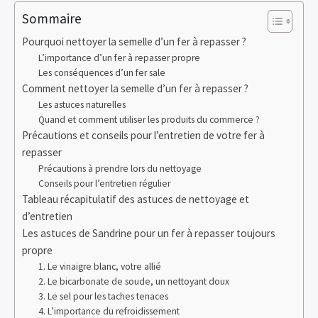
Sommaire
Pourquoi nettoyer la semelle d’un fer à repasser ?
L’importance d’un fer à repasser propre
Les conséquences d’un fer sale
Comment nettoyer la semelle d’un fer à repasser ?
Les astuces naturelles
Quand et comment utiliser les produits du commerce ?
Précautions et conseils pour l’entretien de votre fer à
repasser
Précautions à prendre lors du nettoyage
Conseils pour l’entretien régulier
Tableau récapitulatif des astuces de nettoyage et
d’entretien
Les astuces de Sandrine pour un fer à repasser toujours
propre
1. Le vinaigre blanc, votre allié
2. Le bicarbonate de soude, un nettoyant doux
3. Le sel pour les taches tenaces
4. L’importance du refroidissement