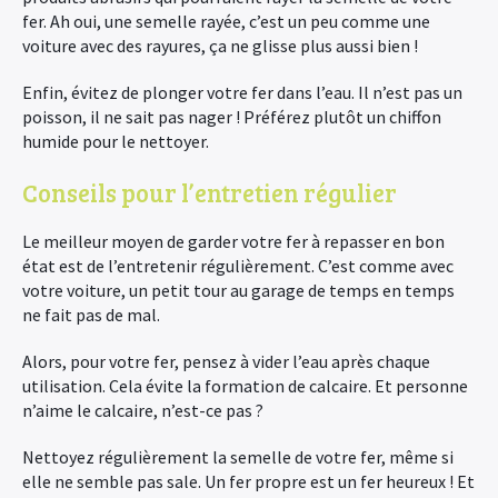
fer. Ah oui, une semelle rayée, c’est un peu comme une
voiture avec des rayures, ça ne glisse plus aussi bien !
Enfin, évitez de plonger votre fer dans l’eau. Il n’est pas un
poisson, il ne sait pas nager ! Préférez plutôt un chiffon
humide pour le nettoyer.
Conseils pour l’entretien régulier
Le meilleur moyen de garder votre fer à repasser en bon
état est de l’entretenir régulièrement. C’est comme avec
votre voiture, un petit tour au garage de temps en temps
ne fait pas de mal.
Alors, pour votre fer, pensez à vider l’eau après chaque
utilisation. Cela évite la formation de calcaire. Et personne
n’aime le calcaire, n’est-ce pas ?
Nettoyez régulièrement la semelle de votre fer, même si
elle ne semble pas sale. Un fer propre est un fer heureux ! Et