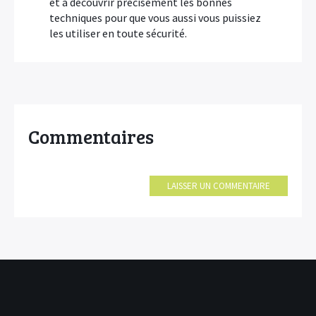
et à découvrir précisément les bonnes
techniques pour que vous aussi vous puissiez
les utiliser en toute sécurité.
Commentaires
LAISSER UN COMMENTAIRE