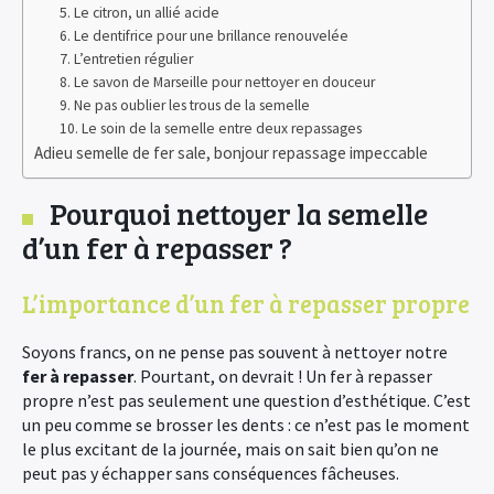
5. Le citron, un allié acide
6. Le dentifrice pour une brillance renouvelée
7. L’entretien régulier
8. Le savon de Marseille pour nettoyer en douceur
9. Ne pas oublier les trous de la semelle
10. Le soin de la semelle entre deux repassages
Adieu semelle de fer sale, bonjour repassage impeccable
Pourquoi nettoyer la semelle
d’un fer à repasser ?
L’importance d’un fer à repasser propre
Soyons francs, on ne pense pas souvent à nettoyer notre
fer à repasser
. Pourtant, on devrait ! Un fer à repasser
propre n’est pas seulement une question d’esthétique. C’est
un peu comme se brosser les dents : ce n’est pas le moment
le plus excitant de la journée, mais on sait bien qu’on ne
peut pas y échapper sans conséquences fâcheuses.