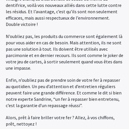
dentifrice, voilà vos nouveaux alliés dans cette lutte contre
les résidus. Et l’avantage, c’est qu’ils sont non seulement
efficaces, mais aussi respectueux de l’environnement.
Double victoire !
N’oubliez pas, les produits du commerce sont également là
pour vous aider en cas de besoin. Mais attention, ils ne sont
pas une solution à tout. Ils doivent être utilisés avec
parcimonie et en dernier recours. Ils sont comme le joker de
votre jeu de cartes, à sortir seulement quand vous êtes dans
une impasse.
Enfin, n’oubliez pas de prendre soin de votre fer à repasser
au quotidien. Un peu d’attention et d’entretien réguliers
peuvent faire une grande différence. Et comme le dit si bien
notre experte Sandrine, “un fer à repasser bien entretenu,
c’est la garantie d’un repassage réussi”.
Alors, prêt à faire briller votre fer ? Allez, à vos chiffons,
prêt, nettoyez !