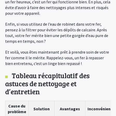
un fer heureux, c’est un fer qui fonctionne bien. En plus, cela
évite d’avoir à faire des nettoyages plus intenses et risqués
pour votre appareil.
Enfin, si vous utilisez de l’eau de robinet dans votre fer,
pensez à la filtrer pour éviter les dépôts de calcaire. Après
tout, votre fer mérite bien une petite gorgée d’eau pure de
temps en temps, non ?
Et voilà, vous êtes maintenant prêt à prendre soin de votre
fer comme il le mérite. Rappelez-vous, un fer à repasser
bien entretenu, c’est un linge bien repassé !
Tableau récapitulatif des
astuces de nettoyage et
d’entretien
Cause du
Solution
Avantages
Inconvénients
problème