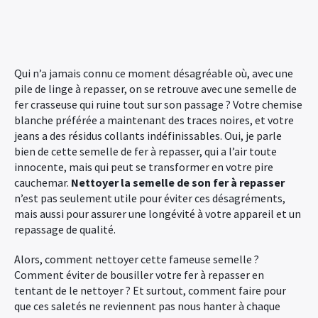
Qui n’a jamais connu ce moment désagréable où, avec une
pile de linge à repasser, on se retrouve avec une semelle de
fer crasseuse qui ruine tout sur son passage ? Votre chemise
blanche préférée a maintenant des traces noires, et votre
jeans a des résidus collants indéfinissables. Oui, je parle
bien de cette semelle de fer à repasser, qui a l’air toute
innocente, mais qui peut se transformer en votre pire
cauchemar.
Nettoyer la semelle de son fer à repasser
n’est pas seulement utile pour éviter ces désagréments,
mais aussi pour assurer une longévité à votre appareil et un
repassage de qualité.
Alors, comment nettoyer cette fameuse semelle ?
Comment éviter de bousiller votre fer à repasser en
tentant de le nettoyer ? Et surtout, comment faire pour
que ces saletés ne reviennent pas nous hanter à chaque