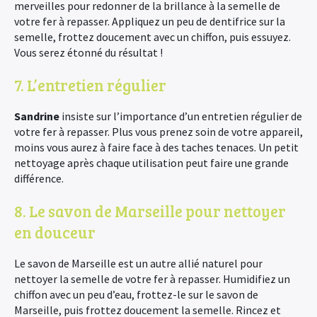
merveilles pour redonner de la brillance à la semelle de
votre fer à repasser. Appliquez un peu de dentifrice sur la
semelle, frottez doucement avec un chiffon, puis essuyez.
Vous serez étonné du résultat !
7. L’entretien régulier
Sandrine
insiste sur l’importance d’un entretien régulier de
votre fer à repasser. Plus vous prenez soin de votre appareil,
moins vous aurez à faire face à des taches tenaces. Un petit
nettoyage après chaque utilisation peut faire une grande
différence.
8. Le savon de Marseille pour nettoyer
en douceur
Le savon de Marseille est un autre allié naturel pour
nettoyer la semelle de votre fer à repasser. Humidifiez un
chiffon avec un peu d’eau, frottez-le sur le savon de
Marseille, puis frottez doucement la semelle. Rincez et