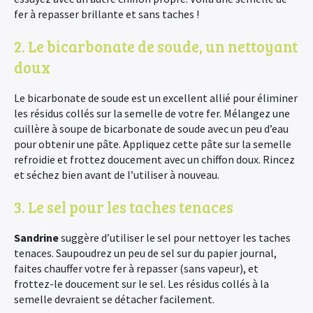
fer à repasser brillante et sans taches !
2. Le bicarbonate de soude, un nettoyant
doux
Le bicarbonate de soude est un excellent allié pour éliminer
les résidus collés sur la semelle de votre fer. Mélangez une
cuillère à soupe de bicarbonate de soude avec un peu d’eau
pour obtenir une pâte. Appliquez cette pâte sur la semelle
refroidie et frottez doucement avec un chiffon doux. Rincez
et séchez bien avant de l’utiliser à nouveau.
3. Le sel pour les taches tenaces
Sandrine
suggère d’utiliser le sel pour nettoyer les taches
tenaces. Saupoudrez un peu de sel sur du papier journal,
faites chauffer votre fer à repasser (sans vapeur), et
frottez-le doucement sur le sel. Les résidus collés à la
semelle devraient se détacher facilement.