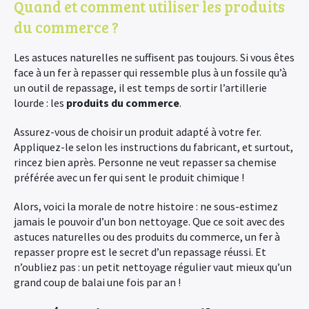
Quand et comment utiliser les produits
du commerce ?
Les astuces naturelles ne suffisent pas toujours. Si vous êtes
face à un fer à repasser qui ressemble plus à un fossile qu’à
un outil de repassage, il est temps de sortir l’artillerie
lourde : les
produits du commerce
.
Assurez-vous de choisir un produit adapté à votre fer.
Appliquez-le selon les instructions du fabricant, et surtout,
rincez bien après. Personne ne veut repasser sa chemise
préférée avec un fer qui sent le produit chimique !
Alors, voici la morale de notre histoire : ne sous-estimez
jamais le pouvoir d’un bon nettoyage. Que ce soit avec des
astuces naturelles ou des produits du commerce, un fer à
repasser propre est le secret d’un repassage réussi. Et
n’oubliez pas : un petit nettoyage régulier vaut mieux qu’un
grand coup de balai une fois par an !