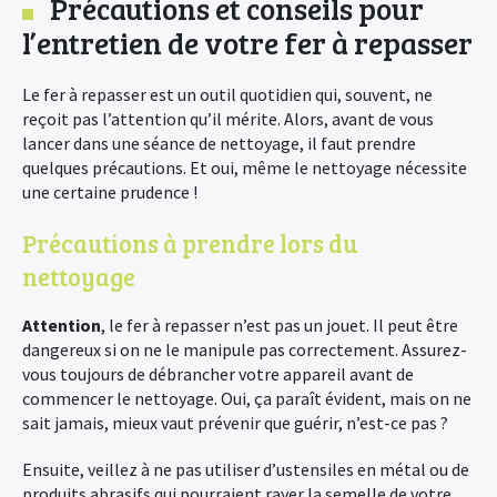
Précautions et conseils pour
l’entretien de votre fer à repasser
Le fer à repasser est un outil quotidien qui, souvent, ne
reçoit pas l’attention qu’il mérite. Alors, avant de vous
lancer dans une séance de nettoyage, il faut prendre
quelques précautions. Et oui, même le nettoyage nécessite
une certaine prudence !
Précautions à prendre lors du
nettoyage
Attention
, le fer à repasser n’est pas un jouet. Il peut être
dangereux si on ne le manipule pas correctement. Assurez-
vous toujours de débrancher votre appareil avant de
commencer le nettoyage. Oui, ça paraît évident, mais on ne
sait jamais, mieux vaut prévenir que guérir, n’est-ce pas ?
Ensuite, veillez à ne pas utiliser d’ustensiles en métal ou de
produits abrasifs qui pourraient rayer la semelle de votre