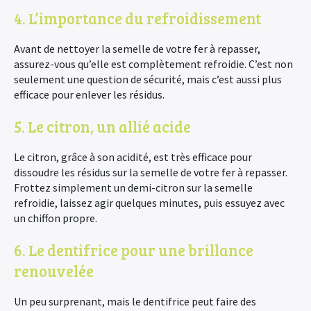
4. L’importance du refroidissement
Avant de nettoyer la semelle de votre fer à repasser,
assurez-vous qu’elle est complètement refroidie. C’est non
seulement une question de sécurité, mais c’est aussi plus
efficace pour enlever les résidus.
5. Le citron, un allié acide
Le citron, grâce à son acidité, est très efficace pour
dissoudre les résidus sur la semelle de votre fer à repasser.
Frottez simplement un demi-citron sur la semelle
refroidie, laissez agir quelques minutes, puis essuyez avec
un chiffon propre.
6. Le dentifrice pour une brillance
renouvelée
Un peu surprenant, mais le dentifrice peut faire des