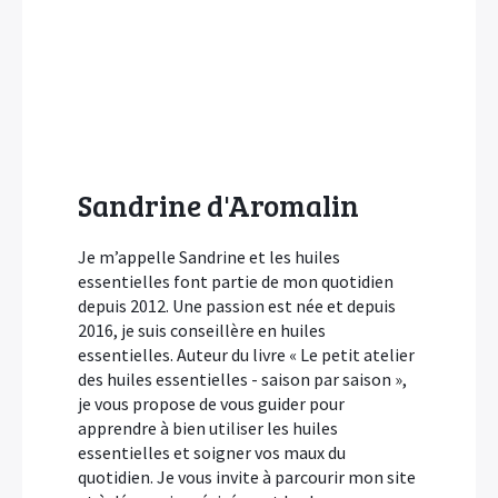
Sandrine d'Aromalin
Je m’appelle Sandrine et les huiles
essentielles font partie de mon quotidien
depuis 2012. Une passion est née et depuis
2016, je suis conseillère en huiles
essentielles. Auteur du livre « Le petit atelier
des huiles essentielles - saison par saison »,
je vous propose de vous guider pour
apprendre à bien utiliser les huiles
essentielles et soigner vos maux du
quotidien. Je vous invite à parcourir mon site