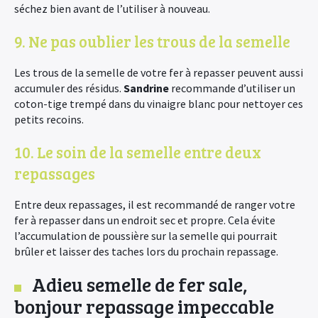
séchez bien avant de l’utiliser à nouveau.
9. Ne pas oublier les trous de la semelle
Les trous de la semelle de votre fer à repasser peuvent aussi
accumuler des résidus.
Sandrine
recommande d’utiliser un
coton-tige trempé dans du vinaigre blanc pour nettoyer ces
petits recoins.
10. Le soin de la semelle entre deux
repassages
Entre deux repassages, il est recommandé de ranger votre
fer à repasser dans un endroit sec et propre. Cela évite
l’accumulation de poussière sur la semelle qui pourrait
brûler et laisser des taches lors du prochain repassage.
Adieu semelle de fer sale,
bonjour repassage impeccable