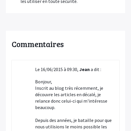
les utiliser en toute sécurité.
Commentaires
Le 16/06/2015 à 09:30,
Jean
a dit :
Bonjour,
Inscrit au blog très récemment, je
découvre les articles en décalé, je
relance donc celui-ci qui m'intéresse
beaucoup.
Depuis des années, je bataille pour que
nous utilisions le moins possible les