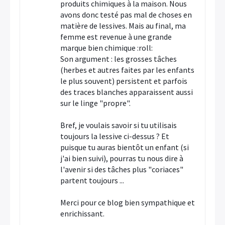
produits chimiques à la maison. Nous
avons donc testé pas mal de choses en
matière de lessives. Mais au final, ma
femme est revenue à une grande
marque bien chimique :roll:
Son argument : les grosses tâches
(herbes et autres faites par les enfants
le plus souvent) persistent et parfois
des traces blanches apparaissent aussi
sur le linge "propre".
Bref, je voulais savoir si tu utilisais
toujours la lessive ci-dessus ? Et
puisque tu auras bientôt un enfant (si
j'ai bien suivi), pourras tu nous dire à
l'avenir si des tâches plus "coriaces"
partent toujours ...
Merci pour ce blog bien sympathique et
enrichissant.