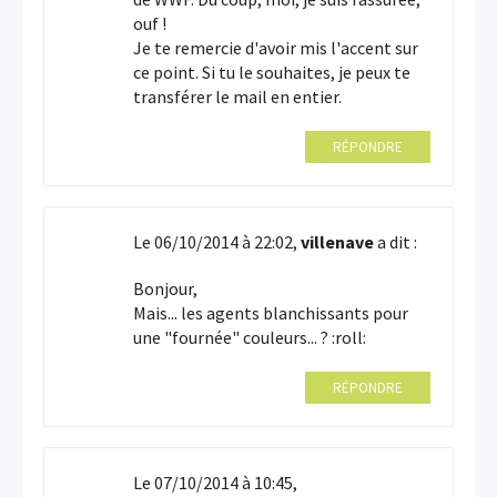
ouf !
Je te remercie d'avoir mis l'accent sur
ce point. Si tu le souhaites, je peux te
transférer le mail en entier.
RÉPONDRE
Le 06/10/2014 à 22:02,
villenave
a dit :
Bonjour,
Mais... les agents blanchissants pour
une "fournée" couleurs... ? :roll:
RÉPONDRE
Le 07/10/2014 à 10:45,