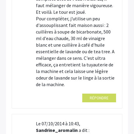
faut mélanger de manière vigoureuse.
Et voilà. Le tour est joué.
Pour compléter, j'utilise un peu
d'assouplissant fait maison aussi : 2
cuillères à soupe de bicarbonate, 500
ml d'eau chaude, 30 ml de vinaigre
blanc et une cuillère à café d'huile
essentielle de lavande ou de tea tree. A
mélanger dans ce sens. C'est ultra
efficace, ça entretient la tuyauterie de
la machine et cela laisse une légère
odeur de lavande sur le linge à la sortie
de la machine.
RÉPONDRE
Le 07/10/2014 à 10:43,
Sandrine_aromalin
a dit :