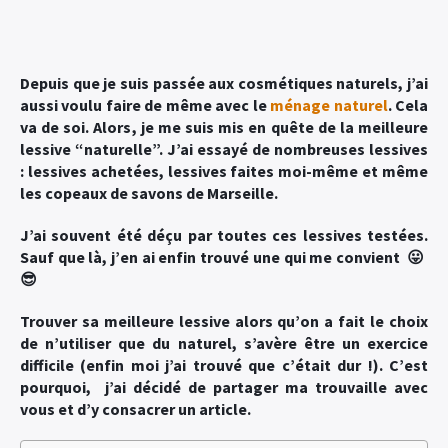
Depuis que je suis passée aux cosmétiques naturels, j’ai
aussi voulu faire de même avec le
ménage naturel
. Cela
va de soi. Alors, je me suis mis en quête de la meilleure
lessive “naturelle”. J’ai essayé de nombreuses lessives
: lessives achetées, lessives faites moi-même et même
les copeaux de savons de Marseille.
J’ai souvent été déçu par toutes ces lessives testées.
Sauf que là, j’en ai enfin trouvé une qui me convient 😛
😎
Trouver sa meilleure lessive alors qu’on a fait le choix
de n’utiliser que du naturel, s’avère être un exercice
difficile (enfin moi j’ai trouvé que c’était dur !). C’est
pourquoi, j’ai décidé de partager ma trouvaille avec
vous et d’y consacrer un article.