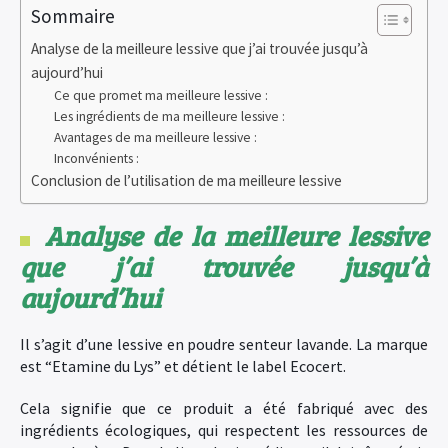
Sommaire
Analyse de la meilleure lessive que j’ai trouvée jusqu’à
aujourd’hui
Ce que promet ma meilleure lessive :
Les ingrédients de ma meilleure lessive :
Avantages de ma meilleure lessive :
Inconvénients :
Conclusion de l’utilisation de ma meilleure lessive
Analyse de la meilleure lessive
que j’ai trouvée jusqu’à
aujourd’hui
Il s’agit d’une lessive en poudre senteur lavande. La marque
est “Etamine du Lys” et détient le label Ecocert.
Cela signifie que ce produit a été fabriqué avec des
ingrédients écologiques, qui respectent les ressources de