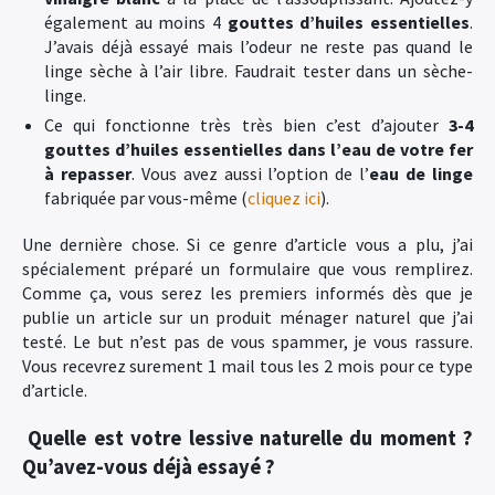
également au moins 4
gouttes d’huiles essentielles
.
J’avais déjà essayé mais l’odeur ne reste pas quand le
linge sèche à l’air libre. Faudrait tester dans un sèche-
linge.
Ce qui fonctionne très très bien c’est d’ajouter
3-4
gouttes d’huiles essentielles
dans l’eau de votre fer
à repasser
. Vous avez aussi l’option de l’
eau de linge
fabriquée par vous-même (
cliquez ici
).
Une dernière chose. Si ce genre d’article vous a plu, j’ai
spécialement préparé un formulaire que vous remplirez.
Comme ça, vous serez les premiers informés dès que je
publie un article sur un produit ménager naturel que j’ai
testé. Le but n’est pas de vous spammer, je vous rassure.
Vous recevrez surement 1 mail tous les 2 mois pour ce type
d’article.
Quelle est votre lessive naturelle du moment ?
Qu’avez-vous déjà essayé ?