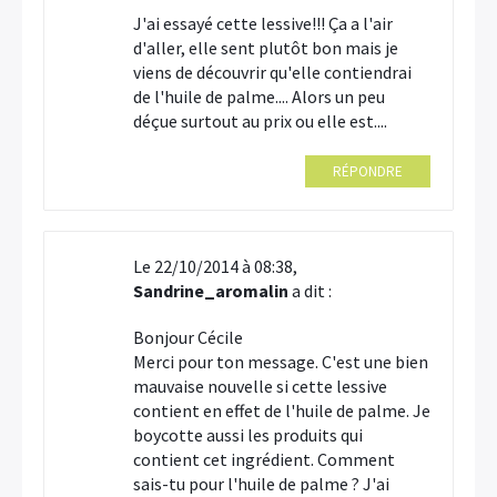
J'ai essayé cette lessive!!! Ça a l'air
d'aller, elle sent plutôt bon mais je
viens de découvrir qu'elle contiendrai
de l'huile de palme.... Alors un peu
déçue surtout au prix ou elle est....
RÉPONDRE
Le 22/10/2014 à 08:38,
Sandrine_aromalin
a dit :
Bonjour Cécile
Merci pour ton message. C'est une bien
mauvaise nouvelle si cette lessive
contient en effet de l'huile de palme. Je
boycotte aussi les produits qui
contient cet ingrédient. Comment
sais-tu pour l'huile de palme ? J'ai