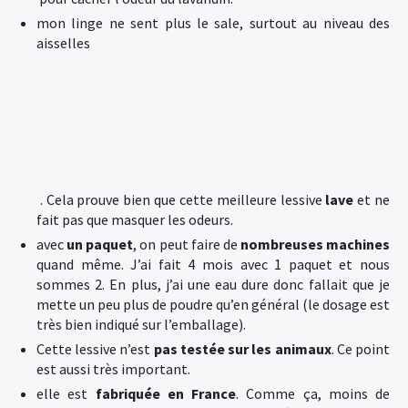
mon linge ne sent plus le sale, surtout au niveau des
aisselles
. Cela prouve bien que cette meilleure lessive
lave
et ne
fait pas que masquer les odeurs.
avec
un paquet
, on peut faire de
nombreuses machines
quand même. J’ai fait 4 mois avec 1 paquet et nous
sommes 2. En plus, j’ai une eau dure donc fallait que je
mette un peu plus de poudre qu’en général (le dosage est
très bien indiqué sur l’emballage).
Cette lessive n’est
pas testée sur les animaux
. Ce point
est aussi très important.
elle est
fabriquée en France
. Comme ça, moins de