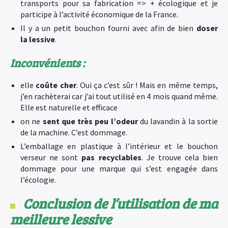
transports pour sa fabrication => + écologique et je
participe à l’activité économique de la France.
Il y a un petit bouchon fourni avec afin de bien
doser
la lessive
.
Inconvénients :
elle
coûte cher
. Oui ça c’est sûr ! Mais en même temps,
j’en rachèterai car j’ai tout utilisé en 4 mois quand même.
Elle est naturelle et efficace
on ne
sent que très peu l’odeur
du lavandin à la sortie
de la machine. C’est dommage.
L’emballage en plastique à l’intérieur et le bouchon
verseur ne sont
pas recyclables
. Je trouve cela bien
dommage pour une marque qui s’est engagée dans
l’écologie.
Conclusion de l’utilisation de ma
meilleure lessive