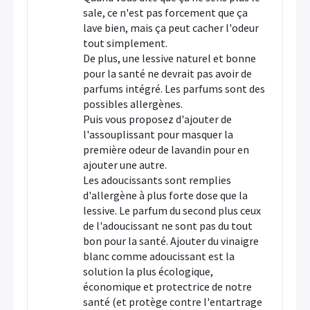
sale, ce n'est pas forcement que ça
lave bien, mais ça peut cacher l'odeur
tout simplement.
De plus, une lessive naturel et bonne
pour la santé ne devrait pas avoir de
parfums intégré. Les parfums sont des
possibles allergènes.
Puis vous proposez d'ajouter de
l'assouplissant pour masquer la
première odeur de lavandin pour en
ajouter une autre.
Les adoucissants sont remplies
d'allergène à plus forte dose que la
lessive. Le parfum du second plus ceux
de l'adoucissant ne sont pas du tout
bon pour la santé. Ajouter du vinaigre
blanc comme adoucissant est la
solution la plus écologique,
économique et protectrice de notre
santé (et protège contre l'entartrage