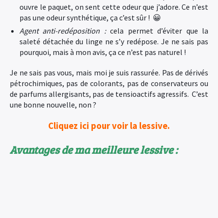
ouvre le paquet, on sent cette odeur que j’adore. Ce n’est
pas une odeur synthétique, ça c’est sûr ! 😀
Agent anti-redéposition :
cela permet d’éviter que la
saleté détachée du linge ne s’y redépose. Je ne sais pas
pourquoi, mais à mon avis, ça ce n’est pas naturel !
Je ne sais pas vous, mais moi je suis rassurée. Pas de dérivés
pétrochimiques, pas de colorants, pas de conservateurs ou
de parfums allergisants, pas de tensioactifs agressifs. C’est
une bonne nouvelle, non ?
Cliquez ici pour voir la lessive.
Avantages de ma meilleure lessive :