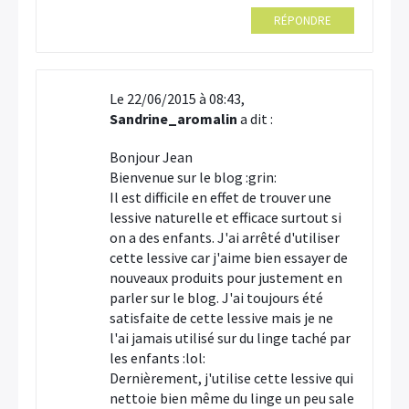
RÉPONDRE
Le 22/06/2015 à 08:43,
Sandrine_aromalin
a dit :
Bonjour Jean
Bienvenue sur le blog :grin:
Il est difficile en effet de trouver une
lessive naturelle et efficace surtout si
on a des enfants. J'ai arrêté d'utiliser
cette lessive car j'aime bien essayer de
nouveaux produits pour justement en
parler sur le blog. J'ai toujours été
satisfaite de cette lessive mais je ne
l'ai jamais utilisé sur du linge taché par
les enfants :lol:
Dernièrement, j'utilise cette lessive qui
nettoie bien même du linge un peu sale