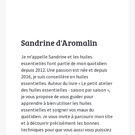
Sandrine d'Aromalin
Je m’appelle Sandrine et les huiles
essentielles font partie de mon quotidien
depuis 2012. Une passion est née et depuis
2016, je suis conseillère en huiles
essentielles. Auteur du livre « Le petit atelier
des huiles essentielles - saison par saison »,
je vous propose de vous guider pour
apprendre à bien utiliser les huiles
essentielles et soigner vos maux du
quotidien. Je vous invite à parcourir mon site
×
et à découvrir précisément les bonnes
techniques pour que vous aussi vous puissiez