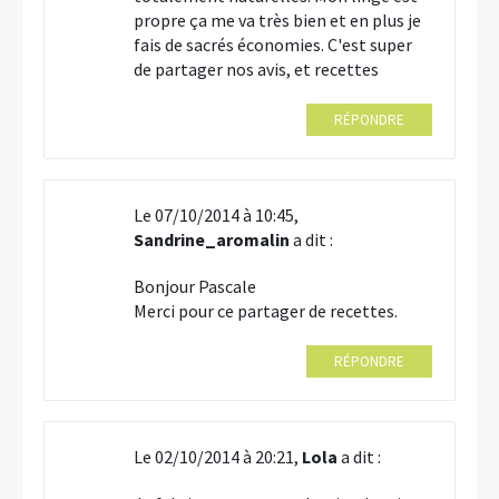
propre ça me va très bien et en plus je
fais de sacrés économies. C'est super
de partager nos avis, et recettes
RÉPONDRE
Le 07/10/2014 à 10:45,
Sandrine_aromalin
a dit :
Bonjour Pascale
Merci pour ce partager de recettes.
RÉPONDRE
Le 02/10/2014 à 20:21,
Lola
a dit :