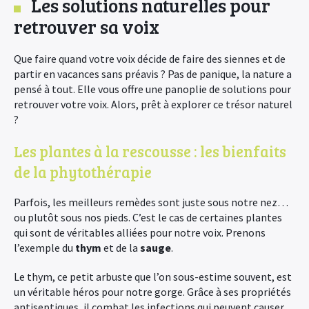
Les solutions naturelles pour
retrouver sa voix
Que faire quand votre voix décide de faire des siennes et de
partir en vacances sans préavis ? Pas de panique, la nature a
pensé à tout. Elle vous offre une panoplie de solutions pour
retrouver votre voix. Alors, prêt à explorer ce trésor naturel
?
Les plantes à la rescousse : les bienfaits
de la phytothérapie
Parfois, les meilleurs remèdes sont juste sous notre nez…
ou plutôt sous nos pieds. C’est le cas de certaines plantes
qui sont de véritables alliées pour notre voix. Prenons
l’exemple du
thym
et de la
sauge
.
Le thym, ce petit arbuste que l’on sous-estime souvent, est
un véritable héros pour notre gorge. Grâce à ses propriétés
antiseptiques, il combat les infections qui peuvent causer