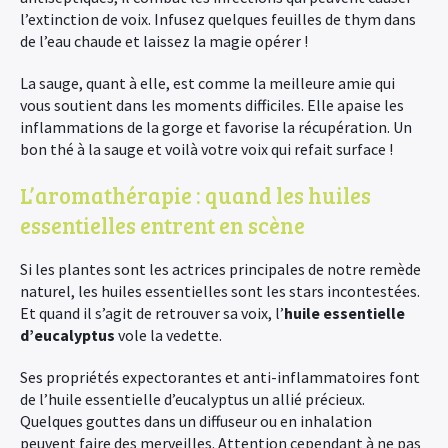
l’extinction de voix. Infusez quelques feuilles de thym dans
de l’eau chaude et laissez la magie opérer !
La sauge, quant à elle, est comme la meilleure amie qui
vous soutient dans les moments difficiles. Elle apaise les
inflammations de la gorge et favorise la récupération. Un
bon thé à la sauge et voilà votre voix qui refait surface !
L’aromathérapie : quand les huiles
essentielles entrent en scène
Si les plantes sont les actrices principales de notre remède
naturel, les huiles essentielles sont les stars incontestées.
Et quand il s’agit de retrouver sa voix, l’
huile essentielle
d’eucalyptus
vole la vedette.
Ses propriétés expectorantes et anti-inflammatoires font
de l’huile essentielle d’eucalyptus un allié précieux.
Quelques gouttes dans un diffuseur ou en inhalation
peuvent faire des merveilles. Attention cependant à ne pas