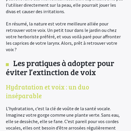
l’utiliser directement sur la peau, elle pourrait jouer les
divas et causer des irritations.
En résumé, la nature est votre meilleure alliée pour
retrouver votre voix. Un petit tour dans le jardin ou chez
votre herboriste préféré, et vous voilà paré pour affronter
les caprices de votre larynx. Alors, prêt à retrouver votre
voix ?
Les pratiques à adopter pour
éviter l’extinction de voix
Hydratation et voix : un duo
inséparable
L’hydratation, c’est la clé de voûte de la santé vocale.
Imaginez votre gorge comme une plante verte. Sans eau,
elle se dessèche, elle se fane. C’est pareil pour vos cordes
vocales, elles ont besoin d’être arrosées régulièrement