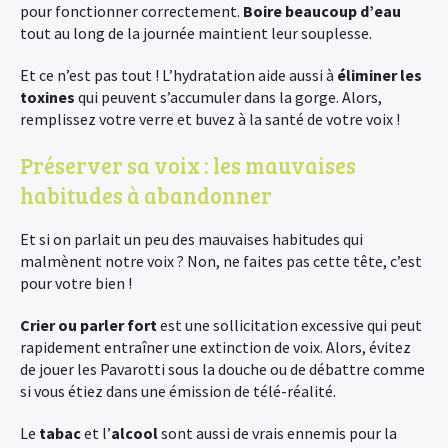
pour fonctionner correctement.
Boire beaucoup d’eau
tout au long de la journée maintient leur souplesse.
Et ce n’est pas tout ! L’hydratation aide aussi à
éliminer les
toxines
qui peuvent s’accumuler dans la gorge. Alors,
remplissez votre verre et buvez à la santé de votre voix !
Préserver sa voix : les mauvaises
habitudes à abandonner
Et si on parlait un peu des mauvaises habitudes qui
malmènent notre voix ? Non, ne faites pas cette tête, c’est
pour votre bien !
Crier ou parler fort
est une sollicitation excessive qui peut
rapidement entraîner une extinction de voix. Alors, évitez
de jouer les Pavarotti sous la douche ou de débattre comme
si vous étiez dans une émission de télé-réalité.
Le
tabac
et l’
alcool
sont aussi de vrais ennemis pour la