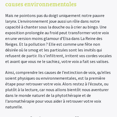
causes environnementales
Mais ne pointons pas du doigt uniquement notre pauvre
larynx. L’environnement joue aussi un rôle dans notre
capacité à chanter sous la douche ou à crier au bingo. Une
exposition prolongée au froid peut transformer votre voix
en une version moins glamour d’Elsa dans La Reine des
Neiges. Et la pollution ? Elle est comme une fête non
désirée où le smog et les particules sont les invités qui
refusent de partir. Ils s’infiltrent, irritent vos cordes vocales
et avant que vous ne le sachiez, votre voix a fait ses valises.
Ainsi, comprendre les causes de l’extinction de voix, qu’elles
soient physiques ou environnementales, est la première
étape pour retrouver votre voix. Alors restez à l’écoute, ou
plutôt à la lecture, car nous allons bientôt nous aventurer
dans le monde naturel de la phytothérapie et de
l’aromathérapie pour vous aider à retrouver votre voix
naturelle.