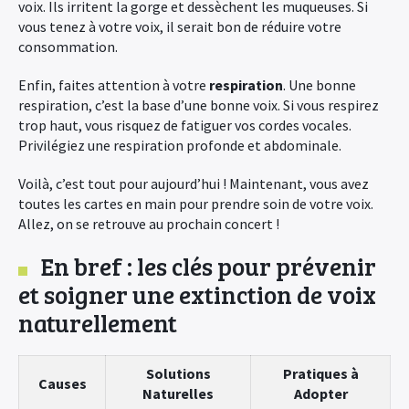
voix. Ils irritent la gorge et dessèchent les muqueuses. Si
vous tenez à votre voix, il serait bon de réduire votre
consommation.
Enfin, faites attention à votre
respiration
. Une bonne
respiration, c’est la base d’une bonne voix. Si vous respirez
trop haut, vous risquez de fatiguer vos cordes vocales.
Privilégiez une respiration profonde et abdominale.
Voilà, c’est tout pour aujourd’hui ! Maintenant, vous avez
toutes les cartes en main pour prendre soin de votre voix.
Allez, on se retrouve au prochain concert !
En bref : les clés pour prévenir
et soigner une extinction de voix
naturellement
Solutions
Pratiques à
Causes
Naturelles
Adopter
×