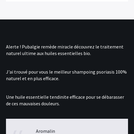
Alerte !
Pubalgie remède miracle
découvrez le traitement
naturel ultime aux huiles essentielles bio.
J'ai trouvé pour vous le
meilleur shampoing psoriasis
100%
naturel et en plus efficace.
Une
huile essentielle tendinite
efficace pour se débarasser
de ces mauvaises douleurs.
Aromalin