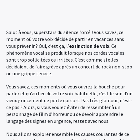
Salut à vous, superstars du silence forcé ! Vous savez, ce
moment où votre voix décide de partir en vacances sans
vous prévenir ? Oui, c’est ça, l’
extinction de voix
. Ce
phénomène vocal se produit lorsque nos cordes vocales
sont trop sollicitées ou irritées. C’est comme si elles
décidaient de faire grève après un concert de rock non-stop
ou une grippe tenace.
Vous savez, ces moments où vous ouvrez la bouche pour
parler et qu’au lieu de votre voix habituelle, c’est le son d’un
vieux grincement de porte qui sort. Pas très glamour, n’est-
ce pas ? Alors, si vous voulez éviter de ressembler à un
personnage de film d’horreur ou de devoir apprendre le
langage des signes en urgence, restez avec nous.
Nous allons explorer ensemble les causes courantes de ce