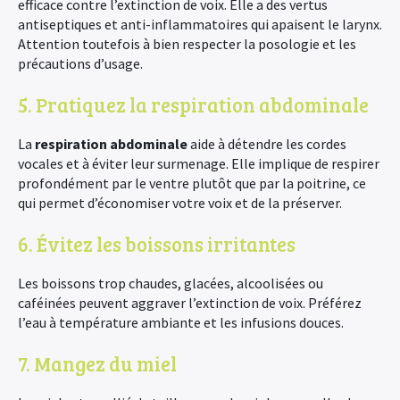
efficace contre l’extinction de voix. Elle a des vertus
antiseptiques et anti-inflammatoires qui apaisent le larynx.
Attention toutefois à bien respecter la posologie et les
précautions d’usage.
5. Pratiquez la respiration abdominale
La
respiration abdominale
aide à détendre les cordes
vocales et à éviter leur surmenage. Elle implique de respirer
profondément par le ventre plutôt que par la poitrine, ce
qui permet d’économiser votre voix et de la préserver.
6. Évitez les boissons irritantes
Les boissons trop chaudes, glacées, alcoolisées ou
caféinées peuvent aggraver l’extinction de voix. Préférez
l’eau à température ambiante et les infusions douces.
7. Mangez du miel