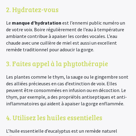
2. Hydratez-vous
Le
manque d’hydratation
est l’ennemi public numéro un
de votre voix. Boire régulièrement de l’eau à température
ambiante contribue à apaiser les cordes vocales. L’eau
chaude avec une cuillère de miel est aussi un excellent
remède traditionnel pour adoucir la gorge.
3. Faites appel à la phytothérapie
Les plantes comme le thym, la sauge ou le gingembre sont
des alliées précieuses en cas d’extinction de voix. Elles
peuvent être consommées en infusion ou en décoction. Le
thym, par exemple, a des propriétés antiseptiques et anti-
inflammatoires qui aident à apaiser la gorge enflammée.
4. Utilisez les huiles essentielles
L’huile essentielle d’eucalyptus est un remède naturel