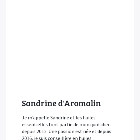
Sandrine d'Aromalin
Je m’appelle Sandrine et les huiles
essentielles font partie de mon quotidien
depuis 2012. Une passion est née et depuis
2016, je suis conseillère en huiles