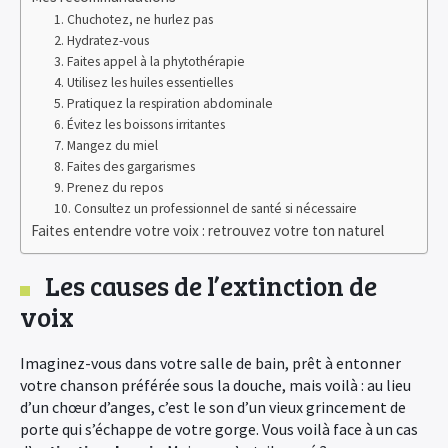
1. Chuchotez, ne hurlez pas
2. Hydratez-vous
3. Faites appel à la phytothérapie
4. Utilisez les huiles essentielles
5. Pratiquez la respiration abdominale
6. Évitez les boissons irritantes
7. Mangez du miel
8. Faites des gargarismes
9. Prenez du repos
10. Consultez un professionnel de santé si nécessaire
Faites entendre votre voix : retrouvez votre ton naturel
Les causes de l’extinction de
voix
Imaginez-vous dans votre salle de bain, prêt à entonner
votre chanson préférée sous la douche, mais voilà : au lieu
d’un chœur d’anges, c’est le son d’un vieux grincement de
porte qui s’échappe de votre gorge. Vous voilà face à un cas