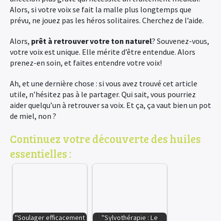
Alors, si votre voix se fait la malle plus longtemps que
prévu, ne jouez pas les héros solitaires. Cherchez de l’aide.
Alors,
prêt à retrouver votre ton naturel
? Souvenez-vous,
votre voix est unique. Elle mérite d’être entendue. Alors
prenez-en soin, et faites entendre votre voix!
Ah, et une dernière chose : si vous avez trouvé cet article
utile, n’hésitez pas à le partager. Qui sait, vous pourriez
aider quelqu’un à retrouver sa voix. Et ça, ça vaut bien un pot
de miel, non ?
Continuez votre découverte des huiles
essentielles :
"Soulager efficacement
"Sylvothérapie : Le