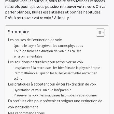
malaise vocal et surtout, vous faire découvrir des remèdes
naturels pour que vous puissiez retrouver votre voix. On va
parler plantes, huiles essentielles et bonnes habitudes.
Prêt à retrouver votre voix ? Allons-y !
Sommaire
Les causes de l’extinction de voix
Quand le larynx fait grève : les causes physiques
Coup de froid et extinction de voix : les causes
environnementales
Les solutions naturelles pour retrouver sa voix
Les plantes à la rescousse : les bienfaits de la phytothérapie
L’aromathérapie : quand les huiles essentielles entrent en
scène
Les pratiques à adopter pour éviter l’extinction de voix
Hydratation et voix : un duo inséparable
Préserver sa voix : les mauvaises habitudes à abandonner
En bref : les clés pour prévenir et soigner une extinction de
voix naturellement
Mes recommandations