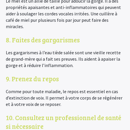
Le miel est un allié de taille pour adoucir la gorge. Il a des
propriétés apaisantes et anti-inflammatoires qui peuvent
aider à soulager les cordes vocales irritées. Une cuillère à
café de miel pur plusieurs fois par jour peut faire des
miracles.
8. Faites des gargarismes
Les gargarismes à l’eau tiède salée sont une vieille recette
de grand-mère qui a fait ses preuves. Ils aident à apaiser la
gorge et à réduire l’inflammation.
9. Prenez du repos
Comme pour toute maladie, le repos est essentiel en cas
d’extinction de voix. Il permet à votre corps de se régénérer
et à votre voix de se reposer.
10. Consultez un professionnel de santé
si nécessaire