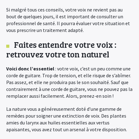
Si malgré tous ces conseils, votre voix ne revient pas au
bout de quelques jours, il est important de consulter un
professionnel de santé. Il pourra évaluer votre situation et
vous prescrire un traitement adapté.
Faites entendre votre voix :
retrouvez votre ton naturel
Voici donc l’essentiel
: votre voix, c’est un peu comme une
corde de guitare. Trop de tension, et elle risque de s’abîmer.
Pas assez, et elle ne produira pas le son souhaité. Sauf que
contrairement à une corde de guitare, vous ne pouvez pas la
remplacer aussi facilement. Alors, prenez-en soin !
La nature vous a généreusement doté d’une gamme de
remèdes pour soigner une extinction de voix. Des plantes
amies du larynx aux huiles essentielles aux vertus
apaisantes, vous avez tout un arsenal à votre disposition.