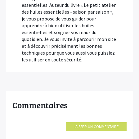
essentielles. Auteur du livre « Le petit atelier
des huiles essentielles - saison par saison »,
je vous propose de vous guider pour
apprendre à bien utiliser les huiles
essentielles et soigner vos maux du
quotidien. Je vous invite à parcourir mon site
et à découvrir précisément les bonnes
techniques pour que vous aussi vous puissiez
les utiliser en toute sécurité.
Commentaires
LAISSER UN COMMENTAIRE