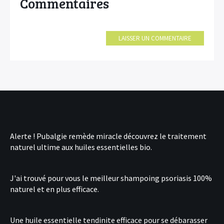
Commentaires
LAISSER UN COMMENTAIRE
Alerte !
Pubalgie remède miracle
découvrez le traitement
naturel ultime aux huiles essentielles bio.
J'ai trouvé pour vous le
meilleur shampoing psoriasis
100%
naturel et en plus efficace.
Une
huile essentielle tendinite
efficace pour se débarasser