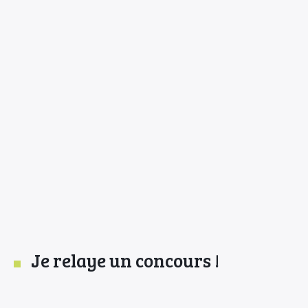
Je relaye un concours !