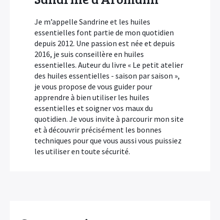
Je m’appelle Sandrine et les huiles
essentielles font partie de mon quotidien
depuis 2012. Une passion est née et depuis
2016, je suis conseillère en huiles
essentielles. Auteur du livre « Le petit atelier
des huiles essentielles - saison par saison »,
je vous propose de vous guider pour
apprendre à bien utiliser les huiles
essentielles et soigner vos maux du
quotidien. Je vous invite à parcourir mon site
et à découvrir précisément les bonnes
techniques pour que vous aussi vous puissiez
les utiliser en toute sécurité.