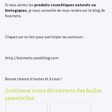
Si vous aimez les
produits cosmétiques naturels ou
biologiques
, je vous conseille de vous rendre sur le blog de
Kosmeto.
Cliquez sur ce lien pour participer au concours :
http://kosmeto.canalblog.com
Bonne chance à toutes et à tous !
Continuez votre découverte des huiles
essentielles :