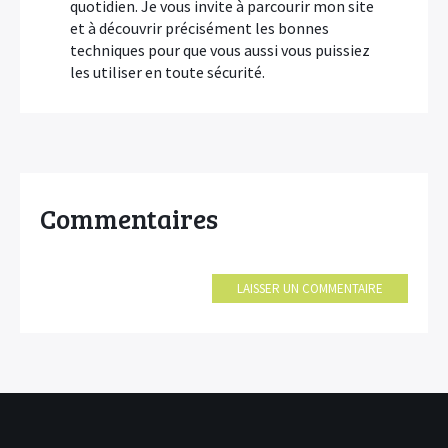
quotidien. Je vous invite à parcourir mon site
et à découvrir précisément les bonnes
techniques pour que vous aussi vous puissiez
les utiliser en toute sécurité.
Commentaires
LAISSER UN COMMENTAIRE