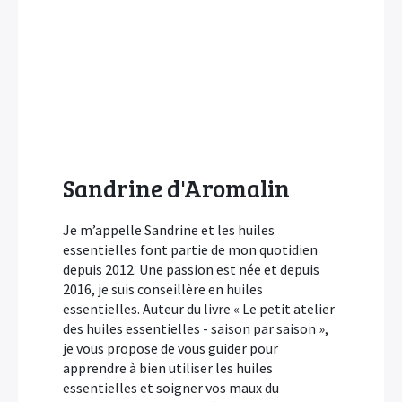
Sandrine d'Aromalin
Je m’appelle Sandrine et les huiles
essentielles font partie de mon quotidien
depuis 2012. Une passion est née et depuis
2016, je suis conseillère en huiles
essentielles. Auteur du livre « Le petit atelier
des huiles essentielles - saison par saison »,
je vous propose de vous guider pour
apprendre à bien utiliser les huiles
essentielles et soigner vos maux du