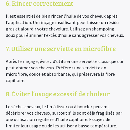
6. Rincer correctement
Il est essentiel de bien rincer l’huile de vos cheveux après
l’application. Un rinçage insuffisant peut laisser un résidu
gras et alourdir votre chevelure. Utilisez un shampoing
doux pour éliminer l’excès d’huile sans agresser vos cheveux.
7. Utiliser une serviette en microfibre
Après le rinçage, évitez d’utiliser une serviette classique qui
peut abîmer vos cheveux. Préférez une serviette en
microfibre, douce et absorbante, qui préservera la fibre
capillaire.
8. Éviter l’usage excessif de chaleur
Le sèche-cheveux, le fer à lisser ou à boucler peuvent
détériorer vos cheveux, surtout s’ils sont déjà fragilisés par
une utilisation régulière d’huile capillaire. Essayez de
limiter leur usage ou de les utiliser à basse température.