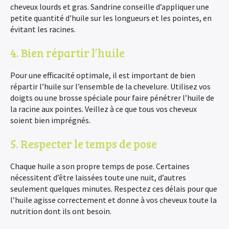
cheveux lourds et gras. Sandrine conseille d’appliquer une
petite quantité d’huile sur les longueurs et les pointes, en
évitant les racines.
4. Bien répartir l’huile
Pour une efficacité optimale, il est important de bien
répartir l’huile sur l’ensemble de la chevelure. Utilisez vos
doigts ou une brosse spéciale pour faire pénétrer l’huile de
la racine aux pointes. Veillez à ce que tous vos cheveux
soient bien imprégnés.
5. Respecter le temps de pose
Chaque huile a son propre temps de pose. Certaines
nécessitent d’être laissées toute une nuit, d’autres
seulement quelques minutes. Respectez ces délais pour que
l’huile agisse correctement et donne à vos cheveux toute la
nutrition dont ils ont besoin.