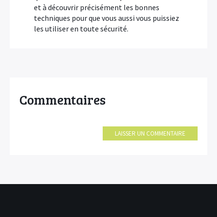
et à découvrir précisément les bonnes
techniques pour que vous aussi vous puissiez
les utiliser en toute sécurité.
Commentaires
LAISSER UN COMMENTAIRE