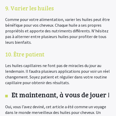
9. Varier les huiles
Comme pour votre alimentation, varier les huiles peut être
bénéfique pour vos cheveux. Chaque huile a ses propres
propriétés et apporte des nutriments différents. N’hésitez
pas à alterner entre plusieurs huiles pour profiter de tous
leurs bienfaits.
10. Être patient
Les huiles capillaires ne font pas de miracles du jour au
lendemain. Il faudra plusieurs applications pour voir un réel
changement. Soyez patient et régulier dans votre routine
capillaire pour obtenir des résultats.
Et maintenant, à vous de jouer !
Oui, vous l’avez deviné, cet article a été comme un voyage
dans le monde merveilleux des huiles pour cheveux. Un