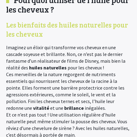
les cheveux ?
Les bienfaits des huiles naturelles pour
les cheveux
Imaginez un élixir qui transforme vos cheveux en une
cascade soyeuse et brillante. Non, ce n’est pas le dernier
fantasme d’un réalisateur de films de Disney, mais bien la
réalité des
huiles naturelles
pour les cheveux !
Ces merveilles de la nature regorgent de nutriments
essentiels qui nourrissent les cheveux de la racine à la
pointe. Elles forment une barrière protectrice contre les
agressions extérieures, comme le soleil, le vent et la
pollution. Fini les cheveux ternes et secs, l’huile leur
redonne une
vitalité
et une
brillance
inégalées.
Et ce n’est pas tout ! Une utilisation régulière d’huile
naturelle peut même stimuler la pousse des cheveux. Vous
rêviez d’une chevelure de sirène ? Avec les huiles naturelles,
c’est désormais à portée de main.