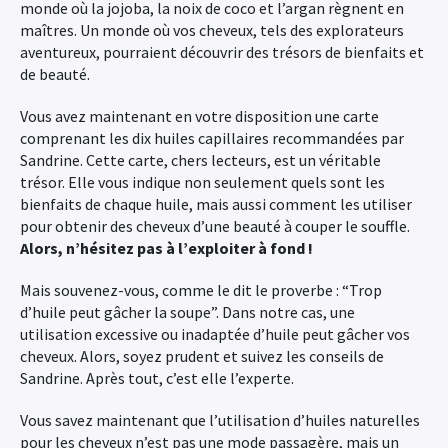
monde où la jojoba, la noix de coco et l’argan règnent en
maîtres. Un monde où vos cheveux, tels des explorateurs
aventureux, pourraient découvrir des trésors de bienfaits et
de beauté.
Vous avez maintenant en votre disposition une carte
comprenant les dix huiles capillaires recommandées par
Sandrine. Cette carte, chers lecteurs, est un véritable
trésor. Elle vous indique non seulement quels sont les
bienfaits de chaque huile, mais aussi comment les utiliser
pour obtenir des cheveux d’une beauté à couper le souffle.
Alors, n’hésitez pas à l’exploiter à fond !
Mais souvenez-vous, comme le dit le proverbe : “Trop
d’huile peut gâcher la soupe”. Dans notre cas, une
utilisation excessive ou inadaptée d’huile peut gâcher vos
cheveux. Alors, soyez prudent et suivez les conseils de
Sandrine. Après tout, c’est elle l’experte.
Vous savez maintenant que l’utilisation d’huiles naturelles
pour les cheveux n’est pas une mode passagère, mais un