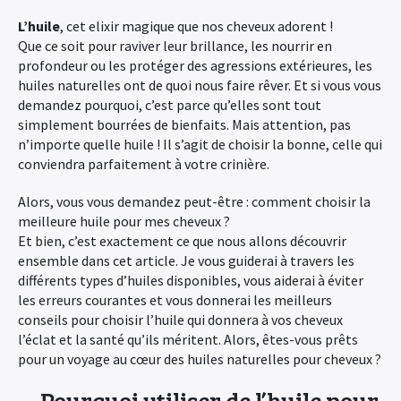
L’huile
, cet elixir magique que nos cheveux adorent !
Que ce soit pour raviver leur brillance, les nourrir en
profondeur ou les protéger des agressions extérieures, les
huiles naturelles ont de quoi nous faire rêver. Et si vous vous
demandez pourquoi, c’est parce qu’elles sont tout
simplement bourrées de bienfaits. Mais attention, pas
n’importe quelle huile ! Il s’agit de choisir la bonne, celle qui
conviendra parfaitement à votre crinière.
Alors, vous vous demandez peut-être : comment choisir la
meilleure huile pour mes cheveux ?
Et bien, c’est exactement ce que nous allons découvrir
ensemble dans cet article. Je vous guiderai à travers les
différents types d’huiles disponibles, vous aiderai à éviter
les erreurs courantes et vous donnerai les meilleurs
conseils pour choisir l’huile qui donnera à vos cheveux
l’éclat et la santé qu’ils méritent. Alors, êtes-vous prêts
pour un voyage au cœur des huiles naturelles pour cheveux ?
Pourquoi utiliser de l’huile pour