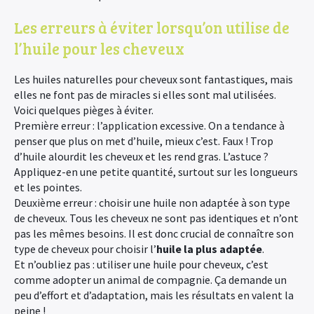
Les erreurs à éviter lorsqu’on utilise de
l’huile pour les cheveux
Les huiles naturelles pour cheveux sont fantastiques, mais
elles ne font pas de miracles si elles sont mal utilisées.
Voici quelques pièges à éviter.
Première erreur : l’application excessive. On a tendance à
penser que plus on met d’huile, mieux c’est. Faux ! Trop
d’huile alourdit les cheveux et les rend gras. L’astuce ?
Appliquez-en une petite quantité, surtout sur les longueurs
et les pointes.
Deuxième erreur : choisir une huile non adaptée à son type
de cheveux. Tous les cheveux ne sont pas identiques et n’ont
pas les mêmes besoins. Il est donc crucial de connaître son
type de cheveux pour choisir l’
huile la plus adaptée
.
Et n’oubliez pas : utiliser une huile pour cheveux, c’est
comme adopter un animal de compagnie. Ça demande un
peu d’effort et d’adaptation, mais les résultats en valent la
peine !