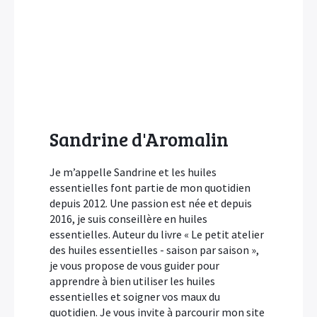
Sandrine d'Aromalin
Je m’appelle Sandrine et les huiles
essentielles font partie de mon quotidien
depuis 2012. Une passion est née et depuis
2016, je suis conseillère en huiles
essentielles. Auteur du livre « Le petit atelier
des huiles essentielles - saison par saison »,
je vous propose de vous guider pour
apprendre à bien utiliser les huiles
essentielles et soigner vos maux du
quotidien. Je vous invite à parcourir mon site