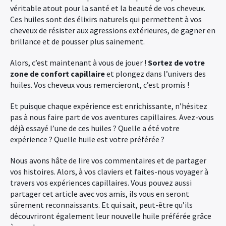
véritable atout pour la santé et la beauté de vos cheveux.
Ces huiles sont des élixirs naturels qui permettent à vos
cheveux de résister aux agressions extérieures, de gagner en
brillance et de pousser plus sainement.
Alors, c’est maintenant à vous de jouer !
Sortez de votre
zone de confort capillaire
et plongez dans l’univers des
huiles. Vos cheveux vous remercieront, c’est promis !
Et puisque chaque expérience est enrichissante, n’hésitez
pas à nous faire part de vos aventures capillaires. Avez-vous
déjà essayé l’une de ces huiles ? Quelle a été votre
expérience ? Quelle huile est votre préférée ?
Nous avons hâte de lire vos commentaires et de partager
vos histoires. Alors, à vos claviers et faites-nous voyager à
travers vos expériences capillaires. Vous pouvez aussi
partager cet article avec vos amis, ils vous en seront
sûrement reconnaissants. Et qui sait, peut-être qu’ils
découvriront également leur nouvelle huile préférée grâce