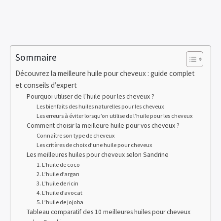
Sommaire
Découvrez la meilleure huile pour cheveux : guide complet
et conseils d’expert
Pourquoi utiliser de l’huile pour les cheveux ?
Les bienfaits des huiles naturelles pour les cheveux
Les erreurs à éviter lorsqu’on utilise de l’huile pour les cheveux
Comment choisir la meilleure huile pour vos cheveux ?
Connaître son type de cheveux
Les critères de choix d’une huile pour cheveux
Les meilleures huiles pour cheveux selon Sandrine
1. L’huile de coco
2. L’huile d’argan
3. L’huile de ricin
4. L’huile d’avocat
5. L’huile de jojoba
Tableau comparatif des 10 meilleures huiles pour cheveux