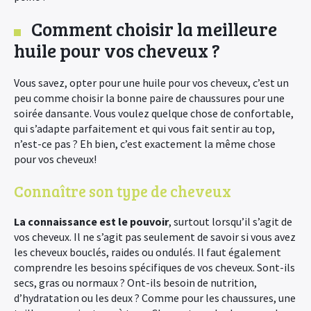
Comment choisir la meilleure
huile pour vos cheveux ?
Vous savez, opter pour une huile pour vos cheveux, c’est un
peu comme choisir la bonne paire de chaussures pour une
soirée dansante. Vous voulez quelque chose de confortable,
qui s’adapte parfaitement et qui vous fait sentir au top,
n’est-ce pas ? Eh bien, c’est exactement la même chose
pour vos cheveux!
Connaître son type de cheveux
La connaissance est le pouvoir
, surtout lorsqu’il s’agit de
vos cheveux. Il ne s’agit pas seulement de savoir si vous avez
les cheveux bouclés, raides ou ondulés. Il faut également
comprendre les besoins spécifiques de vos cheveux. Sont-ils
secs, gras ou normaux ? Ont-ils besoin de nutrition,
d’hydratation ou les deux ? Comme pour les chaussures, une