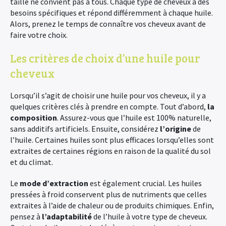
taille ne convient pas à tous. Chaque type de cheveux a des
besoins spécifiques et répond différemment à chaque huile.
Alors, prenez le temps de connaître vos cheveux avant de
faire votre choix.
Les critères de choix d’une huile pour
cheveux
Lorsqu’il s’agit de choisir une huile pour vos cheveux, il y a
quelques critères clés à prendre en compte. Tout d’abord,
la
composition
. Assurez-vous que l’huile est 100% naturelle,
sans additifs artificiels. Ensuite, considérez
l’origine
de
l’huile. Certaines huiles sont plus efficaces lorsqu’elles sont
extraites de certaines régions en raison de la qualité du sol
et du climat.
Le
mode d’extraction
est également crucial. Les huiles
pressées à froid conservent plus de nutriments que celles
extraites à l’aide de chaleur ou de produits chimiques. Enfin,
pensez à
l’adaptabilité
de l’huile à votre type de cheveux.