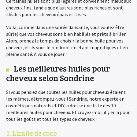
Certaines huiles sont plus légères et conviennent mieux aux
cheveux fins, tandis que d’autres sont plus riches et sont
idéales pour les cheveux épais et frisés.
Voilà, comme dans une soirée dansante, vous voulez être
sûr(e) que vos cheveux sont bien habillés et prêts à briller.
Alors, prenez le temps de choisir la bonne huile pour vos
cheveux, et ils vous le rendront en étant magnifiques et en
pleine santé. À vous de jouer !
Les meilleures huiles pour
cheveux selon Sandrine
Si vous pensiez que toutes les huiles pour cheveux étaient
les mêmes, détrompez-vous ! Sandrine, notre experte en
cosmétiques naturels et DIY, a dressé une liste des 10
meilleures huiles pour cheveux. Et croyez-moi, il y en a pour
tous les goûts et tous les types de cheveux !
1. L’huile de coco