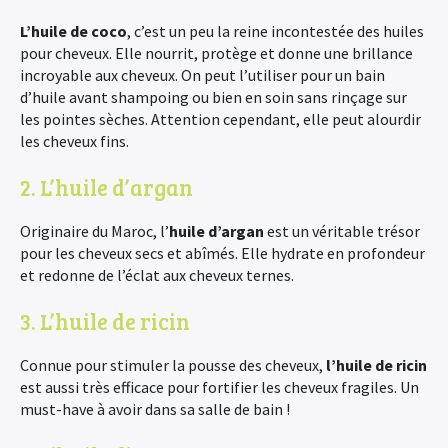
L’huile de coco
, c’est un peu la reine incontestée des huiles
pour cheveux. Elle nourrit, protège et donne une brillance
incroyable aux cheveux. On peut l’utiliser pour un bain
d’huile avant shampoing ou bien en soin sans rinçage sur
les pointes sèches. Attention cependant, elle peut alourdir
les cheveux fins.
2. L’huile d’argan
Originaire du Maroc, l’
huile d’argan
est un véritable trésor
pour les cheveux secs et abîmés. Elle hydrate en profondeur
et redonne de l’éclat aux cheveux ternes.
3. L’huile de ricin
Connue pour stimuler la pousse des cheveux,
l’huile de ricin
est aussi très efficace pour fortifier les cheveux fragiles. Un
must-have à avoir dans sa salle de bain !