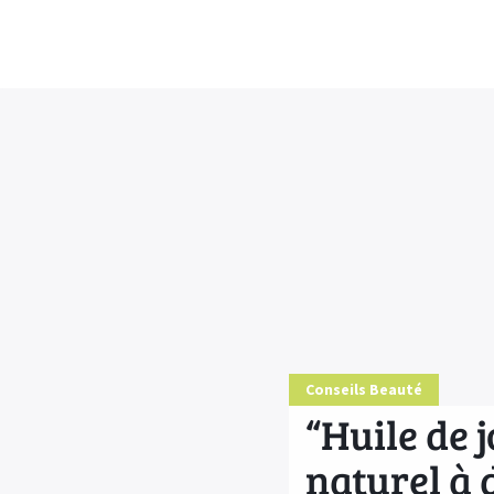
Conseils Beauté
“Huile de j
naturel à 