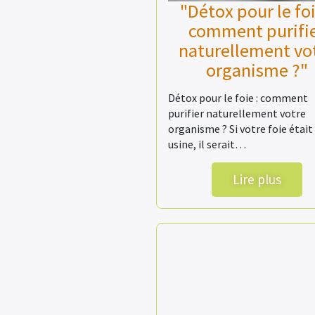
"Détox pour le foi
comment purifi
naturellement vo
organisme ?"
Détox pour le foie : comment
purifier naturellement votre
organisme ? Si votre foie était
usine, il serait…
Lire plus