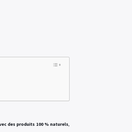
vec des produits 100 % naturels
,