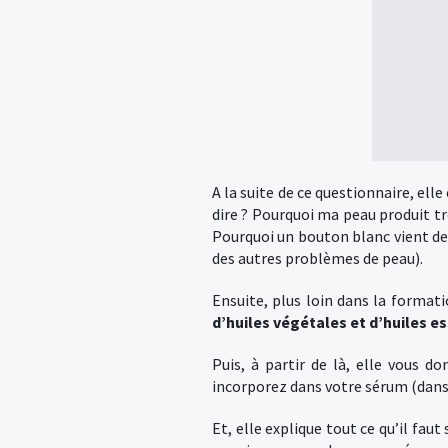
A la suite de ce questionnaire, ell
dire ? Pourquoi ma peau produit t
Pourquoi un bouton blanc vient de 
des autres problèmes de peau).
Ensuite, plus loin dans la forma
d’huiles végétales et d’huiles 
Puis, à partir de là, elle vous 
incorporez dans votre sérum (dans
Et, elle explique tout ce qu’il faut