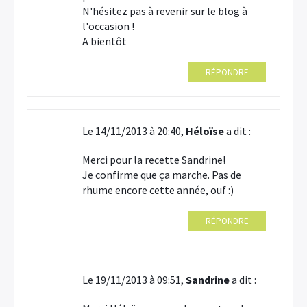
N'hésitez pas à revenir sur le blog à
l'occasion !
A bientôt
RÉPONDRE
Le 14/11/2013 à 20:40,
Héloïse
a dit :
Merci pour la recette Sandrine!
Je confirme que ça marche. Pas de
rhume encore cette année, ouf :)
RÉPONDRE
Le 19/11/2013 à 09:51,
Sandrine
a dit :