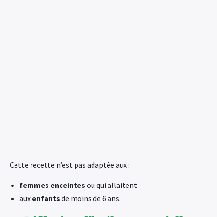
Cette recette n’est pas adaptée aux :
femmes enceintes
ou qui allaitent
aux
enfants
de moins de 6 ans.