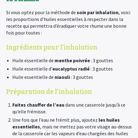
Si vous optez pour la méthode de
soin par inhalation
, voici
les proportions d’huiles essentielles à respecter dans la
recette qui permettra d’éradiquer votre rhume une bonne
fois pour toutes :
Ingrédients pour l’inhalation
Huile essentielle de
menthe poivrée
: 3 gouttes
Huile essentielle d’
eucalyptus radié
: 3 gouttes
Huile essentielle de
niaouli
: 3 gouttes
Préparation de l’inhalation
Faites chauffer de l’eau
dans une casserole jusqu’à ce
qu’elle frémisse.
Une fois que l’eau ne frémit plus, ajoutez
les huiles
essentielles
, mais ne mettez pas votre visage au-dessus
de la casserole car les vapeurs d’eau chargées des huiles