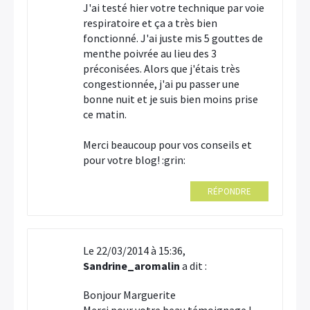
J'ai testé hier votre technique par voie
respiratoire et ça a très bien
fonctionné. J'ai juste mis 5 gouttes de
menthe poivrée au lieu des 3
préconisées. Alors que j'étais très
congestionnée, j'ai pu passer une
bonne nuit et je suis bien moins prise
ce matin.
Merci beaucoup pour vos conseils et
pour votre blog! :grin:
RÉPONDRE
Le 22/03/2014 à 15:36,
Sandrine_aromalin
a dit :
Bonjour Marguerite