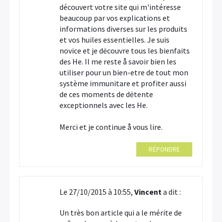
découvert votre site qui m'intéresse
beaucoup par vos explications et
informations diverses sur les produits
et vos huiles essentielles. Je suis
novice et je dėcouvre tous les bienfaits
des He. Il me reste å savoir bien les
utiliser pour un bien-etre de tout mon
système immunitare et profiter aussi
de ces moments de dėtente
exceptionnels avec les He.
Merci et je continue å vous lire.
RÉPONDRE
Le 27/10/2015 à 10:55,
Vincent
a dit :
Un très bon article qui a le mérite de