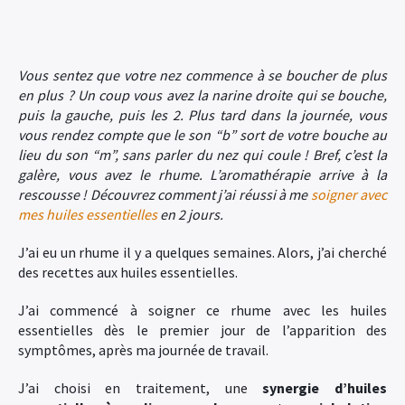
Vous sentez que votre nez commence à se boucher de plus
en plus ? Un coup vous avez la narine droite qui se bouche,
puis la gauche, puis les 2. Plus tard dans la journée, vous
vous rendez compte que le son “b” sort de votre bouche au
lieu du son “m”, sans parler du nez qui coule ! Bref, c’est la
galère, vous avez le rhume. L’aromathérapie arrive à la
rescousse ! Découvrez comment j’ai réussi à me
soigner avec
mes huiles essentielles
en 2 jours.
J’ai eu un rhume il y a quelques semaines. Alors, j’ai cherché
des recettes aux huiles essentielles.
J’ai commencé à soigner ce rhume avec les huiles
essentielles dès le premier jour de l’apparition des
symptômes, après ma journée de travail.
J’ai choisi en traitement, une
synergie d’huiles