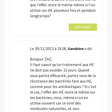
que l'effet reste le même même si l'on
utilise ces HE plusieurs fois et pendant
longtemps?
RÉPONDRE
Le 30/11/2013 à 19:28,
Sandrine
a dit :
Bonjour ZAZ,
Il faut savoir qu'un traitement aux HE
ne doit pas excéder 21 jours. Quand
vous parlez efficacité, parlez vous de la
résistance des bactéries face aux HE,
comme pour les antibiotiques ? Si c'est
le cas, l'effet des HE reste le même sur
les bactéries, virus, même si on en
utilise souvent car ce sont des
molécules naturelles, et non