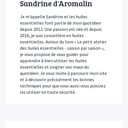
Sandrine d'Aromalin
Je m’appelle Sandrine et les huiles
essentielles font partie de mon quotidien
depuis 2012. Une passion est née et depuis
2016, je suis conseillère en huiles
essentielles. Auteur du livre « Le petit atelier
des huiles essentielles - saison par saison »,
je vous propose de vous guider pour
apprendre à bien utiliser les huiles
essentielles et soigner vos maux du
quotidien. Je vous invite à parcourir mon site
et à découvrir précisément les bonnes
techniques pour que vous aussi vous puissiez
les utiliser en toute sécurité.