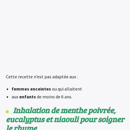
Cette recette n’est pas adaptée aux :
femmes enceintes
ou qui allaitent
aux
enfants
de moins de 6 ans.
Inhalation de menthe poivrée,
eucalyptus et niaouli pour soigner
le rhume