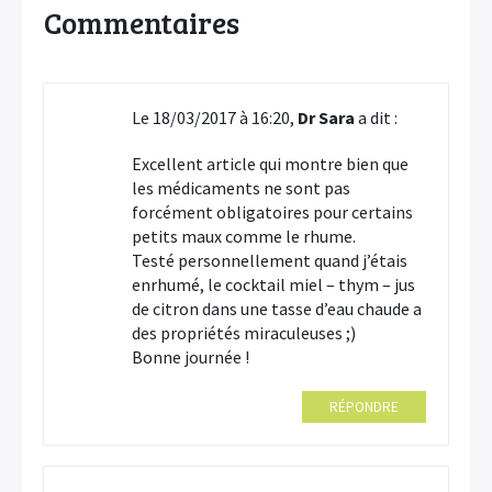
Commentaires
Le 18/03/2017 à 16:20,
Dr Sara
a dit :
Excellent article qui montre bien que
les médicaments ne sont pas
forcément obligatoires pour certains
petits maux comme le rhume.
Testé personnellement quand j’étais
enrhumé, le cocktail miel – thym – jus
de citron dans une tasse d’eau chaude a
des propriétés miraculeuses ;)
Bonne journée !
RÉPONDRE
×