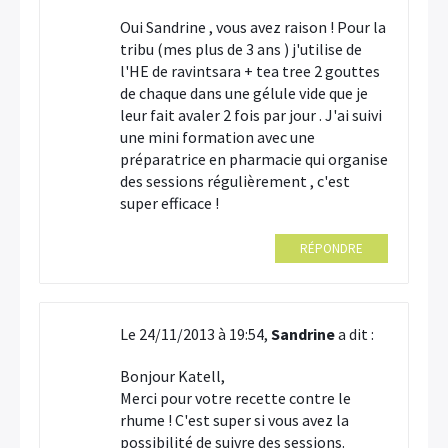
Oui Sandrine , vous avez raison ! Pour la
tribu (mes plus de 3 ans ) j'utilise de
l'HE de ravintsara + tea tree 2 gouttes
de chaque dans une gélule vide que je
leur fait avaler 2 fois par jour . J'ai suivi
une mini formation avec une
préparatrice en pharmacie qui organise
des sessions régulièrement , c'est
super efficace !
RÉPONDRE
Le 24/11/2013 à 19:54,
Sandrine
a dit :
Bonjour Katell,
Merci pour votre recette contre le
rhume ! C'est super si vous avez la
possibilité de suivre des sessions.