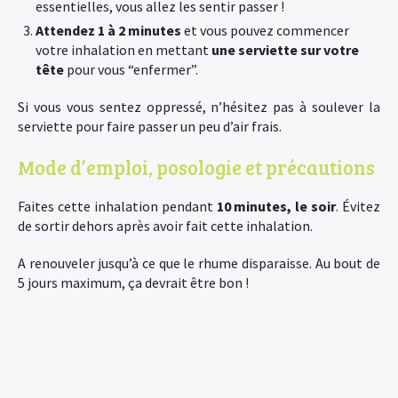
essentielles, vous allez les sentir passer !
Attendez 1 à 2 minutes
et vous pouvez commencer
votre inhalation en mettant
une serviette sur votre
tête
pour vous “enfermer”.
Si vous vous sentez oppressé, n’hésitez pas à soulever la
serviette pour faire passer un peu d’air frais.
Mode d’emploi, posologie et précautions
Faites cette inhalation pendant
10 minutes, le soir
. Évitez
de sortir dehors après avoir fait cette inhalation.
A renouveler jusqu’à ce que le rhume disparaisse. Au bout de
5 jours maximum, ça devrait être bon !