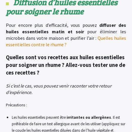
Diffusion d’huiles essentielles
pour soigner le rhume
Pour encore plus d’efficacité, vous pouvez
diffuser des
huiles essentielles
matin et soir
pour éliminer les
microbes dans votre maison et purifier l’air :
Quelles huiles
essentielles contre le rhume ?
Quelles sont vos recettes aux huiles essentielles
pour soigner un rhume ? Allez-vous tester une de
ces recettes ?
Si c’est le cas, vous pouvez venir raconter votre retour
d’expérience.
Précautions :
Les huiles essentielles peuvent être
irritantes ou allergènes
. Il est
préférable de faire un test allergique avant de les utiliser (appliquez sur
le coude les huiles essentielles diluées dans de l’huile végétale et