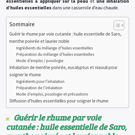
essentielles à appliquer sur la peau
et
une inhalation
d’huiles essentielles
dans une casserole d’eau chaude.
Sommaire
Guérir le rhume par voie cutanée : huile essentielle de Saro,
menthe poivrée et laurier noble
Ingrédients du mélange d’huiles essentielles
Préparation du mélange d’huiles essentielles
Mode d’emploi / posologie
Inhalation de menthe poivrée, eucalyptus et niaouli pour
soigner le rhume
Ingrédients pour l’inhalation
Préparation de l’inhalation
Mode d’emploi, posologie et précautions
Diffusion d’huiles essentielles pour soigner le rhume
Guérir le rhume par voie
cutanée : huile essentielle de Saro,