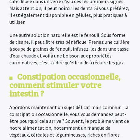
café diluée dans un verre d’eau dès les premiers signes.
Mais attention, il peut noircir les dents. Si vous préférez,
il est également disponible en gélules, plus pratiques à
utiliser.
Une autre solution naturelle est le fenouil. Sous forme
de tisane, il peut être très bénéfique. Prenez une cuillère
à soupe de graines de fenouil, infusez-les dans une tasse
d’eau chaude et voilà une boisson aux propriétés
carminatives, c’est-à-dire qu’elle aide à réduire les gaz.
Constipation occasionnelle,
comment stimuler votre
intestin ?
Abordons maintenant un sujet délicat mais commun : la
constipation occasionnelle. Vous vous demandez peut-
être pourquoi cela arrive ? Souvent, le problème vient de
notre alimentation, notamment un manque de
végétaux, céréales et légumineuses, riches en fibres.