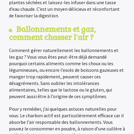
plantes séchées et laissez-les infuser dans une tasse
d’eau chaude. C’est un moyen délicieux et réconfortant
de favoriser la digestion.
Ballonnements et gaz,
comment chasser l'air ?
Comment gérer naturellement les ballonnements et
les gaz ? Vous vous êtes peut-être déjà demandé
pourquoi certains aliments comme les choux ou les
légumineuses, ou encore l’excès de boissons gazeuses et
manger trop rapidement, peuvent causer ces
désagréments. Sans oublier les intolérances
alimentaires, telles que le lactose ou le gluten, qui
peuvent aussi être à l’origine de ces symptômes.
Pour y remédier, j’ai quelques astuces naturelles pour
vous. Le charbon actif est particulièrement efficace car il
absorbe l’air responsable des ballonnements. Vous
pouvez le consommer en poudre, à raison d’une cuillère à