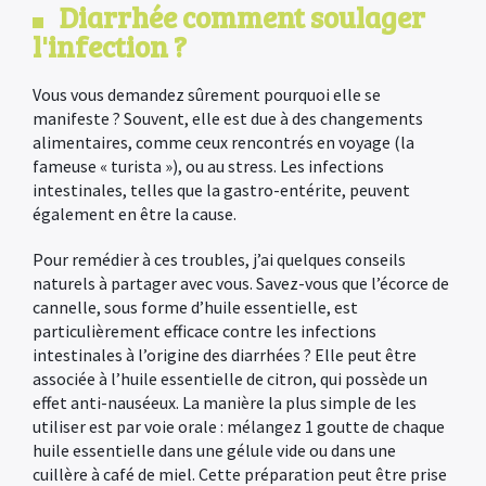
Diarrhée comment soulager
l'infection ?
Vous vous demandez sûrement pourquoi elle se
manifeste ? Souvent, elle est due à des changements
alimentaires, comme ceux rencontrés en voyage (la
fameuse « turista »), ou au stress. Les infections
intestinales, telles que la gastro-entérite, peuvent
également en être la cause.
Pour remédier à ces troubles, j’ai quelques conseils
naturels à partager avec vous. Savez-vous que l’écorce de
cannelle, sous forme d’huile essentielle, est
particulièrement efficace contre les infections
intestinales à l’origine des diarrhées ? Elle peut être
associée à l’huile essentielle de citron, qui possède un
effet anti-nauséeux. La manière la plus simple de les
utiliser est par voie orale : mélangez 1 goutte de chaque
huile essentielle dans une gélule vide ou dans une
cuillère à café de miel. Cette préparation peut être prise