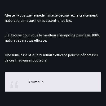
Alerte !
Pubalgie remède miracle
découvrez le traitement
naturel ultime aux huiles essentielles bio.
J'ai trouvé pour vous le
meilleur shampoing psoriasis
100%
naturel et en plus efficace.
Une
huile essentielle tendinite
efficace pour se débarasser
de ces mauvaises douleurs.
Aromalin