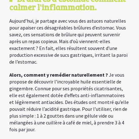
calmer l'inflammation.
Aujourd’hui, je partage avec vous des astuces naturelles
pour apaiser ces désagréables brûlures d’estomac. Vous
savez, ces sensations de brûlure qui peuvent survenir
après un repas copieux. Mais d’où viennent-elles
exactement ? En fait, elles résultent souvent d’une
production excessive de sucs gastriques, irritant la paroi
de l’estomac.
Alors, comment y remédier naturellement ?
Je vous
propose de découvrir l’incroyable huile essentielle de
gingembre. Connue pour ses propriétés cicatrisantes,
elle est également dotée d’effets anti-inflammatoires
et légèrement antiacides. Des études ont montré qu’elle
pouvait réduire l’acidité gastrique. Pour l’utiliser, rien de
plus simple : 1 à 2 gouttes dans une gélule vide ou
mélangées à une cuillère à café de miel, à prendre 3 à 4
fois par jour.