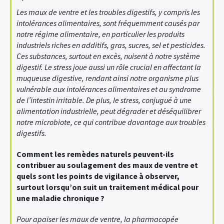
Les maux de ventre et les troubles digestifs, y compris les
intolérances alimentaires, sont fréquemment causés par
notre régime alimentaire, en particulier les produits
industriels riches en additifs, gras, sucres, sel et pesticides.
Ces substances, surtout en excès, nuisent à notre système
digestif. Le stress joue aussi un rôle crucial en affectant la
muqueuse digestive, rendant ainsi notre organisme plus
vulnérable aux intolérances alimentaires et au syndrome
de l’intestin irritable. De plus, le stress, conjugué à une
alimentation industrielle, peut dégrader et déséquilibrer
notre microbiote, ce qui contribue davantage aux troubles
digestifs.
Comment les remèdes naturels peuvent-ils
contribuer au soulagement des maux de ventre et
quels sont les points de vigilance à observer,
surtout lorsqu’on suit un traitement médical pour
une maladie chronique ?
Pour apaiser les maux de ventre, la pharmacopée