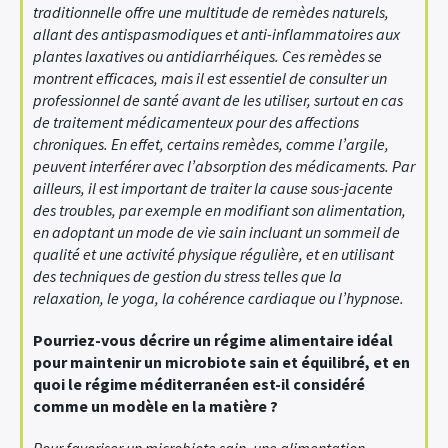
traditionnelle offre une multitude de remèdes naturels,
allant des antispasmodiques et anti-inflammatoires aux
plantes laxatives ou antidiarrhéiques. Ces remèdes se
montrent efficaces, mais il est essentiel de consulter un
professionnel de santé avant de les utiliser, surtout en cas
de traitement médicamenteux pour des affections
chroniques. En effet, certains remèdes, comme l’argile,
peuvent interférer avec l’absorption des médicaments. Par
ailleurs, il est important de traiter la cause sous-jacente
des troubles, par exemple en modifiant son alimentation,
en adoptant un mode de vie sain incluant un sommeil de
qualité et une activité physique régulière, et en utilisant
des techniques de gestion du stress telles que la
relaxation, le yoga, la cohérence cardiaque ou l’hypnose.
Pourriez-vous décrire un régime alimentaire idéal
pour maintenir un microbiote sain et équilibré, et en
quoi le régime méditerranéen est-il considéré
comme un modèle en la matière ?