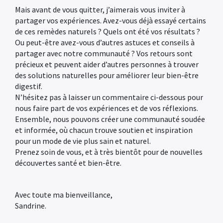
Mais avant de vous quitter, j’aimerais vous inviter à
partager vos expériences. Avez-vous déjà essayé certains
de ces remèdes naturels ? Quels ont été vos résultats ?
Ou peut-être avez-vous d’autres astuces et conseils à
partager avec notre communauté ? Vos retours sont
précieux et peuvent aider d’autres personnes à trouver
des solutions naturelles pour améliorer leur bien-être
digestif.
N’hésitez pas à laisser un commentaire ci-dessous pour
nous faire part de vos expériences et de vos réflexions.
Ensemble, nous pouvons créer une communauté soudée
et informée, où chacun trouve soutien et inspiration
pour un mode de vie plus sain et naturel.
Prenez soin de vous, et à très bientôt pour de nouvelles
découvertes santé et bien-être.
Avec toute ma bienveillance,
Sandrine.