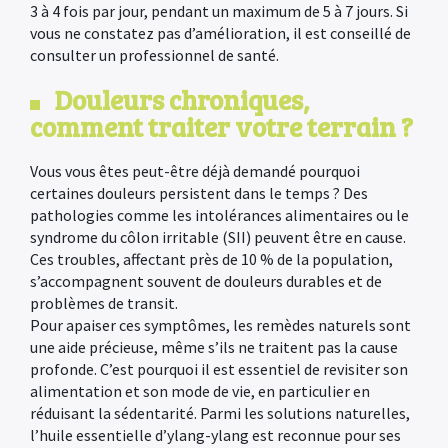
3 à 4 fois par jour, pendant un maximum de 5 à 7 jours. Si
vous ne constatez pas d’amélioration, il est conseillé de
consulter un professionnel de santé.
Douleurs chroniques,
comment traiter votre terrain ?
Vous vous êtes peut-être déjà demandé pourquoi
certaines douleurs persistent dans le temps ? Des
pathologies comme les intolérances alimentaires ou le
syndrome du côlon irritable (SII) peuvent être en cause.
Ces troubles, affectant près de 10 % de la population,
s’accompagnent souvent de douleurs durables et de
problèmes de transit.
Pour apaiser ces symptômes, les remèdes naturels sont
une aide précieuse, même s’ils ne traitent pas la cause
profonde. C’est pourquoi il est essentiel de revisiter son
alimentation et son mode de vie, en particulier en
réduisant la sédentarité. Parmi les solutions naturelles,
l’huile essentielle d’ylang-ylang est reconnue pour ses