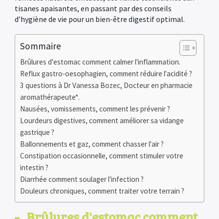
tisanes apaisantes, en passant par des conseils
d’hygiène de vie pour un bien-être digestif optimal.
Sommaire
Brûlures d'estomac comment calmer l'inflammation.
Reflux gastro-oesophagien, comment réduire l'acidité ?
3 questions à Dr Vanessa Bozec, Docteur en pharmacie
aromathérapeute*.
Nausées, vomissements, comment les prévenir ?
Lourdeurs digestives, comment améliorer sa vidange
gastrique ?
Ballonnements et gaz, comment chasser l'air ?
Constipation occasionnelle, comment stimuler votre
intestin ?
Diarrhée comment soulager l'infection ?
Douleurs chroniques, comment traiter votre terrain ?
Brûlures d'estomac comment