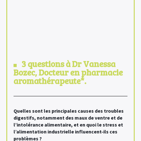
3 questions à Dr Vanessa
Bozec, Docteur en pharmacie
aromathérapeute*.
Quelles sont les principales causes des troubles
digestifs, notamment des maux de ventre et de
l’intolérance alimentaire, et en quoi le stress et
l’alimentation industrielle influencent-ils ces
problèmes ?