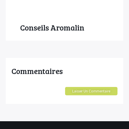
Conseils Aromalin
Commentaires
Laisser Un Commentaire