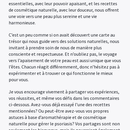
essentielles, avec leur pouvoir apaisant, et les recettes
de cosmétique naturelle, avec leur douceur, nous offrent
une voie vers une peau plus sereine et une vie
harmonieuse.
C’est un peu comme si on avait découvert une carte au
trésor qui nous guide vers des solutions naturelles, nous
invitant à prendre soin de nous de manière plus
consciente et respectueuse. Et n’oubliez pas, le voyage
vers l’apaisement de votre peau est aussi unique que vous
l’êtes. Chacun réagit différemment, donc n’hésitez pas à
expérimenter et à trouver ce qui fonctionne le mieux
pour vous.
Je vous encourage vivement à partager vos expériences,
vos réussites, et même vos défis dans les commentaires
ci-dessous. Avez-vous déjà essayé l’une des recettes
mentionnées? Ou peut-être avez-vous vos propres
astuces à base d’aromathérapie et de cosmétique
naturelle pour gérer le psoriasis? Vos partages sont non