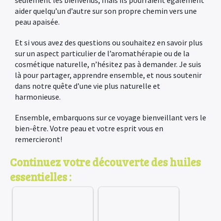
seulement les bienvenus, mais ils pourraient également
aider quelqu’un d’autre sur son propre chemin vers une
peau apaisée.
Et si vous avez des questions ou souhaitez en savoir plus
sur un aspect particulier de l’aromathérapie ou de la
cosmétique naturelle, n’hésitez pas à demander. Je suis
là pour partager, apprendre ensemble, et nous soutenir
dans notre quête d’une vie plus naturelle et
harmonieuse.
Ensemble, embarquons sur ce voyage bienveillant vers le
bien-être. Votre peau et votre esprit vous en
remercieront!
Continuez votre découverte des huiles
essentielles :