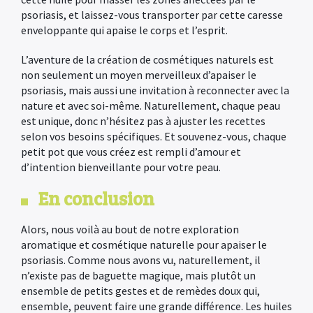
psoriasis, et laissez-vous transporter par cette caresse
enveloppante qui apaise le corps et l’esprit.
L’aventure de la création de cosmétiques naturels est
n
on seulement un moyen merveilleux d’apaiser le
psoriasis, mais aussi une invitation à reconnecter avec la
nature et avec soi-même. Naturellement, chaque peau
est unique, donc n’hésitez pas à ajuster les recettes
selon vos besoins spécifiques. Et souvenez-vous, chaque
petit pot que vous créez est rempli d’amour et
d’intention bienveillante pour votre peau.
En conclusion
Alors, nous voilà au bout de notre exploration
aromatique et cosmétique naturelle pour apaiser le
psoriasis. Comme nous avons vu, naturellement, il
n’existe pas de baguette magique, mais plutôt un
ensemble de petits gestes et de remèdes doux qui,
ensemble, peuvent faire une grande différence. Les huiles