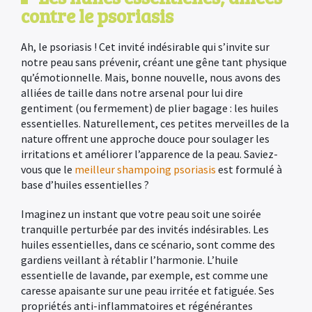
contre le psoriasis
Ah, le psoriasis ! Cet invité indésirable qui s’invite sur
notre peau sans prévenir, créant une gêne tant physique
qu’émotionnelle. Mais, bonne nouvelle, nous avons des
alliées de taille dans notre arsenal pour lui dire
gentiment (ou fermement) de plier bagage : les huiles
essentielles. Naturellement, ces petites merveilles de la
nature offrent une approche douce pour soulager les
irritations et améliorer l’apparence de la peau. Saviez-
vous que le
meilleur shampoing psoriasis
est formulé à
base d’huiles essentielles ?
Imaginez un instant que votre peau soit une soirée
tranquille perturbée par des invités indésirables. Les
huiles essentielles, dans ce scénario, sont comme des
gardiens veillant à rétablir l’harmonie. L’huile
essentielle de lavande, par exemple, est comme une
caresse apaisante sur une peau irritée et fatiguée. Ses
propriétés anti-inflammatoires et régénérantes