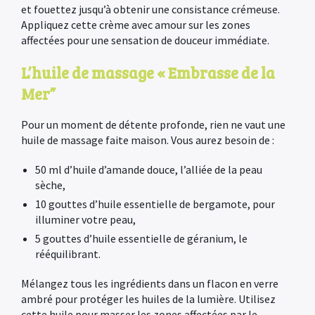
et fouettez jusqu’à obtenir une consistance crémeuse.
Appliquez cette crème avec amour sur les zones
affectées pour une sensation de douceur immédiate.
L’huile de massage « Embrasse de la
Mer”
Pour un moment de détente profonde, rien ne vaut une
huile de massage faite maison. Vous aurez besoin de :
50 ml d’huile d’amande douce, l’alliée de la peau
sèche,
10 gouttes d’huile essentielle de bergamote, pour
illuminer votre peau,
5 gouttes d’huile essentielle de géranium, le
rééquilibrant.
Mélangez tous les ingrédients dans un flacon en verre
ambré pour protéger les huiles de la lumière. Utilisez
cette huile pour masser les zones affectées par le