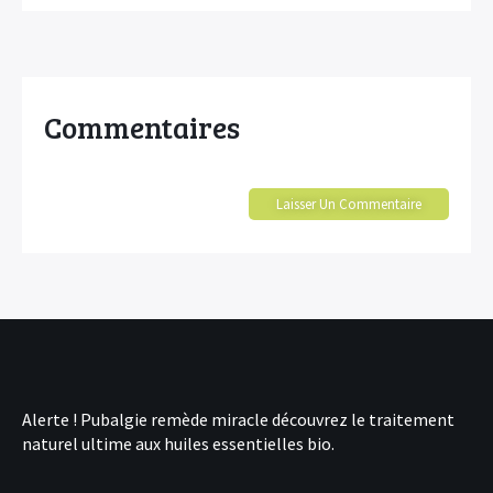
Commentaires
Laisser Un Commentaire
Alerte !
Pubalgie remède miracle
découvrez le traitement
naturel ultime aux huiles essentielles bio.