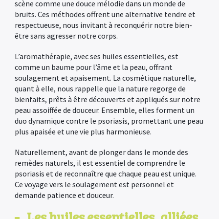
scène comme une douce mélodie dans un monde de
bruits. Ces méthodes offrent une alternative tendre et
respectueuse, nous invitant à reconquérir notre bien-
être sans agresser notre corps.
L’aromathérapie, avec ses huiles essentielles, est
comme un baume pour l’âme et la peau, offrant
soulagement et apaisement. La cosmétique naturelle,
quant à elle, nous rappelle que la nature regorge de
bienfaits, prêts à être découverts et appliqués sur notre
peau assoiffée de douceur. Ensemble, elles forment un
duo dynamique contre le psoriasis, promettant une peau
plus apaisée et une vie plus harmonieuse.
Naturellement, avant de plonger dans le monde des
remèdes naturels, il est essentiel de comprendre le
psoriasis et de reconnaître q
ue chaque peau est unique.
Ce voyage vers le soulagement est personnel et
demande patience et douceur.
Les huiles essentielles, alliées