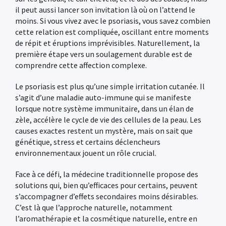
il peut aussi lancer son invitation là où on l’attend le
moins. Si vous vivez avec le psoriasis, vous savez combien
cette relation est compliquée, oscillant entre moments
de répit et éruptions imprévisibles. Naturellement, la
première étape vers un soulagement durable est de
comprendre cette affection complexe.
Le psoriasis est plus qu’une simple irritation cutanée. Il
s’agit d’une maladie auto-immune qui se manifeste
lorsque notre système immunitaire, dans un élan de
zèle, accélère le cycle de vie des cellules de la peau. Les
causes exactes restent un mystère, mais on sait que
génétique, stress et certains déclencheurs
environnementaux jouent un rôle crucial.
Face à ce défi, la médecine traditionnelle propose des
solutions qui, bien qu’efficaces pour certains, peuvent
s’accompagner d’effets secondaires moins désirables.
C’est là que l’approche naturelle, notamment
l’aromathérapie et la cosmétique naturelle, entre en