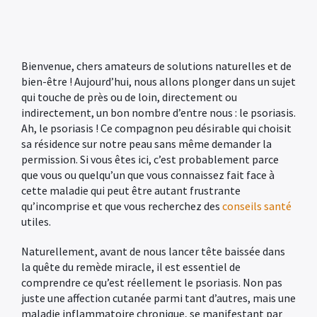
Bienvenue, chers amateurs de solutions naturelles et de
bien-être ! Aujourd’hui, nous allons plonger dans un sujet
qui touche de près ou de loin, directement ou
indirectement, un bon nombre d’entre nous : le psoriasis.
Ah, le psoriasis ! Ce compagnon peu désirable qui choisit
sa résidence sur notre peau sans même demander la
permission. Si vous êtes ici, c’est probablement parce
que vous ou quelqu’un que vous connaissez fait face à
cette maladie qui peut être autant frustrante
qu’incomprise et que vous recherchez des
conseils santé
utiles.
Naturellement, avant de nous lancer tête baissée dans
la quête du remède miracle, il est essentiel de
comprendre ce qu’est réellement le psoriasis. Non pas
juste une affection cutanée parmi tant d’autres, mais une
maladie inflammatoire chronique, se manifestant par