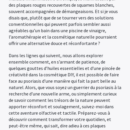
des plaques rouges recouvertes de squames blanches,
souvent accompagnées de démangeaisons. Et si je vous
disais que, plutôt que de se tourner vers des solutions
conventionnelles qui peuvent parfois sembler aussi
agréables qu’un bain dans une piscine de vinaigre,
l’aromathérapie et la cosmétique naturelle pourraient
offrir une alternative douce et réconfortante ?
Dans les lignes qui suivent, nous allons explorer
ensemble comment, en s’armant de patience, de
quelques gouttes d’huiles essentielles et d’une pincée de
créativité dans la cosmétique DIY, il est possible de faire
face au psoriasis d’une manière qui fait la part belle au
naturel. Alors, que vous soyez un guerrier du psoriasis à la
recherche d’une nouvelle arme, ou simplement curieux
de savoir comment les trésors de la nature peuvent
apporter réconfort et soulagement, suivez-moi dans
cette aventure olfactive et tactile. Préparez-vous à
découvrir comment transformer votre quotidien, et
peut-être même, qui sait, dire adieu à ces plaques