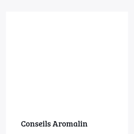
Conseils Aromalin