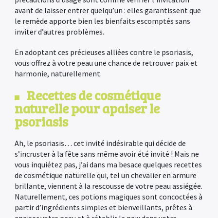
avant de laisser entrer quelqu’un : elles garantissent que
le remède apporte bien les bienfaits escomptés sans
inviter d’autres problèmes.
En adoptant ces précieuses alliées contre le psoriasis,
vous offrez à votre
peau une chance de retrouver paix et
harmonie, naturellement.
Recettes de cosmétique
naturelle pour apaiser le
psoriasis
Ah, le psoriasis… cet invité indésirable qui décide de
s’incruster à la fête sans même avoir été invité ! Mais ne
×
vous inquiétez pas, j’ai dans ma besace quelques recettes
de cosmétique naturelle qui, tel un chevalier en armure
brillante, viennent à la rescousse de votre peau assiégée.
Naturellement, ces potions magiques sont concoctées à
partir d’ingrédients simples et bienveillants, prêtes à