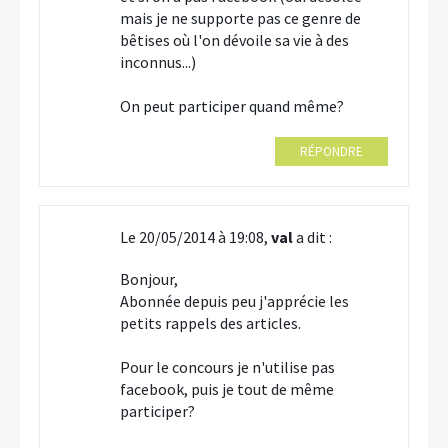
mais je ne supporte pas ce genre de
bêtises où l'on dévoile sa vie à des
inconnus...)
On peut participer quand même?
RÉPONDRE
Le 20/05/2014 à 19:08,
val
a dit :
Bonjour,
Abonnée depuis peu j'apprécie les
petits rappels des articles.
Pour le concours je n'utilise pas
facebook, puis je tout de même
participer?