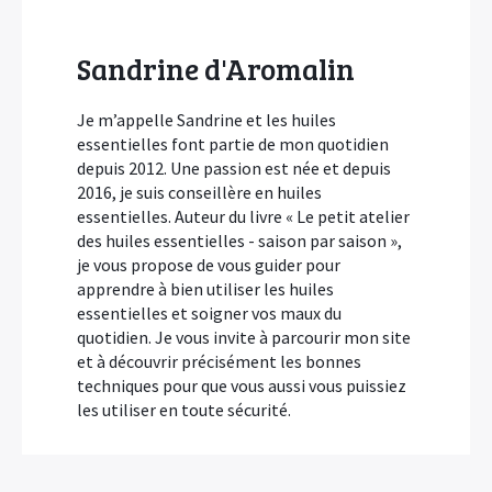
Sandrine d'Aromalin
Je m’appelle Sandrine et les huiles
essentielles font partie de mon quotidien
depuis 2012. Une passion est née et depuis
2016, je suis conseillère en huiles
essentielles. Auteur du livre « Le petit atelier
des huiles essentielles - saison par saison »,
je vous propose de vous guider pour
apprendre à bien utiliser les huiles
essentielles et soigner vos maux du
quotidien. Je vous invite à parcourir mon site
et à découvrir précisément les bonnes
techniques pour que vous aussi vous puissiez
les utiliser en toute sécurité.