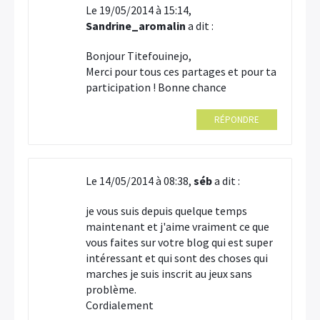
Le 19/05/2014 à 15:14,
Sandrine_aromalin
a dit :
Bonjour Titefouinejo,
Merci pour tous ces partages et pour ta
participation ! Bonne chance
RÉPONDRE
Le 14/05/2014 à 08:38,
séb
a dit :
je vous suis depuis quelque temps
maintenant et j'aime vraiment ce que
vous faites sur votre blog qui est super
intéressant et qui sont des choses qui
marches je suis inscrit au jeux sans
problème.
Cordialement