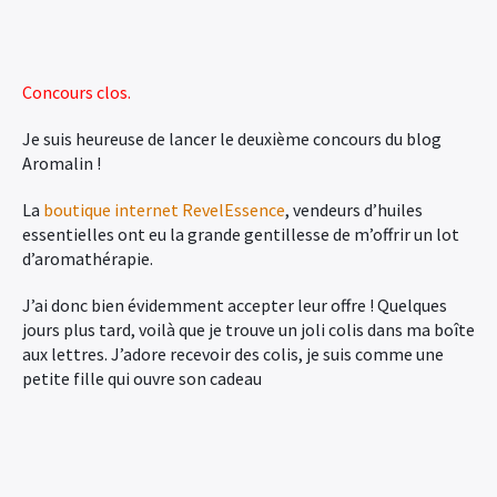
Concours clos.
Je suis heureuse de lancer le deuxième concours du blog
Aromalin !
La
boutique internet RevelEssence
, vendeurs d’huiles
essentielles ont eu la grande gentillesse de m’offrir un lot
d’aromathérapie.
J’ai donc bien évidemment accepter leur offre ! Quelques
jours plus tard, voilà que je trouve un joli colis dans ma boîte
aux lettres. J’adore recevoir des colis, je suis comme une
petite fille qui ouvre son cadeau