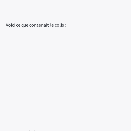
Voici ce que contenait le colis :