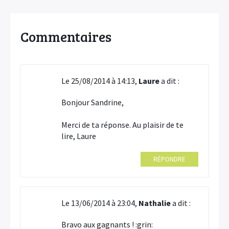
Commentaires
Le 25/08/2014 à 14:13,
Laure
a dit :
Bonjour Sandrine,
Merci de ta réponse. Au plaisir de te
lire, Laure
RÉPONDRE
Le 13/06/2014 à 23:04,
Nathalie
a dit :
Bravo aux gagnants ! :grin: