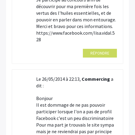
découvrir pour ma première fois les
vertus des l'huiles essentielles, et de
pouvoir en parler dans mon entourage.
Merci et bravo pour ces informations.
https://www.facebook.com/lisa.vidal.5
28
RÉPONDRE
Le 26/05/2014 à 22:13,
Commercing
a
dit :
Bonjour
Il est dommage de ne pas pouvoir
participer lorsque l'on a pas de profil
Facebook c'est un peu discriminatoire
Pour ma part je trouvais le site sympa
mais je ne reviendrai pas par principe