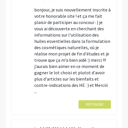
bonjour, je suis nouvellement inscrite à
votre honorable site ! et ça me fait
plaisir de participer au concour : ) je
vous ai découverte en cherchant des
informations sur l'utilisation des
huiles essentielles dans la formulation
des cosmétiques naturelles, où je
réalise mon projet de fin d'études et je
trouve que ça m’a bien aidé :) merci !!!
j’aurais bien aimer en ce moment de
gagner le lot choisi et plutot d'avoir
plus d'articles sur les bienfaits et
contre-indications des HE : ) et Merciii
...
RÉPONDRE