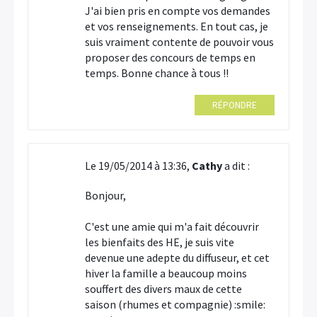
J'ai bien pris en compte vos demandes
et vos renseignements. En tout cas, je
suis vraiment contente de pouvoir vous
proposer des concours de temps en
temps. Bonne chance à tous !!
RÉPONDRE
Le 19/05/2014 à 13:36,
Cathy
a dit :
Bonjour,
C'est une amie qui m'a fait découvrir
les bienfaits des HE, je suis vite
devenue une adepte du diffuseur, et cet
hiver la famille a beaucoup moins
souffert des divers maux de cette
saison (rhumes et compagnie) :smile: