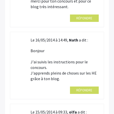
merci pour ton concours et pour ce
blog très intéressant.
RÉPONDRE
Le 16/05/2014 à 14:49,
Nath
a dit :
Bonjour
J'ai suivis les instructions pour le
concours.
J'apprends pleins de choses sur les HE
grâce à ton blog.
RÉPONDRE
Le 15/05/2014 à 09:33,
olfa
a dit :