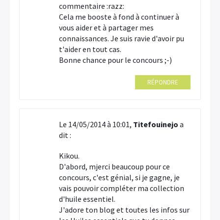
commentaire :razz:
Cela me booste à fond à continuer à
vous aider et à partager mes
connaissances. Je suis ravie d'avoir pu
t'aider en tout cas.
Bonne chance pour le concours ;-)
RÉPONDRE
Le 14/05/2014 à 10:01,
Titefouinejo
a
dit :
Kikou.
D'abord, mjerci beaucoup pour ce
concours, c'est génial, si je gagne, je
vais pouvoir compléter ma collection
d'huile essentiel.
J'adore ton blog et toutes les infos sur