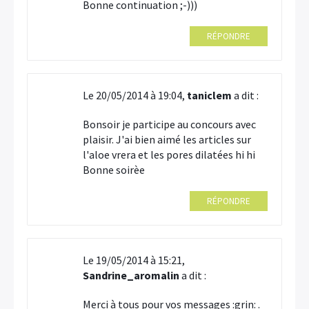
Bonne continuation ;-)))
RÉPONDRE
Le 20/05/2014 à 19:04,
taniclem
a dit :
Bonsoir je participe au concours avec
plaisir. J'ai bien aimé les articles sur
l'aloe vrera et les pores dilatées hi hi
Bonne soirèe
RÉPONDRE
Le 19/05/2014 à 15:21,
Sandrine_aromalin
a dit :
Merci à tous pour vos messages :grin: .