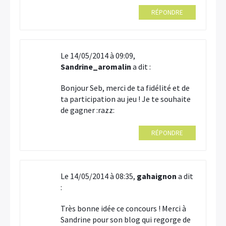
RÉPONDRE
Le 14/05/2014 à 09:09,
Sandrine_aromalin
a dit :
Bonjour Seb, merci de ta fidélité et de
ta participation au jeu ! Je te souhaite
de gagner :razz:
RÉPONDRE
Le 14/05/2014 à 08:35,
gahaignon
a dit
:
Très bonne idée ce concours ! Merci à
Sandrine pour son blog qui regorge de