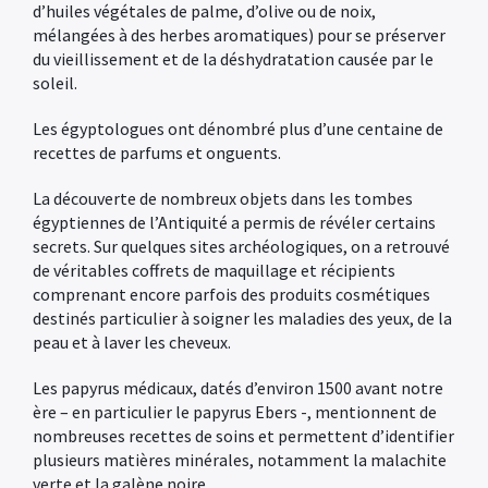
d’huiles végétales de palme, d’olive ou de noix,
mélangées à des herbes aromatiques) pour se préserver
du vieillissement et de la déshydratation causée par le
soleil.
Les égyptologues ont dénombré plus d’une centaine de
recettes de parfums et onguents.
La découverte de nombreux objets dans les tombes
égyptiennes de l’Antiquité a permis de révéler certains
secrets. Sur quelques sites archéologiques, on a retrouvé
de véritables coffrets de maquillage et récipients
comprenant encore parfois des produits cosmétiques
destinés particulier à soigner les maladies des yeux, de la
peau et à laver les cheveux.
Les papyrus médicaux, datés d’environ 1500 avant notre
ère – en particulier le papyrus Ebers -, mentionnent de
nombreuses recettes de soins et permettent d’identifier
plusieurs matières minérales, notamment la malachite
verte et la galène noire.