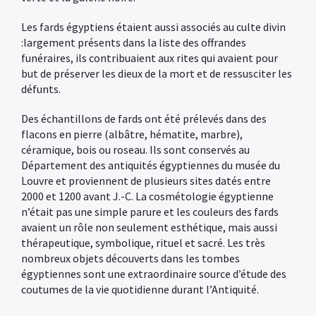
Les fards égyptiens étaient aussi associés au culte divin
:largement présents dans la liste des offrandes
funéraires, ils contribuaient aux rites qui avaient pour
but de préserver les dieux de la mort et de ressusciter les
défunts.
Des échantillons de fards ont été prélevés dans des
flacons en pierre (albâtre, hématite, marbre),
céramique, bois ou roseau. Ils sont conservés au
Département des antiquités égyptiennes du musée du
Louvre et proviennent de plusieurs sites datés entre
2000 et 1200 avant J.-C. La cosmétologie égyptienne
n’était pas une simple parure et les couleurs des fards
avaient un rôle non seulement esthétique, mais aussi
thérapeutique, symbolique, rituel et sacré. Les très
nombreux objets découverts dans les tombes
égyptiennes sont une extraordinaire source d’étude des
coutumes de la vie quotidienne durant l’Antiquité.