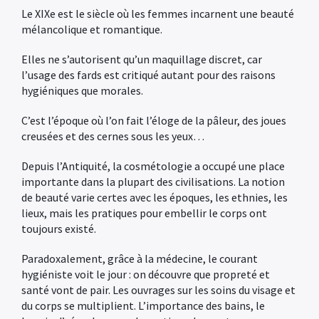
Le XIXe est le siècle où les femmes incarnent une beauté
mélancolique et romantique.
Elles ne s’autorisent qu’un maquillage discret, car
l’usage des fards est critiqué autant pour des raisons
hygiéniques que morales.
C’est l’époque où l’on fait l’éloge de la pâleur, des joues
creusées et des cernes sous les yeux…
Depuis l’Antiquité, la cosmétologie a occupé une place
importante dans la plupart des civilisations. La notion
de beauté varie certes avec les époques, les ethnies, les
lieux, mais les pratiques pour embellir le corps ont
toujours existé.
Paradoxalement, grâce à la médecine, le courant
hygiéniste voit le jour : on découvre que propreté et
santé vont de pair. Les ouvrages sur les soins du visage et
du corps se multiplient. L’importance des bains, le