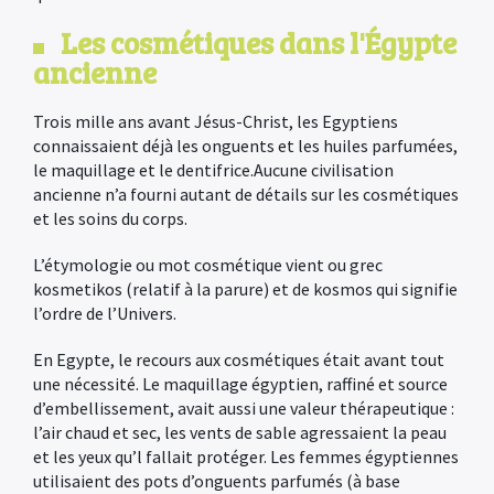
Les cosmétiques dans l'Égypte
ancienne
Trois mille ans avant Jésus-Christ, les Egyptiens
connaissaient déjà les onguents et les huiles parfumées,
le maquillage et le dentifrice.Aucune civilisation
ancienne n’a fourni autant de détails sur les cosmétiques
et les soins du corps.
L’étymologie ou mot cosmétique vient ou grec
kosmetikos (relatif à la parure) et de kosmos qui signifie
l’ordre de l’Univers.
En Egypte, le recours aux cosmétiques était avant tout
une nécessité. Le maquillage égyptien, raffiné et source
d’embellissement, avait aussi une valeur thérapeutique :
l’air chaud et sec, les vents de sable agressaient la peau
et les yeux qu’l fallait protéger. Les femmes égyptiennes
utilisaient des pots d’onguents parfumés (à base