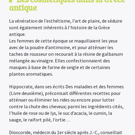
antique
La vénération de l’esthétisme, I’art de plaire, de séduire
sont également inhérents à l’histoire de la Grèce
antique.
Les femmes de cette époque se maquillaient les yeux
avec de la poudre d’antimoine, et pour atténuer les
taches de rousseur on recourait à la résine de galbanum
mélangée au vinaigre. Elles confectionnaient des
masques à base de farine de seigle et de certaines
plantes aromatiques.
Hippocrate, dans ses écrits Des maladies et des femmes
(Livre deuxième), préconisait différentes recettes pour
atténuer ou éliminer les rides ou encore pour lutter
contre la chute des cheveux; parmi les ingrédients cités,
l’huile de rose ou de lys, le suc d’acacia, le cumin, la
sauge, le raifort pilé, l’ortie…
Dioscoride, médecin du 1er siècle après J.-C., conseillait