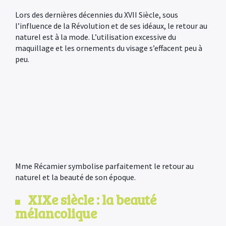
Lors des dernières décennies du XVII Siècle, sous
l’influence de la Révolution et de ses idéaux, le retour au
naturel est à la mode. L’utilisation excessive du
maquillage et les ornements du visage s’effacent peu à
peu.
Mme Récamier symbolise parfaitement le retour au
naturel et la beauté de son époque.
XIXe siècle : la beauté
mélancolique