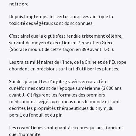
notre ère.
Depuis longtemps, les vertus curatives ainsi que la
toxicité des végétaux sont donc connues.
C’est ainsi que la ciguë s’est rendue tristement célèbre,
servant de moyen d’exécution en Perse et en Grèce
(Socrate mourut de cette façon en 399 avant J.-C.).
Les traits millénaires de l’Inde, de la Chine et de l’Europe
abondent en précisions sur I’art d’utiliser les plantes.
Sur des plaquettes d’argile gravées en caractères
cunéiformes datant de l’époque sumérienne (3 000 ans
avant J.-C.) figurent les formules des premiers
médicaments végétaux connus dans le monde et sont
décrites les propriétés thérapeutiques du thym, du
persil, du fenouil et du pin.
Les cosmétiques sont quant à eux presque aussi anciens
que l’humanite.