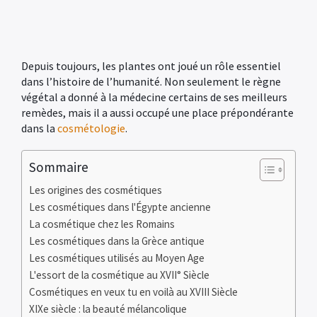
Depuis toujours, les plantes ont joué un rôle essentiel
dans l’histoire de l’humanité. Non seulement le règne
végétal a donné à la médecine certains de ses meilleurs
remèdes, mais il a aussi occupé une place prépondérante
dans la
cosmétologie
.
Sommaire
Les origines des cosmétiques
Les cosmétiques dans l'Égypte ancienne
La cosmétique chez les Romains
Les cosmétiques dans la Grèce antique
Les cosmétiques utilisés au Moyen Age
L'essort de la cosmétique au XVII° Siècle
Cosmétiques en veux tu en voilà au XVIII Siècle
XIXe siècle : la beauté mélancolique