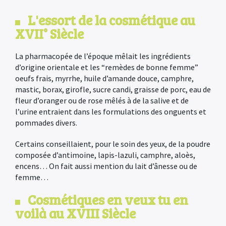
L'essort de la cosmétique au
XVII° Siècle
La pharmacopée de l’époque mêlait les ingrédients
d’origine orientale et les “remèdes de bonne femme”
oeufs frais, myrrhe, huile d’amande douce, camphre,
mastic, borax, girofle, sucre candi, graisse de porc, eau de
fleur d’oranger ou de rose mêlés à de la salive et de
l’urine entraient dans les formulations des onguents et
pommades divers.
Certains conseillaient, pour le soin des yeux, de la poudre
composée d’antimoine, lapis-lazuli, camphre, aloès,
encens… On fait aussi mention du lait d’ânesse ou de
femme…
Cosmétiques en veux tu en
voilà au XVIII Siècle