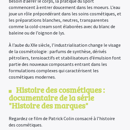
besoin d’aérer le corps, la pratique du sport
commencent à entrer doucement dans les moeurs. L’eau
joue un rôle prépondérant dans les soins cosmétiques, et
les préparations blanches, neutres, transparentes
comme la cold-cream sont élaborées avec du blanc de
baleine ou de l’oignon de lys.
À l’aube du XXe siècle, l’industrialisation change le visage
de la cosmétologie : parfums de synthèse, dérivés
pétroliers, tensioactifs et stabilisateurs d’émulsion font
partie des nouveaux composants entrant dans les
formulations complexes qui caractérisent les
cosmétiques modernes.
Histoire des cosmétiques :
documentaire de la série
"Histoire des marques"
Regardez ce f
ilm de Patrick Colin consacré à l’histoire
des cosmétiques.