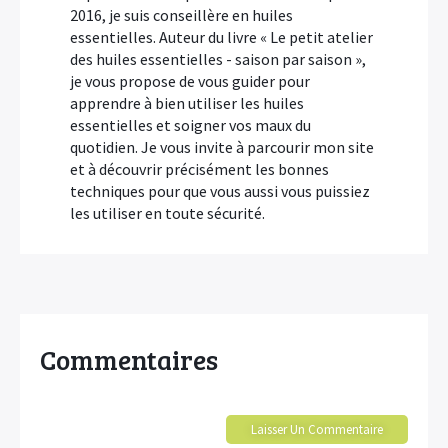
2016, je suis conseillère en huiles
essentielles. Auteur du livre « Le petit atelier
des huiles essentielles - saison par saison »,
je vous propose de vous guider pour
apprendre à bien utiliser les huiles
essentielles et soigner vos maux du
quotidien. Je vous invite à parcourir mon site
et à découvrir précisément les bonnes
techniques pour que vous aussi vous puissiez
les utiliser en toute sécurité.
Commentaires
Laisser Un Commentaire