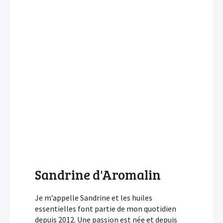
Sandrine d'Aromalin
Je m’appelle Sandrine et les huiles
essentielles font partie de mon quotidien
depuis 2012. Une passion est née et depuis