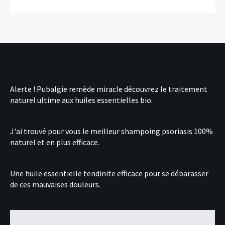
Alerte !
Pubalgie remède miracle
découvrez le traitement
naturel ultime aux huiles essentielles bio.
J'ai trouvé pour vous le
meilleur shampoing psoriasis
100%
naturel et en plus efficace.
Une
huile essentielle tendinite
efficace pour se débarasser
de ces mauvaises douleurs.