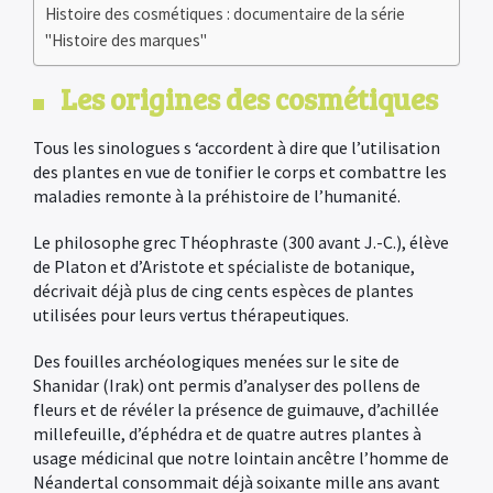
Histoire des cosmétiques : documentaire de la série
"Histoire des marques"
Les origines des cosmétiques
Tous les sinologues s ‘accordent à dire que l’utilisation
des plantes en vue de tonifier le corps et combattre les
maladies remonte à la préhistoire de l’humanité.
Le philosophe grec Théophraste (300 avant J.-C.), élève
de Platon et d’Aristote et spécialiste de botanique,
décrivait déjà plus de cing cents espèces de plantes
utilisées pour leurs vertus thérapeutiques.
Des fouilles archéologiques menées sur le site de
Shanidar (Irak) ont permis d’analyser des pollens de
fleurs et de révéler la présence de guimauve, d’achillée
millefeuille, d’éphédra et de quatre autres plantes à
usage médicinal que notre lointain ancêtre l’homme de
Néandertal consommait déjà soixante mille ans avant