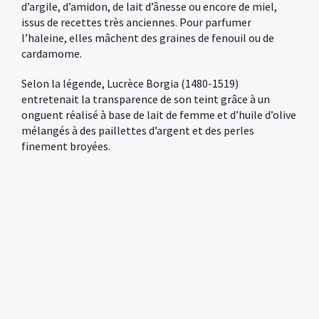
d’argile, d’amidon, de lait d’ânesse ou encore de miel,
issus de recettes très anciennes. Pour parfumer
l’haleine, elles mâchent des graines de fenouil ou de
cardamome.
Selon la légende, Lucrèce Borgia (1480-1519)
entretenait la transparence de son teint grâce à un
onguent réalisé à base de lait de femme et d’huile d’olive
mélangés à des paillettes d’argent et des perles
finement broyées.