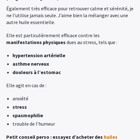
Également très efficace pour retrouver
calme et sérénité, je
ne l’utilise jamais seule. J’aime bien la mélanger avec une
autre huile essentielle.
Elle est particulièrement efficace contre les
manifestations physiques
dues au stress, tels que :
hypertension artérielle
asthme nerveux
douleurs à l’estomac
Elle agit en cas de :
anxiété
stress
spasmophilie
trouble de l’humeur
Petit conseil perso : essayez d’acheter des
huiles