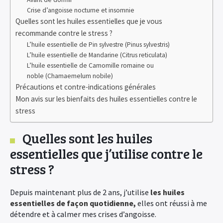
Crise d’angoisse nocturne et insomnie
Quelles sont les huiles essentielles que je vous
recommande contre le stress ?
L’huile essentielle de Pin sylvestre (Pinus sylvestris)
L’huile essentielle de Mandarine (Citrus reticulata)
L’huile essentielle de Camomille romaine ou
noble (Chamaemelum nobile)
Précautions et contre-indications générales
Mon avis sur les bienfaits des huiles essentielles contre le
stress
Quelles sont les huiles
essentielles que j’utilise contre le
stress ?
Depuis maintenant plus de 2 ans, j’utilise
les huiles
essentielles de façon quotidienne,
elles ont réussi à me
détendre et à calmer mes crises d’angoisse.