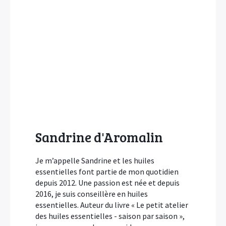
Sandrine d'Aromalin
Je m’appelle Sandrine et les huiles
essentielles font partie de mon quotidien
depuis 2012. Une passion est née et depuis
2016, je suis conseillère en huiles
essentielles. Auteur du livre « Le petit atelier
des huiles essentielles - saison par saison »,