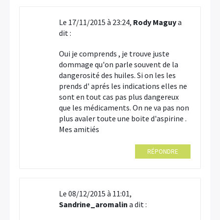
Le 17/11/2015 à 23:24,
Rody Maguy
a
dit :
Oui je comprends , je trouve juste
dommage qu'on parle souvent de la
dangerosité des huiles. Si on les les
prends d' aprés les indications elles ne
sont en tout cas pas plus dangereux
que les médicaments. On ne va pas non
plus avaler toute une boite d'aspirine .
Mes amitiés
RÉPONDRE
Le 08/12/2015 à 11:01,
Sandrine_aromalin
a dit :