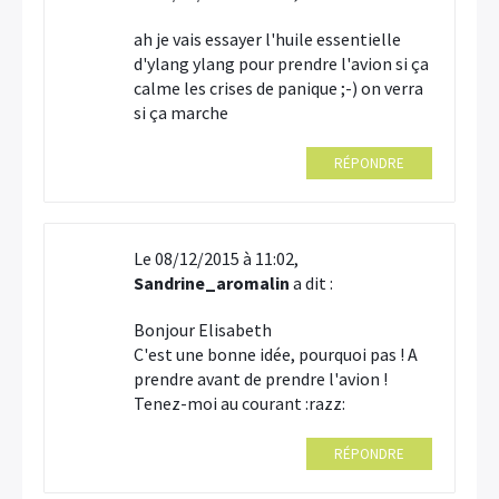
ah je vais essayer l'huile essentielle
d'ylang ylang pour prendre l'avion si ça
calme les crises de panique ;-) on verra
si ça marche
RÉPONDRE
Le 08/12/2015 à 11:02,
Sandrine_aromalin
a dit :
Bonjour Elisabeth
C'est une bonne idée, pourquoi pas ! A
prendre avant de prendre l'avion !
Tenez-moi au courant :razz:
RÉPONDRE