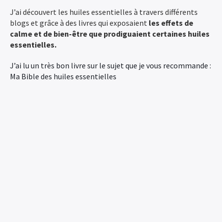
J’ai découvert les huiles essentielles à travers différents
blogs et grâce à des livres qui exposaient
les effets de
calme et de bien-être que prodiguaient certaines huiles
essentielles.
J’ai lu un très bon livre sur le sujet que je vous recommande :
Ma Bible des huiles essentielles