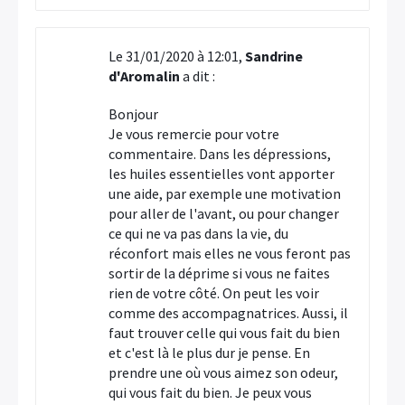
Le 31/01/2020 à 12:01,
Sandrine
d'Aromalin
a dit :
Bonjour
Je vous remercie pour votre
commentaire. Dans les dépressions,
les huiles essentielles vont apporter
une aide, par exemple une motivation
pour aller de l'avant, ou pour changer
ce qui ne va pas dans la vie, du
réconfort mais elles ne vous feront pas
sortir de la déprime si vous ne faites
rien de votre côté. On peut les voir
comme des accompagnatrices. Aussi, il
faut trouver celle qui vous fait du bien
et c'est là le plus dur je pense. En
prendre une où vous aimez son odeur,
qui vous fait du bien. Je peux vous