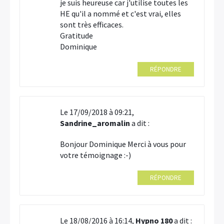
je suis heureuse car j'utilise toutes les
HE qu'il a nommé et c'est vrai, elles
sont très efficaces.
Gratitude
Dominique
RÉPONDRE
Le 17/09/2018 à 09:21,
Sandrine_aromalin
a dit :
Bonjour Dominique Merci à vous pour
votre témoignage :-)
RÉPONDRE
Le 18/08/2016 à 16:14,
Hypno 180
a dit :