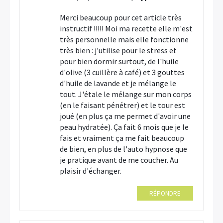
Merci beaucoup pour cet article très
instructif !!!!! Moi ma recette elle m'est
très personnelle mais elle fonctionne
très bien : j'utilise pour le stress et
pour bien dormir surtout, de l'huile
d'olive (3 cuillère à café) et 3 gouttes
d'huile de lavande et je mélange le
tout. J'étale le mélange sur mon corps
(en le faisant pénétrer) et le tour est
joué (en plus ça me permet d'avoir une
peau hydratée). Ça fait 6 mois que je le
fais et vraiment ça me fait beaucoup
de bien, en plus de l'auto hypnose que
je pratique avant de me coucher. Au
plaisir d'échanger.
RÉPONDRE