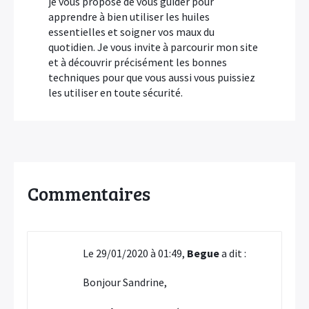
je vous propose de vous guider pour
apprendre à bien utiliser les huiles
essentielles et soigner vos maux du
quotidien. Je vous invite à parcourir mon site
et à découvrir précisément les bonnes
techniques pour que vous aussi vous puissiez
les utiliser en toute sécurité.
Commentaires
Le 29/01/2020 à 01:49,
Begue
a dit :
Bonjour Sandrine,