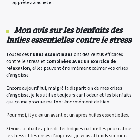
apprêtez à acheter.
Mon avis sur les bienfaits des
huiles essentielles contre le stress
Toutes ces
huiles essentielles
ont des vertus efficaces
contre le stress et
combinées avec un exercice de
relaxation,
elles peuvent énormément calmer vos crises
d’angoisse.
Encore aujourd’hui, malgré la disparition de mes crises
d’angoisse, je les utilise toujours car l’odeur et les bienfaits
que ça me procure me font énormément de bien.
Pour moi, il y a eu un avant et un après huiles essentielles.
×
Si vous souhaitez plus de techniques naturelles pour calmer
le stress et les crises d’angoisse, je vous attends sur mon