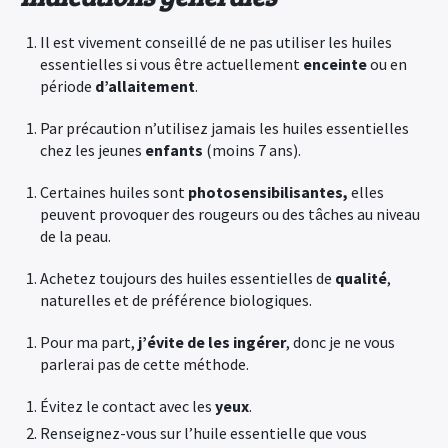
Il est vivement conseillé de ne pas utiliser les huiles
essentielles si vous être actuellement
enceinte
ou en
période
d’allaitement
.
Par précaution n’utilisez jamais les huiles essentielles
chez les jeunes
enfants
(moins 7 ans).
Certaines huiles sont
photosensibilisantes,
elles
peuvent provoquer des rougeurs ou des tâches au niveau
de la peau.
Achetez toujours des huiles essentielles de
qualité
,
naturelles et de préférence biologiques.
Pour ma part,
j’évite de les ingérer
, donc je ne vous
parlerai pas de cette méthode.
Évitez le contact avec les
yeux
.
Renseignez-vous sur l’huile essentielle que vous