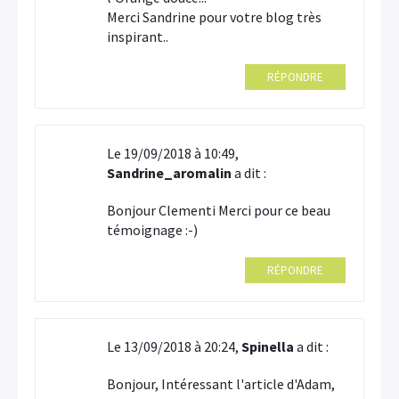
Merci Sandrine pour votre blog très
inspirant..
RÉPONDRE
Le 19/09/2018 à 10:49,
Sandrine_aromalin
a dit :
Bonjour Clementi Merci pour ce beau
témoignage :-)
RÉPONDRE
Le 13/09/2018 à 20:24,
Spinella
a dit :
Bonjour, Intéressant l'article d'Adam,