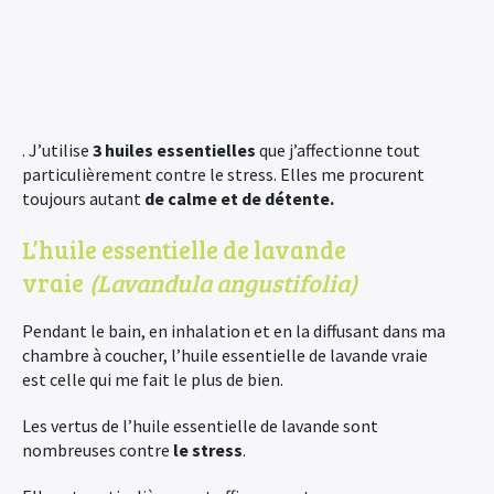
. J’utilise
3 huiles essentielles
que j’affectionne tout
particulièrement contre le stress. Elles me procurent
toujours autant
de calme et de détente.
L’huile essentielle de lavande
vraie
(Lavandula angustifolia)
Pendant le bain, en inhalation et en la diffusant dans ma
chambre à coucher, l’huile essentielle de lavande vraie
est celle qui me fait le plus de bien.
Les vertus de l’huile essentielle de lavande sont
nombreuses contre
le stress
.