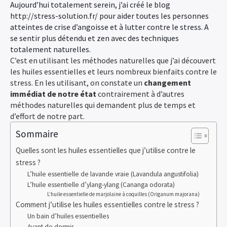
Aujourd’hui totalement serein, j’ai créé le blog
http://stress-solution.fr/ pour aider toutes les personnes
atteintes de crise d’angoisse et à lutter contre le stress. A
se sentir plus détendu et zen avec des techniques
totalement naturelles.
C’est en utilisant les méthodes naturelles que j’ai découvert
les huiles essentielles et leurs nombreux bienfaits contre le
stress. En les utilisant, on constate un
changement
immédiat de notre état
contrairement à d’autres
méthodes naturelles qui demandent plus de temps et
d’effort de notre part.
Sommaire
Quelles sont les huiles essentielles que j’utilise contre le
stress ?
L’huile essentielle de lavande vraie (Lavandula angustifolia)
L’huile essentielle d’ylang-ylang (Cananga odorata)
L’huile essentielle de marjolaine à coquilles (Origanum majorana)
Comment j’utilise les huiles essentielles contre le stress ?
Un bain d’huiles essentielles
Avant de dormir