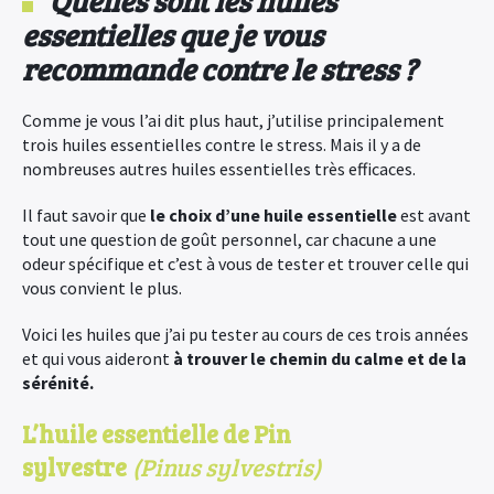
Quelles sont les huiles
essentielles que je vous
recommande contre le stress ?
Comme je vous l’ai dit plus haut, j’utilise principalement
trois huiles essentielles contre le stress. Mais il y a de
nombreuses autres huiles essentielles
très efficaces.
Il faut savoir que
le choix d’une huile essentielle
est avant
tout une question de goût personnel, car chacune a une
odeur spécifique et c’est à vous de tester et trouver celle qui
vous convient le plus.
Voici les huiles que j’ai pu tester au cours de ces trois années
et qui vous aideront
à trouver le chemin du calme et de la
sérénité.
L’huile essentielle de Pin
sylvestre
(Pinus sylvestris)