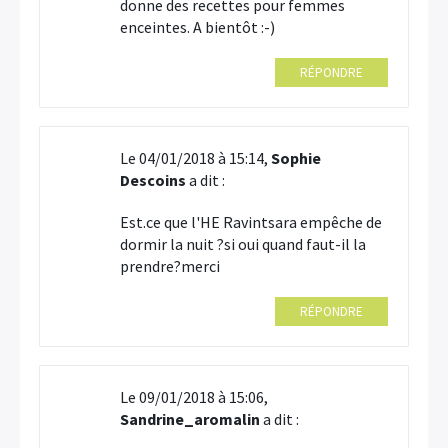
donne des recettes pour femmes
enceintes. A bientôt :-)
RÉPONDRE
Le 04/01/2018 à 15:14,
Sophie
Descoins
a dit :
Est.ce que l'HE Ravintsara empêche de
dormir la nuit ?si oui quand faut-il la
prendre?merci
RÉPONDRE
Le 09/01/2018 à 15:06,
Sandrine_aromalin
a dit :