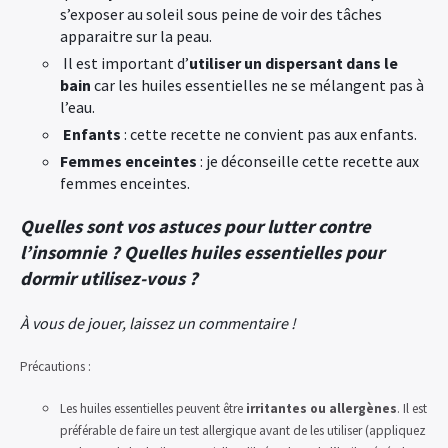
s’exposer au soleil sous peine de voir des tâches
apparaitre sur la peau.
Il est important d’
utiliser un dispersant dans le
bain
car les huiles essentielles ne se mélangent pas à
l’eau.
Enfants
: cette recette ne convient pas aux enfants.
Femmes enceintes
: je déconseille cette recette aux
femmes enceintes.
Quelles sont vos astuces pour lutter contre
l’insomnie ? Quelles huiles essentielles pour
dormir utilisez-vous ?
À vous de jouer, laissez un commentaire !
Précautions :
Les huiles essentielles peuvent être
irritantes ou allergènes
. Il est
préférable de faire un test allergique avant de les utiliser (appliquez