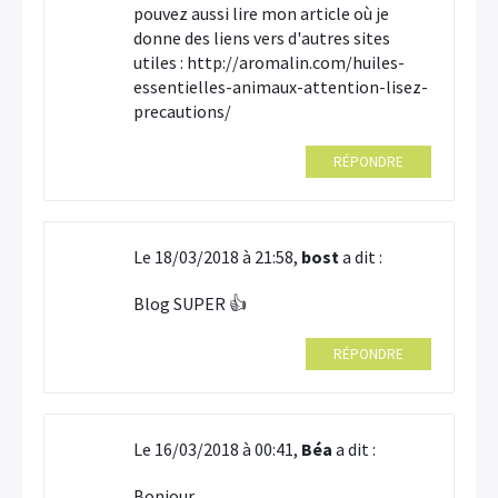
pouvez aussi lire mon article où je
donne des liens vers d'autres sites
utiles : http://aromalin.com/huiles-
essentielles-animaux-attention-lisez-
precautions/
RÉPONDRE
Le 18/03/2018 à 21:58,
bost
a dit :
Blog SUPER 👍
RÉPONDRE
Le 16/03/2018 à 00:41,
Béa
a dit :
Bonjour