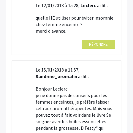
Le 12/01/2018 à 15:28,
Leclerc
a dit :
quelle HE utiliser pour éviter insomnie
chez femme enceinte ?
merci d avance.
RÉPONDRE
Le 15/01/2018 à 11:57,
Sandrine_aromalin
a dit :
Bonjour Leclerc
je ne donne pas de conseils pour les
femmes enceintes, je préfère laisser
cela aux aromathérapeutes. Mais vous
pouvez tout à fait voir dans le livre Se
soigner avec les huiles essentielles
pendant la grossesse, D.Festy" qui