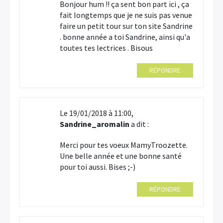
Bonjour hum !! ça sent bon part ici , ça
fait longtemps que je ne suis pas venue
faire un petit tour sur ton site Sandrine
. bonne année a toi Sandrine, ainsi qu'a
toutes tes lectrices . Bisous
RÉPONDRE
Le 19/01/2018 à 11:00,
Sandrine_aromalin
a dit :
Merci pour tes voeux MamyTroozette.
Une belle année et une bonne santé
pour toi aussi. Bises ;-)
RÉPONDRE