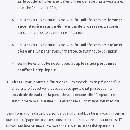
sur le coude les huiles essentielles diluées dans de l’huile végétale et
attendre 24 h, voire 48 h)
Certaines huiles essentielles peuvent être utilisées chez les
femmes
enceintes à partir du 4ème mois de grossesse
. En parler
avec un thérapeute avant toute utilisation.
Certaines huiles essentielles peuvent être utilisées chez les
enfants
dès 6 ans
. En parler avec un thérapeute avant toute utilisation.
Les huiles essentielles ne sont
pas adaptées aux personnes
souffrant d’épilepsie
.
Chats
: vous pouvez diffuser des huiles essentielles en présence d’un
chat, si la pièce est ventilée et aérée et que le chat puisse avoir la
possibilité de partir de la pièce. Je vous déconseille d’appliquer et
surtout de faire avaler une huile essentielle au chat sans avis médical.
Les informations de ce blog sont à titre informatif. Je tiens à vous informer
que je me dégage de toute responsabilité quant à votre utilisation des HE
sur vous-même ou une autre personne.
Pour un usage thérapeutique,