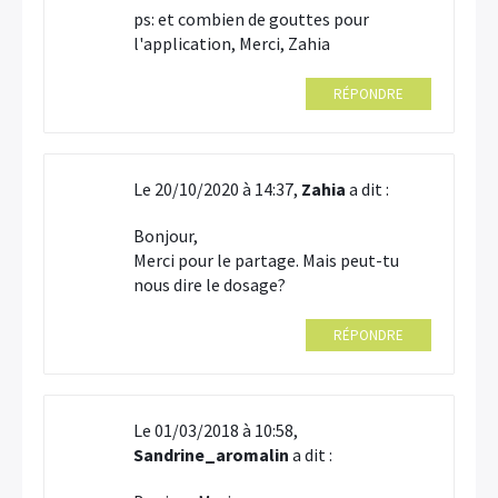
ps: et combien de gouttes pour
l'application, Merci, Zahia
RÉPONDRE
Le 20/10/2020 à 14:37,
Zahia
a dit :
Bonjour,
Merci pour le partage. Mais peut-tu
nous dire le dosage?
RÉPONDRE
Le 01/03/2018 à 10:58,
Sandrine_aromalin
a dit :