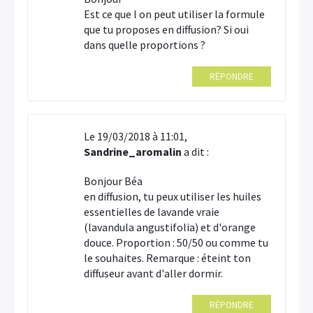
Est ce que l on peut utiliser la formule
que tu proposes en diffusion? Si oui
dans quelle proportions ?
RÉPONDRE
Le 19/03/2018 à 11:01,
Sandrine_aromalin
a dit :
Bonjour Béa
en diffusion, tu peux utiliser les huiles
essentielles de lavande vraie
(lavandula angustifolia) et d'orange
douce. Proportion : 50/50 ou comme tu
le souhaites. Remarque : éteint ton
diffuseur avant d'aller dormir.
RÉPONDRE