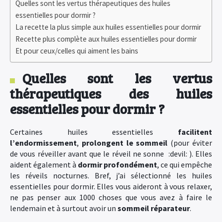
Quelles sont les vertus thérapeutiques des huiles
essentielles pour dormir ?
La recette la plus simple aux huiles essentielles pour dormir
Recette plus complète aux huiles essentielles pour dormir
Et pour ceux/celles qui aiment les bains
Quelles sont les vertus
thérapeutiques des huiles
essentielles pour dormir ?
Certaines huiles essentielles
facilitent
l’endormissement
,
prolongent le sommeil
(pour éviter
de vous réveiller avant que le réveil ne sonne :devil: ). Elles
aident également à
dormir profondément
, ce qui empêche
les réveils nocturnes. Bref, j’ai sélectionné les huiles
essentielles pour dormir. Elles vous aideront à vous relaxer,
ne pas penser aux 1000 choses que vous avez à faire le
lendemain et à surtout avoir un
sommeil réparateur
.