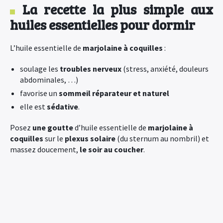
La recette la plus simple aux
huiles essentielles pour dormir
L’huile essentielle de
marjolaine à coquilles
:
soulage les
troubles nerveux
(stress, anxiété, douleurs
abdominales, …)
favorise un
sommeil réparateur et naturel
elle est
sédative
.
Posez
une goutte
d’huile essentielle de
marjolaine à
coquilles
sur le
plexus solaire
(du sternum au nombril) et
massez doucement,
le soir au coucher
.