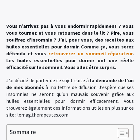
Vous n’arrivez pas à vous endormir rapidement ? Vous
vous tournez et vous retournez dans le lit ? Pire, vous
souffrez d’insomnie ? J’ai, pour vous, des recettes aux
huiles essentielles pour dormir. Comme ça, vous serez
détendu et vous
retrouverez un sommeil réparateur
.
Les huiles essentielles pour dormir ont une réelle
efficacité sur le sommeil. Vous allez être
surpris.
J’ai décidé de parler de ce sujet suite à
la demande de l’un
de mes abonnés
à ma lettre de diffusion. J’espère que ses
insomnies ne seront qu’un mauvais souvenir grâce aux
huiles essentielles pour dormir efficacement. Vous
trouverez également des informations utiles en plus sur ce
site : lemag.therapeutes.com
Sommaire