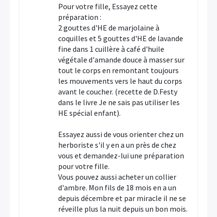
Pour votre fille, Essayez cette
préparation :
2 gouttes d'HE de marjolaine à
coquilles et 5 gouttes d'HE de lavande
fine dans 1 cuillère à café d'huile
végétale d'amande douce à masser sur
tout le corps en remontant toujours
les mouvements vers le haut du corps
avant le coucher. (recette de D.Festy
dans le livre Je ne sais pas utiliser les
HE spécial enfant).
Essayez aussi de vous orienter chez un
herboriste s'il y en a un près de chez
vous et demandez-lui une préparation
pour votre fille.
Vous pouvez aussi acheter un collier
d'ambre. Mon fils de 18 mois en a un
depuis décembre et par miracle il ne se
réveille plus la nuit depuis un bon mois.