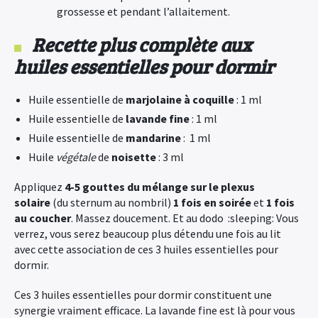
grossesse et pendant l’allaitement.
Recette plus complète
aux
huiles essentielles pour dormir
Huile essentielle de
marjolaine à coquille
: 1 ml
Huile essentielle de
lavande fine
: 1 ml
Huile essentielle de
mandarine
: 1 ml
Huile
végétale
de
noisette
: 3 ml
Appliquez
4-5 gouttes du mélange sur le plexus
solaire
(du sternum au nombril)
1 fois en soirée
et
1 fois
au coucher
. Massez doucement. Et au dodo :sleeping: Vous
verrez, vous serez beaucoup plus détendu une fois au lit
avec cette association de ces 3 huiles essentielles pour
dormir.
Ces 3 huiles essentielles pour dormir constituent une
synergie vraiment efficace. La lavande fine est là pour vous