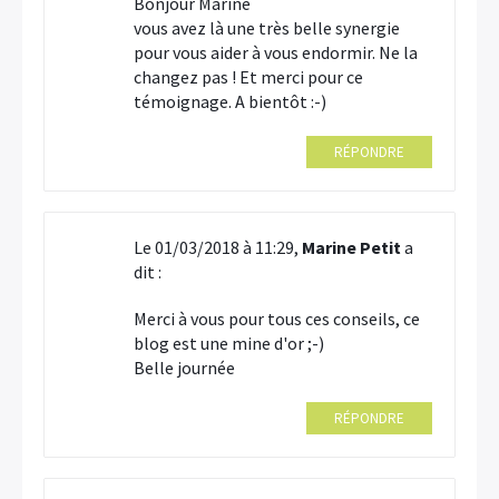
Bonjour Marine
vous avez là une très belle synergie
pour vous aider à vous endormir. Ne la
changez pas ! Et merci pour ce
témoignage. A bientôt :-)
RÉPONDRE
Le 01/03/2018 à 11:29,
Marine Petit
a
dit :
Merci à vous pour tous ces conseils, ce
blog est une mine d'or ;-)
Belle journée
RÉPONDRE