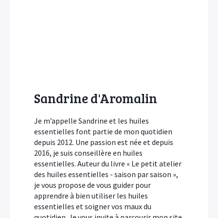
Sandrine d'Aromalin
Je m’appelle Sandrine et les huiles
essentielles font partie de mon quotidien
depuis 2012. Une passion est née et depuis
2016, je suis conseillère en huiles
essentielles. Auteur du livre « Le petit atelier
des huiles essentielles - saison par saison »,
je vous propose de vous guider pour
apprendre à bien utiliser les huiles
essentielles et soigner vos maux du
quotidien. Je vous invite à parcourir mon site