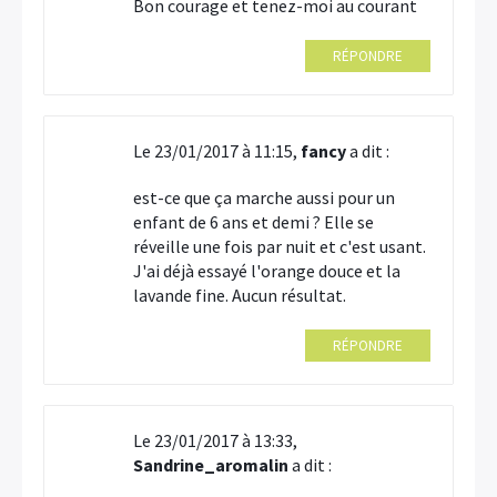
Bon courage et tenez-moi au courant
RÉPONDRE
Le 23/01/2017 à 11:15,
fancy
a dit :
est-ce que ça marche aussi pour un
enfant de 6 ans et demi ? Elle se
réveille une fois par nuit et c'est usant.
J'ai déjà essayé l'orange douce et la
lavande fine. Aucun résultat.
RÉPONDRE
Le 23/01/2017 à 13:33,
Sandrine_aromalin
a dit :