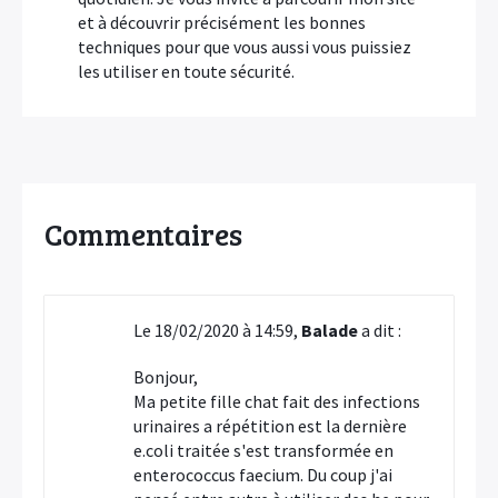
et à découvrir précisément les bonnes
techniques pour que vous aussi vous puissiez
les utiliser en toute sécurité.
Commentaires
Le 18/02/2020 à 14:59,
Balade
a dit :
Bonjour,
Ma petite fille chat fait des infections
urinaires a répétition est la dernière
e.coli traitée s'est transformée en
enterococcus faecium. Du coup j'ai