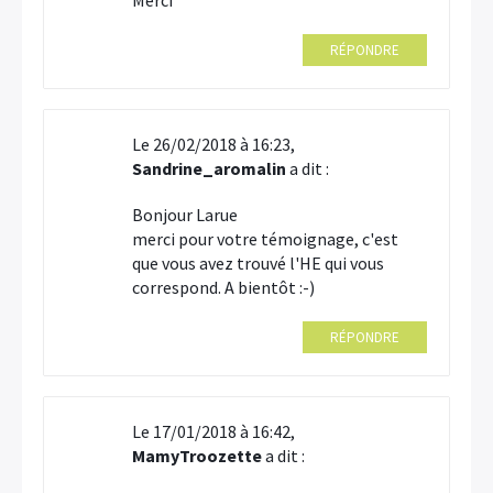
Merci
RÉPONDRE
Le 26/02/2018 à 16:23,
Sandrine_aromalin
a dit :
Bonjour Larue
merci pour votre témoignage, c'est
que vous avez trouvé l'HE qui vous
correspond. A bientôt :-)
RÉPONDRE
Le 17/01/2018 à 16:42,
MamyTroozette
a dit :