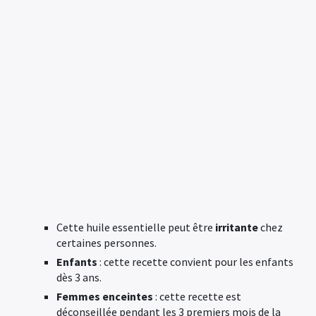
Cette huile essentielle peut être
irritante
chez
certaines personnes.
Enfants
: cette recette convient pour les enfants
dès 3 ans.
Femmes enceintes
: cette recette est
déconseillée pendant les 3 premiers mois de la