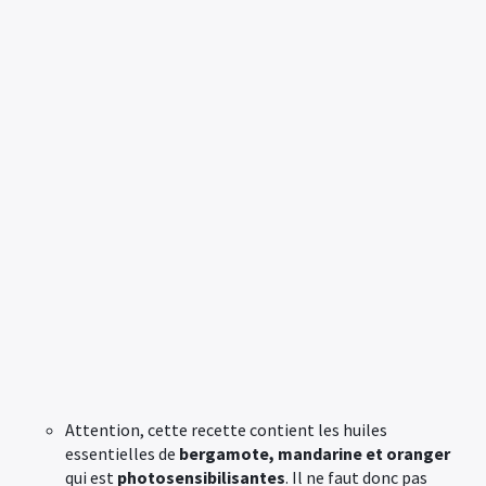
Attention, cette recette contient les huiles
essentielles de
bergamote, mandarine et oranger
qui est
photosensibilisantes
. Il ne faut donc pas