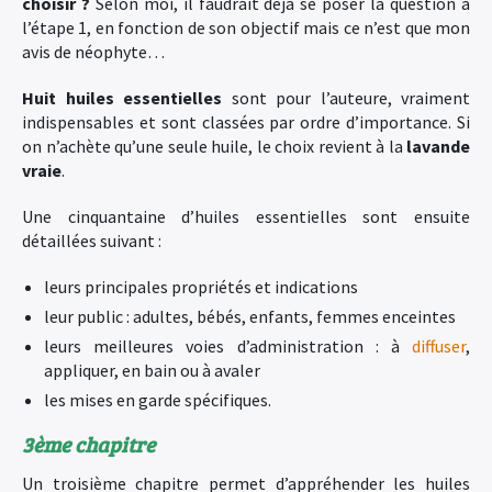
choisir ?
Selon moi, il faudrait déjà se poser la question à
l’étape 1, en fonction de son objectif mais ce n’est que mon
avis de néophyte…
Huit huiles essentielles
sont pour l’auteure, vraiment
indispensables et sont classées par ordre d’importance. Si
on n’achète qu’une seule huile, le choix revient à la
lavande
vraie
.
Une cinquantaine d’huiles essentielles sont ensuite
détaillées suivant :
leurs principales propriétés et indications
leur public : adultes, bébés, enfants, femmes enceintes
leurs meilleures voies d’administration : à
diffuser
,
appliquer, en bain ou à avaler
les mises en garde spécifiques.
3ème chapitre
Un troisième chapitre permet d’appréhender les huiles