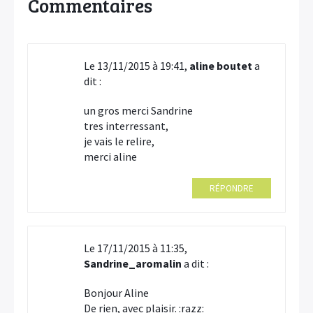
Commentaires
Le 13/11/2015 à 19:41,
aline boutet
a
dit :
un gros merci Sandrine
tres interressant,
je vais le relire,
merci aline
RÉPONDRE
Le 17/11/2015 à 11:35,
Sandrine_aromalin
a dit :
Bonjour Aline
De rien, avec plaisir. :razz: