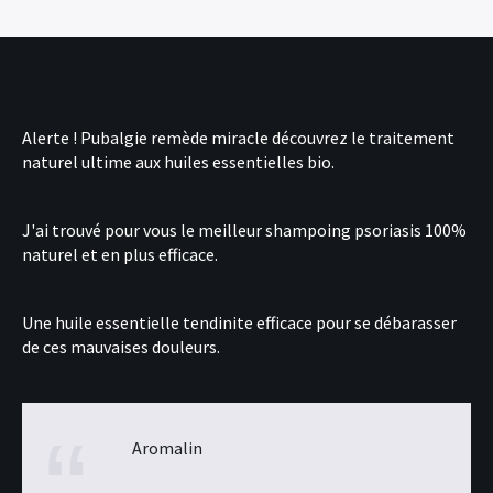
Alerte !
Pubalgie remède miracle
découvrez le traitement
naturel ultime aux huiles essentielles bio.
J'ai trouvé pour vous le
meilleur shampoing psoriasis
100%
naturel et en plus efficace.
Une
huile essentielle tendinite
efficace pour se débarasser
de ces mauvaises douleurs.
Aromalin