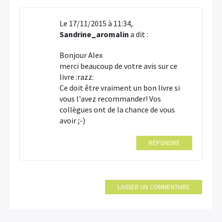
Le 17/11/2015 à 11:34,
Sandrine_aromalin
a dit :
Bonjour Alex
merci beaucoup de votre avis sur ce
livre :razz:
Ce doit être vraiment un bon livre si
vous l'avez recommander! Vos
collègues ont de la chance de vous
avoir ;-)
RÉPONDRE
LAISSER UN COMMENTAIRE