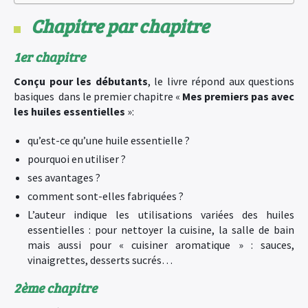
Chapitre par chapitre
1er chapitre
Conçu pour les débutants
, le livre répond aux questions
basiques dans le premier chapitre «
Mes premiers pas avec
les huiles essentielles
»:
qu’est-ce qu’une huile essentielle ?
pourquoi en utiliser ?
ses avantages ?
comment sont-elles fabriquées ?
L’auteur indique les utilisations variées des huiles
essentielles : pour nettoyer la cuisine, la salle de bain
mais aussi pour « cuisiner aromatique » : sauces,
vinaigrettes, desserts sucrés…
2ème chapitre