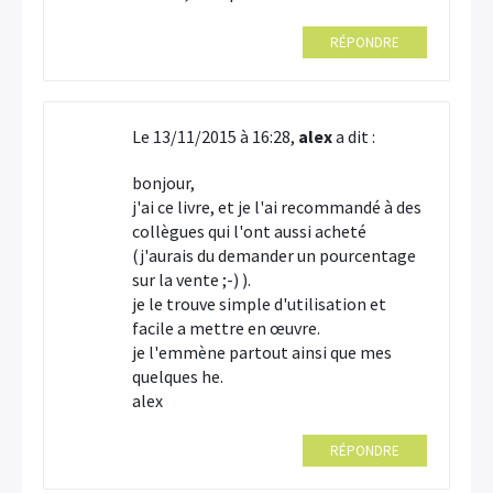
RÉPONDRE
Le 13/11/2015 à 16:28,
alex
a dit :
bonjour,
j'ai ce livre, et je l'ai recommandé à des
collègues qui l'ont aussi acheté
(j'aurais du demander un pourcentage
sur la vente ;-) ).
je le trouve simple d'utilisation et
facile a mettre en œuvre.
je l'emmène partout ainsi que mes
quelques he.
alex
RÉPONDRE