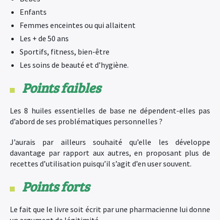
Enfants
Femmes enceintes ou qui allaitent
Les + de 50 ans
Sportifs, fitness, bien-être
Les soins de beauté et d’hygiène.
Points faibles
Les 8 huiles essentielles de base ne dépendent-elles pas
d’abord de ses problématiques personnelles ?
J’aurais par ailleurs souhaité qu’elle les développe
davantage par rapport aux autres, en proposant plus de
recettes d’utilisation puisqu’il s’agit d’en user souvent.
Points forts
Le fait que le livre soit écrit par une pharmacienne lui donne