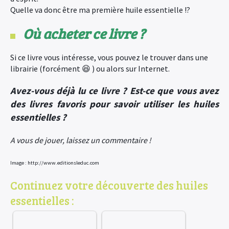
Quelle va donc être ma première huile essentielle !?
Où acheter ce livre ?
Si ce livre vous intéresse, vous pouvez le trouver dans une
librairie (forcément 😆 ) ou alors sur Internet.
Avez-vous déjà lu ce livre ? Est-ce que vous avez
des livres favoris pour savoir utiliser les huiles
essentielles ?
A vous de jouer, laissez un commentaire !
Image : http://www.editionsleduc.com
Continuez votre découverte des huiles
essentielles :