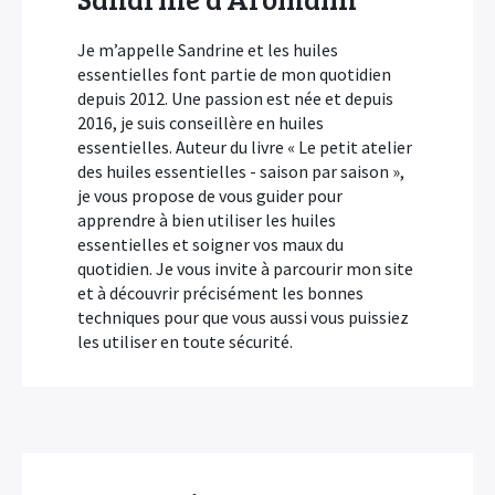
Je m’appelle Sandrine et les huiles
essentielles font partie de mon quotidien
depuis 2012. Une passion est née et depuis
2016, je suis conseillère en huiles
essentielles. Auteur du livre « Le petit atelier
des huiles essentielles - saison par saison »,
je vous propose de vous guider pour
apprendre à bien utiliser les huiles
essentielles et soigner vos maux du
quotidien. Je vous invite à parcourir mon site
et à découvrir précisément les bonnes
techniques pour que vous aussi vous puissiez
les utiliser en toute sécurité.