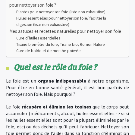
pour nettoyer son foie ?
Plantes pour nettoyer son foie (liste non exhaustive)
Huiles essentielles pour nettoyer son foie/ faciliter la
digestion (liste non exhaustive)
Mes astuces et recettes naturelles pour nettoyer son foie
Cure d’huiles essentielles
Tisane bien-être du foie, Tisane bio, Romon Nature
Cure de boldo et de menthe poivrée
Quel est le rôle du foie ?
Le foie est un
organe indispensable
à notre organisme.
Pour être en bonne santé général, il est bon parfois de
nettoyer son foie. Mais pourquoi ?
Le foie
récupère et élimine les toxines
que le corps peut
accumuler (médicaments, alcool, huiles essentielles -> si si
les huiles essentielles sont pour la plupart éliminées par le
foie, etc) ou des déchets qu’il peut fabriquer. Nettoyer son
foie permet donc de l’aider dans sa fonction d’élimination