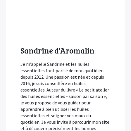
Sandrine d'Aromalin
Je m’appelle Sandrine et les huiles
essentielles font partie de mon quotidien
depuis 2012. Une passion est née et depuis
2016, je suis conseillère en huiles
essentielles. Auteur du livre « Le petit atelier
des huiles essentielles - saison par saison »,
je vous propose de vous guider pour
apprendre à bien utiliser les huiles
essentielles et soigner vos maux du
quotidien. Je vous invite à parcourir mon site
et à découvrir précisément les bonnes