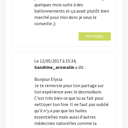
quelques mois suite à des
ballonnements et ça avait plutôt bien
marché pour moi donc je vous le
conseille ;)
RÉPONDRE
Le 12/05/2017 à 15:34,
Sandrine_aromalin
a dit :
Bonjour Elysia
Je te remercie pour ton partage sur
ton expérience avec le desmodium.
C'est très bien ce que tu as fait pour
nettoyer ton foie. Il ne faut pas oublié
qu'il n'y a pas que les huiles
essentielles mais aussi d'autres
médecines naturelles comme la