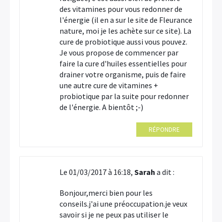
des vitamines pour vous redonner de
l'énergie (il en a sur le site de Fleurance
nature, moi je les achète sur ce site). La
cure de probiotique aussi vous pouvez.
Je vous propose de commencer par
faire la cure d'huiles essentielles pour
drainer votre organisme, puis de faire
une autre cure de vitamines +
probiotique par la suite pour redonner
de l'énergie. A bientôt ;-)
RÉPONDRE
Le 01/03/2017 à 16:18,
Sarah
a dit :
Bonjour,merci bien pour les
conseils.j'ai une préoccupation.je veux
savoir si je ne peux pas utiliser le