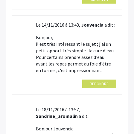
Le 14/11/2016 à 13:43,
Jouvencia
a dit :
Bonjour,
il est très intéressant le sujet ; j'ai un
petit apport très simple : la cure d'eau.
Pour certains prendre assez d'eau
avant les repas permet au foie d'être
en forme ; c'est impressionnant.
RÉPONDRE
Le 18/11/2016 à 13:57,
Sandrine_aromalin
a dit :
Bonjour Jouvencia