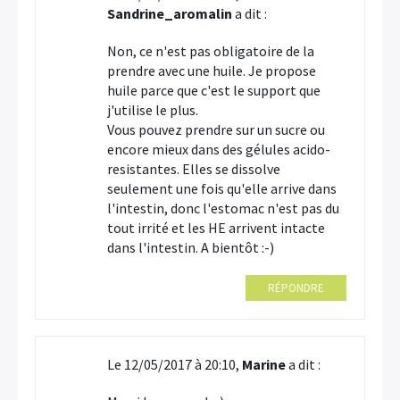
Sandrine_aromalin
a dit :
Non, ce n'est pas obligatoire de la
prendre avec une huile. Je propose
huile parce que c'est le support que
j'utilise le plus.
Vous pouvez prendre sur un sucre ou
encore mieux dans des gélules acido-
resistantes. Elles se dissolve
seulement une fois qu'elle arrive dans
l'intestin, donc l'estomac n'est pas du
tout irrité et les HE arrivent intacte
dans l'intestin. A bientôt :-)
RÉPONDRE
Le 12/05/2017 à 20:10,
Marine
a dit :