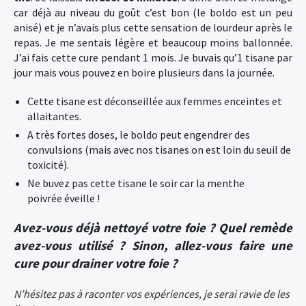
car déjà au niveau du goût c’est bon (le boldo est un peu
anisé) et je n’avais plus cette sensation de lourdeur après le
repas. Je me sentais légère et beaucoup moins ballonnée.
J’ai fais cette cure pendant 1 mois. Je buvais qu’1 tisane par
jour mais vous pouvez en boire plusieurs dans la journée.
Cette tisane est déconseillée aux femmes enceintes et
allaitantes.
A très fortes doses, le boldo peut engendrer des
convulsions (mais avec nos tisanes on est loin du seuil de
toxicité).
Ne buvez pas cette tisane le soir car la menthe
poivrée éveille !
Avez-vous déjà nettoyé votre foie ? Quel remède
avez-vous utilisé ? Sinon, allez-vous faire une
cure pour drainer votre foie ?
N’hésitez pas à raconter vos expériences, je serai ravie de les