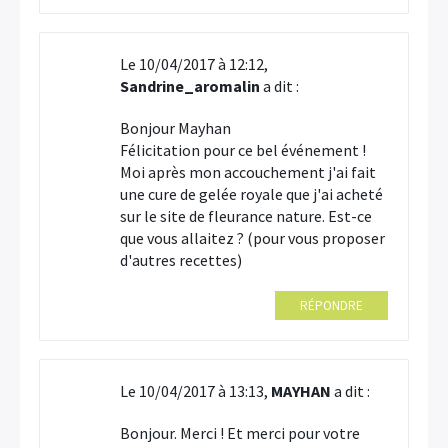
Le 10/04/2017 à 12:12,
Sandrine_aromalin
a dit :
Bonjour Mayhan
Félicitation pour ce bel événement !
Moi après mon accouchement j'ai fait
une cure de gelée royale que j'ai acheté
sur le site de fleurance nature. Est-ce
que vous allaitez ? (pour vous proposer
d'autres recettes)
RÉPONDRE
Le 10/04/2017 à 13:13,
MAYHAN
a dit :
Bonjour. Merci ! Et merci pour votre