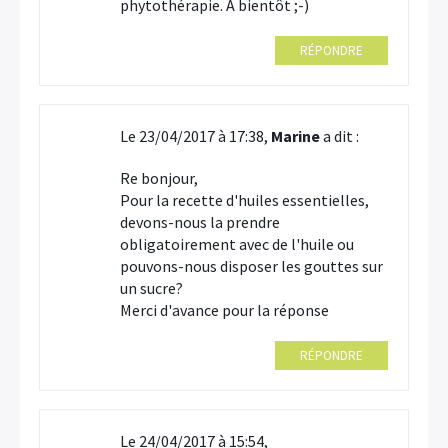
phytothérapie. A bientôt ;-)
RÉPONDRE
Le 23/04/2017 à 17:38,
Marine
a dit :
Re bonjour,
Pour la recette d'huiles essentielles,
devons-nous la prendre
obligatoirement avec de l'huile ou
pouvons-nous disposer les gouttes sur
un sucre?
Merci d'avance pour la réponse
RÉPONDRE
Le 24/04/2017 à 15:54,