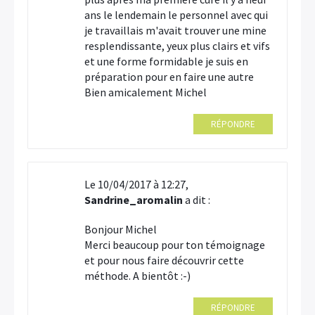
ans le lendemain le personnel avec qui
je travaillais m'avait trouver une mine
resplendissante, yeux plus clairs et vifs
et une forme formidable je suis en
préparation pour en faire une autre
Bien amicalement Michel
RÉPONDRE
Le 10/04/2017 à 12:27,
Sandrine_aromalin
a dit :
Bonjour Michel
Merci beaucoup pour ton témoignage
et pour nous faire découvrir cette
méthode. A bientôt :-)
RÉPONDRE