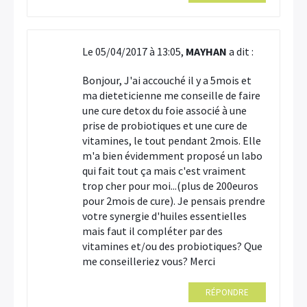
Le 05/04/2017 à 13:05,
MAYHAN
a dit :
Bonjour, J'ai accouché il y a 5mois et
ma dieteticienne me conseille de faire
une cure detox du foie associé à une
prise de probiotiques et une cure de
vitamines, le tout pendant 2mois. Elle
m'a bien évidemment proposé un labo
qui fait tout ça mais c'est vraiment
trop cher pour moi...(plus de 200euros
pour 2mois de cure). Je pensais prendre
votre synergie d'huiles essentielles
mais faut il compléter par des
vitamines et/ou des probiotiques? Que
me conseilleriez vous? Merci
RÉPONDRE