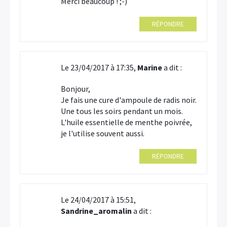
Merci beaucoup ! ;-)
RÉPONDRE
Le 23/04/2017 à 17:35,
Marine
a dit :
Bonjour,
Je fais une cure d'ampoule de radis noir.
Une tous les soirs pendant un mois.
L'huile essentielle de menthe poivrée,
je l'utilise souvent aussi.
RÉPONDRE
Le 24/04/2017 à 15:51,
Sandrine_aromalin
a dit :