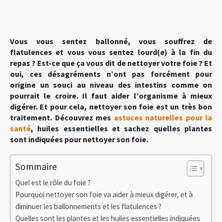
Vous vous sentez ballonné, vous souffrez de
flatulences et vous vous sentez lourd(e) à la fin du
repas ? Est-ce que ça vous dit de nettoyer votre foie ? Et
oui, ces désagréments n’ont pas forcément pour
origine un souci au niveau des intestins comme on
pourrait le croire. Il faut aider l’organisme à mieux
digérer. Et pour cela, nettoyer son foie est un très bon
traitement. Découvrez mes
astuces naturelles pour la
santé
, huiles essentielles et sachez quelles plantes
sont indiquées pour nettoyer son foie.
Sommaire
Quel est le rôle du foie ?
Pourquoi nettoyer son foie va aider à mieux digérer, et à
diminuer les ballonnements et les flatulences ?
Quelles sont les plantes et les huiles essentielles indiquées