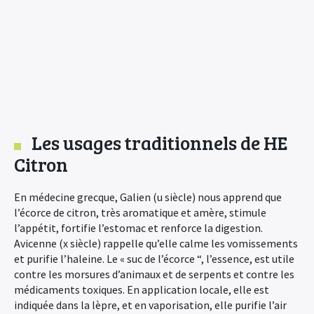
Les usages traditionnels de HE
Citron
En médecine grecque, Galien (u siècle) nous apprend que
l’écorce de citron, très aromatique et amère, stimule
l’appétit, fortifie l’estomac et renforce la digestion.
Avicenne (x siècle) rappelle qu’elle calme les vomissements
et purifie l’haleine. Le « suc de l’écorce “, l’essence, est utile
contre les morsures d’animaux et de serpents et contre les
médicaments toxiques. En application locale, elle est
indiquée dans la lèpre, et en vaporisation, elle purifie l’air