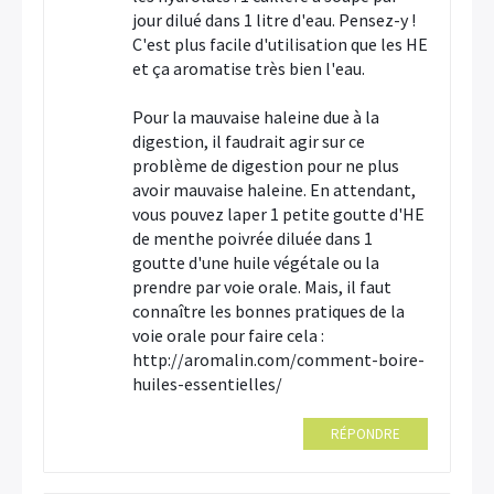
jour dilué dans 1 litre d'eau. Pensez-y !
C'est plus facile d'utilisation que les HE
et ça aromatise très bien l'eau.
Pour la mauvaise haleine due à la
digestion, il faudrait agir sur ce
problème de digestion pour ne plus
avoir mauvaise haleine. En attendant,
vous pouvez laper 1 petite goutte d'HE
de menthe poivrée diluée dans 1
goutte d'une huile végétale ou la
prendre par voie orale. Mais, il faut
connaître les bonnes pratiques de la
voie orale pour faire cela :
http://aromalin.com/comment-boire-
huiles-essentielles/
RÉPONDRE