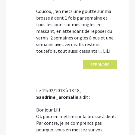
Coucou, j'en mets une goutte sur ma
brosse à dent 1 fois par semaine et
tous les jours sur mes ongles en
massant, en attendant de reposer du
vernis. 2 semaines ongles à nus et une
semaine avec vernis. Ils restent
toutefois, tout aussi cassants !... LiLi
RÉPONDRE
Le 19/02/2018 à 13:18,
Sandrine_aromalin
a dit :
Bonjour Lili
Ok pour en mettre sur la brosse à dent.
Par contre, je ne comprends pas
pourquoi vous en mettez sur vos