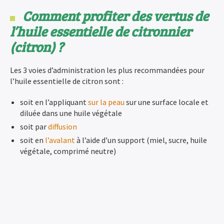
Comment profiter des vertus de
l’huile essentielle de citronnier
(citron) ?
Les 3 voies d’administration les plus recommandées pour
l’huile essentielle de citron sont :
soit en l’appliquant
sur la peau
sur une surface locale et
diluée dans une huile végétale
soit par
diffusion
soit en
l’avalant
à l’aide d’un support (miel, sucre, huile
végétale, comprimé neutre)