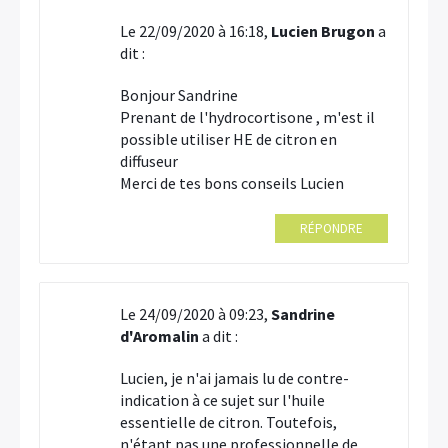
Le 22/09/2020 à 16:18,
Lucien Brugon
a
dit :
Bonjour Sandrine
Prenant de l'hydrocortisone , m'est il
possible utiliser HE de citron en
diffuseur
Merci de tes bons conseils Lucien
RÉPONDRE
Le 24/09/2020 à 09:23,
Sandrine
d'Aromalin
a dit :
Lucien, je n'ai jamais lu de contre-
indication à ce sujet sur l'huile
essentielle de citron. Toutefois,
n'étant pas une professionnelle de