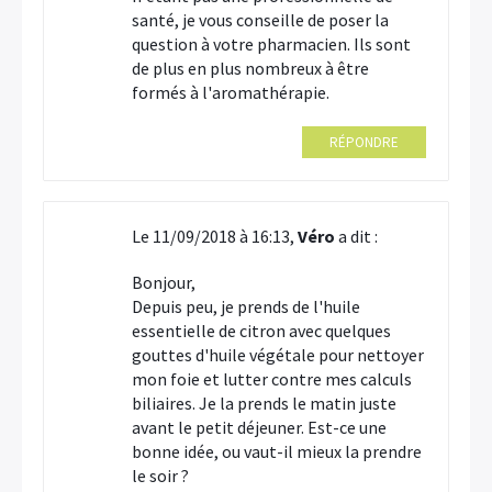
santé, je vous conseille de poser la
question à votre pharmacien. Ils sont
de plus en plus nombreux à être
formés à l'aromathérapie.
RÉPONDRE
Le 11/09/2018 à 16:13,
Véro
a dit :
Bonjour,
Depuis peu, je prends de l'huile
essentielle de citron avec quelques
gouttes d'huile végétale pour nettoyer
mon foie et lutter contre mes calculs
biliaires. Je la prends le matin juste
avant le petit déjeuner. Est-ce une
bonne idée, ou vaut-il mieux la prendre
le soir ?