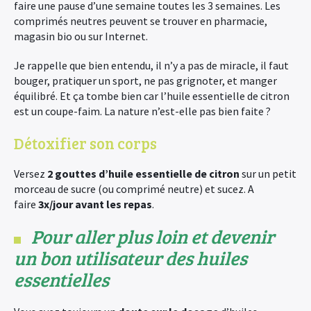
faire une pause d’une semaine toutes les 3 semaines. Les
comprimés neutres peuvent se trouver en pharmacie,
magasin bio ou sur Internet.
Je rappelle que bien entendu, il n’y a pas de miracle, il faut
bouger, pratiquer un sport, ne pas grignoter, et manger
équilibré. Et ça tombe bien car l’huile essentielle de citron
est un coupe-faim. La nature n’est-elle pas bien faite ?
Détoxifier son corps
Versez
2 gouttes d’huile essentielle de citron
sur un petit
morceau de sucre (ou comprimé neutre) et sucez. A
faire
3x/jour avant les repas
.
Pour aller plus loin et devenir
un bon utilisateur des huiles
essentielles