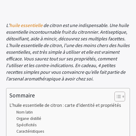
L’
huile essentielle
de citron est une indispensable. Une huile
essentielle incontournable fruit du citronnier. Antiseptique,
détoxifiant, aide à mincir, découvrez ses multiples facettes.
L’huile essentielle de citron, l’une des moins chers des huiles
essentielles, est très simple à utiliser et elle est vraiment
efficace. Vous saurez tout sur ses propriétés, comment
l’utiliser et les contre-indications. En cadeau, 4 petites
recettes simples pour vous convaincre qu’elle fait partie de
l’arsenal aromathérapique à avoir chez soi.
Sommaire
L’huile essentielle de citron : carte d’identité et propriétés
Nom latin
Organe distillé
Spécificités
Caractéristiques