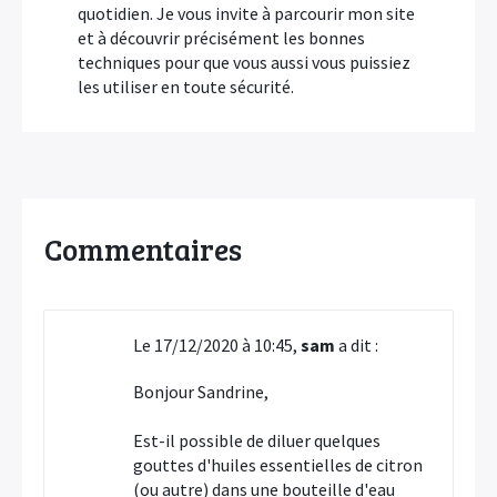
quotidien. Je vous invite à parcourir mon site
et à découvrir précisément les bonnes
techniques pour que vous aussi vous puissiez
les utiliser en toute sécurité.
Commentaires
Le 17/12/2020 à 10:45,
sam
a dit :
Bonjour Sandrine,
Est-il possible de diluer quelques
gouttes d'huiles essentielles de citron
(ou autre) dans une bouteille d'eau