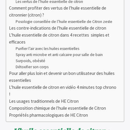
Les vertus de l’huile essentielle de citron
Comment profiter des vertus de l’huile essentielle de
citronnier (citron) ?
Posologie conseillée de l’huile essentielle de Citron zeste
Les contre-indications de l’huile essentielle de citron
L’huile essentielle de citron dans 4 recettes simples et
efficaces
Purifier l’air avec les huiles essentielles
Spray anti microbe et anti calcaire pour salle de bain
Surpoids, obésité
Détoxifier son corps
Pour aller plus loin et devenir un bon utilisateur des huiles
essentielles
L’huile essentielle de citron en vidéo 4 minutes top chrono
!
Les usages traditionnels de HE Citron
Composition chimique de l’huile essentielle de Citron
Propriétés pharmacologiques de HE Citron