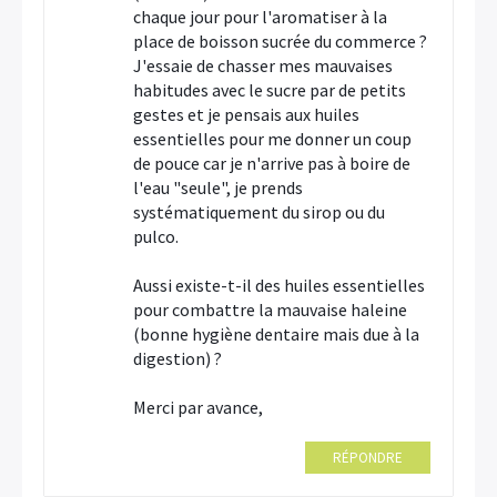
chaque jour pour l'aromatiser à la
place de boisson sucrée du commerce ?
J'essaie de chasser mes mauvaises
habitudes avec le sucre par de petits
gestes et je pensais aux huiles
essentielles pour me donner un coup
de pouce car je n'arrive pas à boire de
l'eau "seule", je prends
systématiquement du sirop ou du
pulco.
Aussi existe-t-il des huiles essentielles
pour combattre la mauvaise haleine
(bonne hygiène dentaire mais due à la
digestion) ?
Merci par avance,
RÉPONDRE