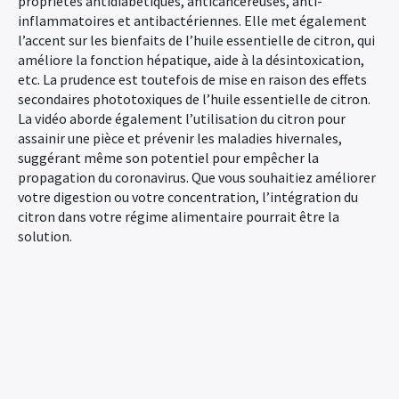
propriétés antidiabétiques, anticancéreuses, anti-
inflammatoires et antibactériennes. Elle met également
l’accent sur les bienfaits de l’huile essentielle de citron, qui
améliore la fonction hépatique, aide à la désintoxication,
etc. La prudence est toutefois de mise en raison des effets
secondaires phototoxiques de l’huile essentielle de citron.
La vidéo aborde également l’utilisation du citron pour
assainir une pièce et prévenir les maladies hivernales,
suggérant même son potentiel pour empêcher la
propagation du coronavirus. Que vous souhaitiez améliorer
votre digestion ou votre concentration, l’intégration du
citron dans votre régime alimentaire pourrait être la
solution.