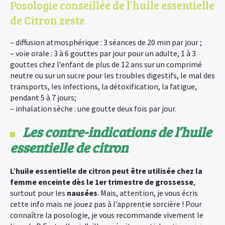
Posologie conseillée de l’huile essentielle
de Citron zeste
– diffusion atmosphérique : 3 séances de 20 min par jour ;
– voie orale : 3 à 6 gouttes par jour pour un adulte, 1 à 3
gouttes chez l’enfant de plus de 12 ans sur un comprimé
neutre ou sur un sucre pour les troubles digestifs, le mal des
transports, les infections, la détoxification, la fatigue,
pendant 5 à 7 jours;
– inhalation sèche : une goutte deux fois par jour.
Les contre-indications de l’huile
essentielle de citron
L’huile essentielle de citron peut être utilisée chez la
femme enceinte dès le 1er trimestre de grossesse
,
surtout pour les
nausées
. Mais, attention, je vous écris
cette info mais ne jouez pas à l’apprentie sorcière ! Pour
connaître la posologie, je vous recommande vivement le