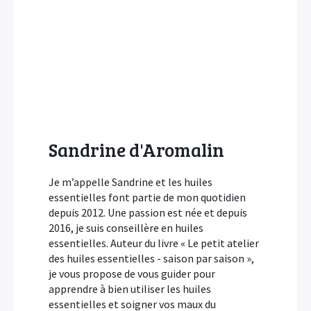
Sandrine d'Aromalin
Je m’appelle Sandrine et les huiles
essentielles font partie de mon quotidien
depuis 2012. Une passion est née et depuis
2016, je suis conseillère en huiles
essentielles. Auteur du livre « Le petit atelier
des huiles essentielles - saison par saison »,
je vous propose de vous guider pour
apprendre à bien utiliser les huiles
essentielles et soigner vos maux du