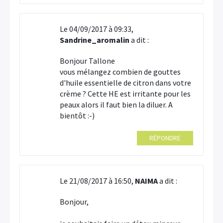
Le 04/09/2017 à 09:33,
Sandrine_aromalin
a dit :
Bonjour Tallone
vous mélangez combien de gouttes
d'huile essentielle de citron dans votre
crème ? Cette HE est irritante pour les
peaux alors il faut bien la diluer. A
bientôt :-)
RÉPONDRE
Le 21/08/2017 à 16:50,
NAIMA
a dit :
Bonjour,