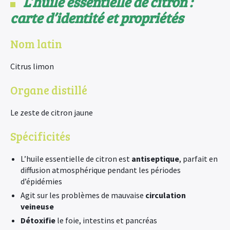
L’huile essentielle de citron :
carte d’identité et
propriétés
Nom latin
Citrus limon
Organe distillé
Le zeste de citron jaune
Spécificités
L’huile essentielle de citron est
antiseptique
, parfait en
diffusion atmosphérique pendant les périodes
d’épidémies
Agit sur les problèmes de mauvaise
circulation
veineuse
Détoxifie
le foie, intestins et pancréas