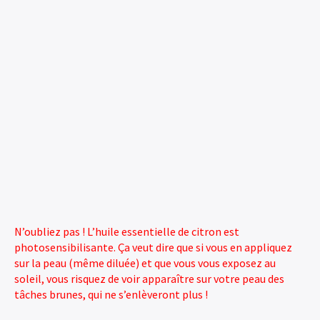
N’oubliez pas ! L’huile essentielle de citron est
photosensibilisante. Ça veut dire que si vous en appliquez
sur la peau (même diluée) et que vous vous exposez au
soleil, vous risquez de voir apparaître sur votre peau des
tâches brunes, qui ne s’enlèveront plus !