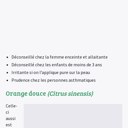
Déconseillé chez la femme enceinte et allaitante
Déconseillé chez les enfants de moins de 3 ans
Irritante si on l’applique pure sur la peau
Prudence chez les personnes asthmatiques
Orange douce
(Citrus sinensis)
Celle-
ci
aussi
est