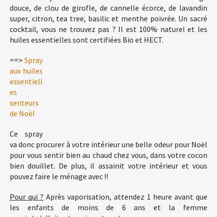
douce, de clou de girofle, de cannelle écorce, de lavandin
super, citron, tea tree, basilic et menthe poivrée. Un sacré
cocktail, vous ne trouvez pas ? Il est 100% naturel et les
huiles essentielles sont certifiées Bio et HECT.
==>
Spray
aux huiles
essentiell
es
senteurs
de Noël
Ce spray
va donc procurer à votre intérieur une belle odeur pour Noël
pour vous sentir bien au chaud chez vous, dans votre cocon
bien douillet. De plus, il assainit votre intérieur et vous
pouvez faire le ménage avec !!
Pour qui ?
Après vaporisation, attendez 1 heure avant que
les enfants de moins de 6 ans et la femme