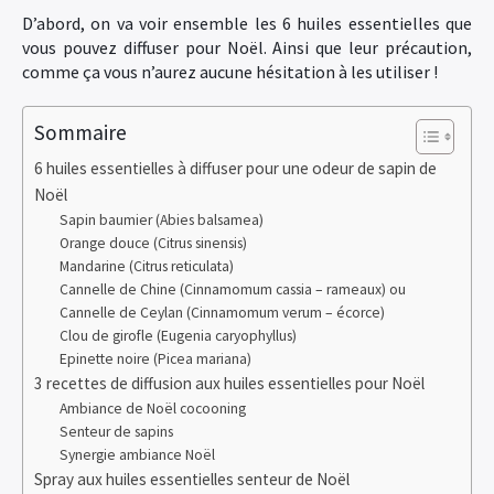
D’abord, on va voir ensemble les 6 huiles essentielles que
vous pouvez diffuser pour Noël. Ainsi que leur précaution,
comme ça vous n’aurez aucune hésitation à les utiliser !
Sommaire
6 huiles essentielles à diffuser pour une odeur de sapin de
Noël
Sapin baumier (Abies balsamea)
Orange douce (Citrus sinensis)
Mandarine (Citrus reticulata)
Cannelle de Chine (Cinnamomum cassia – rameaux) ou
Cannelle de Ceylan (Cinnamomum verum – écorce)
Clou de girofle (Eugenia caryophyllus)
Epinette noire (Picea mariana)
3 recettes de diffusion aux huiles essentielles pour Noël
Ambiance de Noël cocooning
Senteur de sapins
Synergie ambiance Noël
Spray aux huiles essentielles senteur de Noël