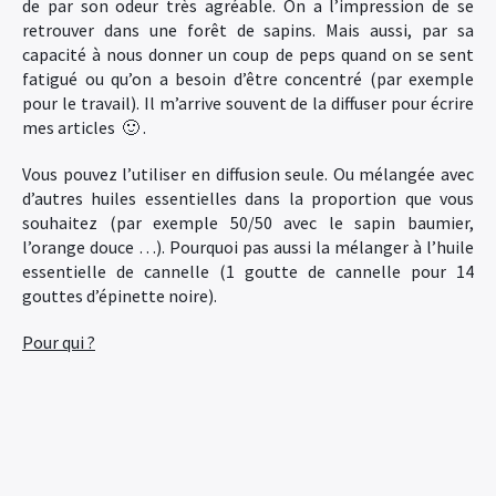
de par son odeur très agréable. On a l’impression de se
retrouver dans une forêt de sapins. Mais aussi, par sa
capacité à nous donner un coup de peps quand on se sent
fatigué ou qu’on a besoin d’être concentré (par exemple
pour le travail). Il m’arrive souvent de la diffuser pour écrire
mes articles 🙂 .
Vous pouvez l’utiliser en diffusion seule. Ou mélangée avec
d’autres huiles essentielles dans la proportion que vous
souhaitez (par exemple 50/50 avec le sapin baumier,
l’orange douce …). Pourquoi pas aussi la mélanger à l’huile
essentielle de cannelle (1 goutte de cannelle pour 14
gouttes d’épinette noire).
Pour qui ?