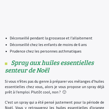
Déconseillé pendant la grossesse et l’allaitement
Déconseillé chez les enfants de moins de 6 ans
Prudence chez les personnes asthmatiques
Spray aux huiles essentielles
senteur de Noël
Si vous n’êtes pas du genre à préparer vos mélanges d’huiles
essentielles chez vous, alors je vous propose un spray déjà
prêt à l’emploi. Plutôt cool, non ? 🙂
C’est un spray qui a été pensé justement pour la période de
Noël. Vous y retrouverez les huiles essentielles d’orange