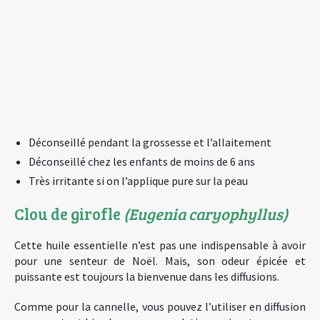
Déconseillé pendant la grossesse et l’allaitement
Déconseillé chez les enfants de moins de 6 ans
Très irritante si on l’applique pure sur la peau
Clou de girofle
(Eugenia caryophyllus)
Cette huile essentielle n’est pas une indispensable à avoir
pour une senteur de Noël. Mais, son odeur épicée et
puissante est toujours la bienvenue dans les diffusions.
Comme pour la cannelle, vous pouvez l’utiliser en diffusion