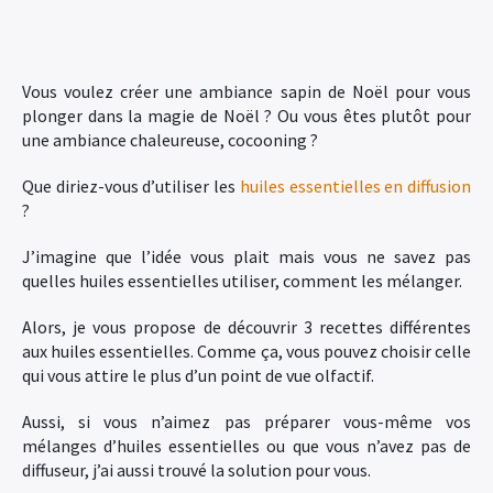
Vous voulez créer une ambiance sapin de Noël pour vous
plonger dans la magie de Noël ? Ou vous êtes plutôt pour
une ambiance chaleureuse, cocooning ?
Que diriez-vous d’utiliser les
huiles essentielles en diffusion
?
J’imagine que l’idée vous plait mais vous ne savez pas
quelles huiles essentielles utiliser, comment les mélanger.
Alors, je vous propose de découvrir 3 recettes différentes
aux huiles essentielles. Comme ça, vous pouvez choisir celle
qui vous attire le plus d’un point de vue olfactif.
Aussi, si vous n’aimez pas préparer vous-même vos
mélanges d’huiles essentielles ou que vous n’avez pas de
diffuseur, j’ai aussi trouvé la solution pour vous.