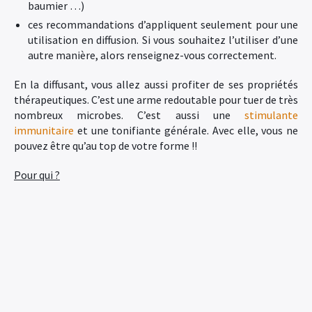
baumier …)
ces recommandations d’appliquent seulement pour une
utilisation en diffusion. Si vous souhaitez l’utiliser d’une
autre manière, alors renseignez-vous correctement.
En la diffusant, vous allez aussi profiter de ses propriétés
thérapeutiques. C’est une arme redoutable pour tuer de très
nombreux microbes. C’est aussi une
stimulante
immunitaire
et une tonifiante générale. Avec elle, vous ne
pouvez être qu’au top de votre forme !!
Pour qui ?