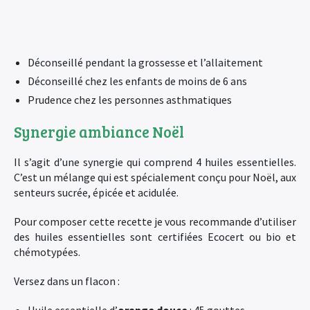
Déconseillé pendant la grossesse et l’allaitement
Déconseillé chez les enfants de moins de 6 ans
Prudence chez les personnes asthmatiques
Synergie ambiance Noël
Il s’agit d’une synergie qui comprend 4 huiles essentielles.
C’est un mélange qui est spécialement conçu pour Noël, aux
senteurs sucrée, épicée et acidulée.
Pour composer cette recette je vous recommande d’utiliser
des huiles essentielles sont certifiées Ecocert ou bio et
chémotypées.
Versez dans un flacon :