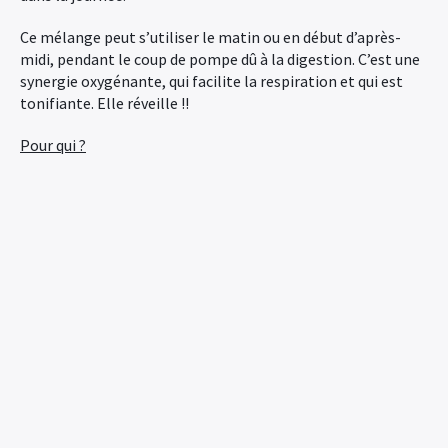
Ce mélange peut s’utiliser le matin ou en début d’après-
midi, pendant le coup de pompe dû à la digestion. C’est une
synergie oxygénante, qui facilite la respiration et qui est
tonifiante. Elle réveille !!
Pour qui ?