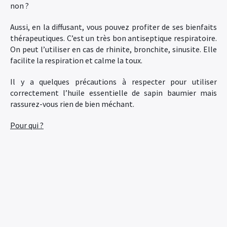
non ?
Aussi, en la diffusant, vous pouvez profiter de ses bienfaits
thérapeutiques. C’est un très bon antiseptique respiratoire.
On peut l’utiliser en cas de rhinite, bronchite, sinusite. Elle
facilite la respiration et calme la toux.
Il y a quelques précautions à respecter pour utiliser
correctement l’huile essentielle de sapin baumier mais
rassurez-vous rien de bien méchant.
Pour qui ?