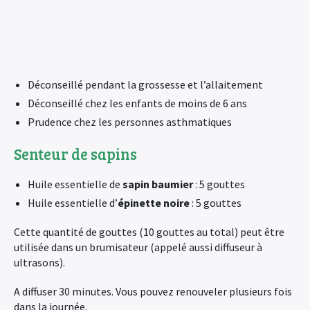
Déconseillé pendant la grossesse et l’allaitement
Déconseillé chez les enfants de moins de 6 ans
Prudence chez les personnes asthmatiques
Senteur de sapins
Huile essentielle de
sapin baumier
: 5 gouttes
Huile essentielle d’
épinette noire
: 5 gouttes
Cette quantité de gouttes (10 gouttes au total) peut être
utilisée dans un brumisateur (appelé aussi diffuseur à
ultrasons).
A diffuser 30 minutes. Vous pouvez renouveler plusieurs fois
dans la journée.