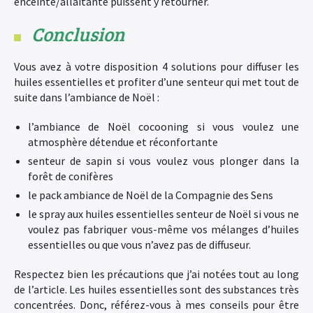
enceinte/allaitante puissent y retourner.
Conclusion
Vous avez à votre disposition 4 solutions pour diffuser les
huiles essentielles et profiter d’une senteur qui met tout de
suite dans l’ambiance de Noël :
l’ambiance de Noël cocooning si vous voulez une
atmosphère détendue et réconfortante
senteur de sapin si vous voulez vous plonger dans la
forêt de conifères
le pack ambiance de Noël de la Compagnie des Sens
le spray aux huiles essentielles senteur de Noël si vous ne
voulez pas fabriquer vous-même vos mélanges d’huiles
essentielles ou que vous n’avez pas de diffuseur.
Respectez bien les précautions que j’ai notées tout au long
de l’article. Les huiles essentielles sont des substances très
concentrées. Donc, référez-vous à mes conseils pour être