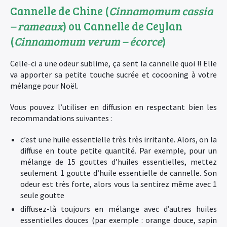
Cannelle de Chine (
Cinnamomum cassia
– rameaux
) ou Cannelle de Ceylan
(
Cinnamomum verum – écorce
)
Celle-ci a une odeur sublime, ça sent la cannelle quoi !! Elle
va apporter sa petite touche sucrée et cocooning à votre
mélange pour Noël.
Vous pouvez l’utiliser en diffusion en respectant bien les
recommandations suivantes :
c’est une huile essentielle très très irritante. Alors, on la
diffuse en toute petite quantité. Par exemple, pour un
mélange de 15 gouttes d’huiles essentielles, mettez
seulement 1 goutte d’huile essentielle de cannelle. Son
odeur est très forte, alors vous la sentirez même avec 1
seule goutte
diffusez-là toujours en mélange avec d’autres huiles
essentielles douces (par exemple : orange douce, sapin