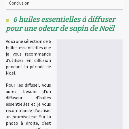
Conclusion
6 huiles essentielles à diffuser
pour une odeur de sapin de Noël
Voici une sélection de 6
huiles essentielles que
je vous recommande
d’utiliser en diffusion
pendant la période de
Noël.
Pour les diffuser, vous
aurez besoin d’un
diffuseur d’huiles
essentielles et je vous
recommande d’utiliser
un brumisateur. Sur la
photo à droite, c’est