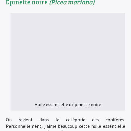
Epinette noire
(Picea mariana)
Huile essentielle d’épinette noire
×
On revient dans la catégorie des conifères.
Personnellement, j’aime beaucoup cette huile essentielle