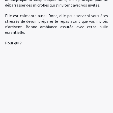
débarrasser des microbes qui s’invitent avec vos invités.
Elle est calmante aussi. Donc, elle peut servir si vous êtes
stressés de devoir préparer le repas avant que vos invités
n’arrivent. Bonne ambiance assurée avec cette huile
essentielle.
Pour qui ?