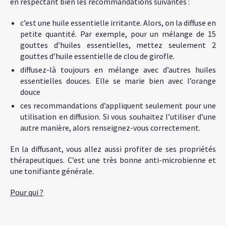
en respectant bien les recommandations suivantes :
c’est une huile essentielle irritante. Alors, on la diffuse en
petite quantité. Par exemple, pour un mélange de 15
gouttes d’huiles essentielles, mettez seulement 2
gouttes d’huile essentielle de clou de girofle.
diffusez-là toujours en mélange avec d’autres huiles
essentielles douces. Elle se marie bien avec l’orange
douce
ces recommandations d’appliquent seulement pour une
utilisation en diffusion. Si vous souhaitez l’utiliser d’une
autre manière, alors renseignez-vous correctement.
En la diffusant, vous allez aussi profiter de ses propriétés
thérapeutiques. C’est une très bonne anti-microbienne et
une tonifiante générale.
Pour qui ?