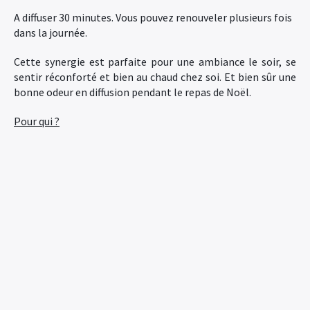
A diffuser 30 minutes. Vous pouvez renouveler plusieurs fois
dans la journée.
Cette synergie est parfaite pour une ambiance le soir, se
sentir réconforté et bien au chaud chez soi. Et bien sûr une
bonne odeur en diffusion pendant le repas de Noël.
Pour qui ?