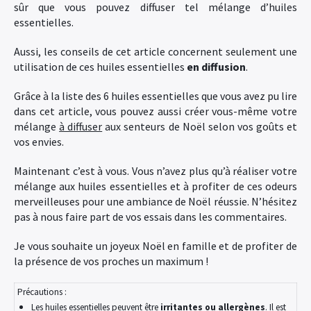
sûr que vous pouvez diffuser tel mélange d’huiles
essentielles.
Aussi, les conseils de cet article concernent seulement une
utilisation de ces huiles essentielles
en diffusion
.
Grâce à la liste des 6 huiles essentielles que vous avez pu lire
dans cet article, vous pouvez aussi créer vous-même votre
mélange
à diffuser
aux senteurs de Noël selon vos goûts et
vos envies.
Maintenant c’est à vous. Vous n’avez plus qu’à réaliser votre
mélange aux huiles essentielles et à profiter de ces odeurs
merveilleuses pour une ambiance de Noël réussie. N’hésitez
pas à nous faire part de vos essais dans les commentaires.
Je vous souhaite un joyeux Noël en famille et de profiter de
la présence de vos proches un maximum !
Précautions :
Les huiles essentielles peuvent être
irritantes ou allergènes
. Il est