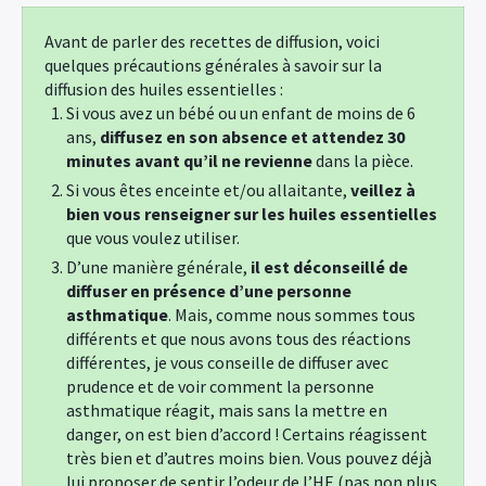
Avant de parler des recettes de diffusion, voici
quelques précautions générales à savoir sur la
diffusion des huiles essentielles :
Si vous avez un bébé ou un enfant de moins de 6
ans,
diffusez en son absence et attendez 30
minutes avant qu’il ne revienne
dans la pièce.
Si vous êtes enceinte et/ou allaitante,
veillez à
bien vous renseigner sur les huiles essentielles
que vous voulez utiliser.
D’une manière générale,
il est déconseillé de
diffuser en présence d’une personne
asthmatique
. Mais, comme nous sommes tous
différents et que nous avons tous des réactions
différentes, je vous conseille de diffuser avec
prudence et de voir comment la personne
asthmatique réagit, mais sans la mettre en
danger, on est bien d’accord ! Certains réagissent
très bien et d’autres moins bien. Vous pouvez déjà
lui proposer de sentir l’odeur de l’HE (pas non plus