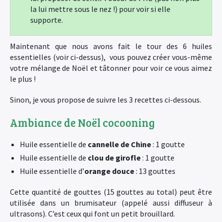
la lui mettre sous le nez !) pour voir si elle
supporte.
Maintenant que nous avons fait le tour des 6 huiles
essentielles (voir ci-dessus), vous pouvez créer vous-même
votre mélange de Noël et tâtonner pour voir ce vous aimez
le plus !
Sinon, je vous propose de suivre les 3 recettes ci-dessous.
Ambiance de Noël cocooning
Huile essentielle de
cannelle de Chine
: 1 goutte
Huile essentielle de
clou de girofle
: 1 goutte
Huile essentielle d’
orange douce
: 13 gouttes
Cette quantité de gouttes (15 gouttes au total) peut être
utilisée dans un brumisateur (appelé aussi diffuseur à
ultrasons). C’est ceux qui font un petit brouillard.