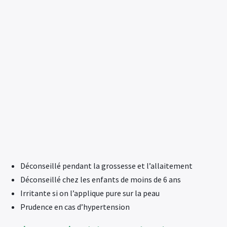
Déconseillé pendant la grossesse et l’allaitement
Déconseillé chez les enfants de moins de 6 ans
Irritante si on l’applique pure sur la peau
Prudence en cas d’hypertension