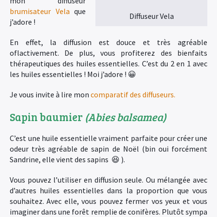
mon diffuseur
brumisateur Vela
que
Diffuseur Vela
j’adore !
En effet, la diffusion est douce et très agréable
oflactivement. De plus, vous profiterez des bienfaits
thérapeutiques des huiles essentielles. C’est du 2 en 1 avec
les huiles essentielles ! Moi j’adore ! 😀
Je vous invite à lire mon
comparatif des diffuseurs.
Sapin baumier
(Abies balsamea)
C’est une huile essentielle vraiment parfaite pour créer une
odeur très agréable de sapin de Noël (bin oui forcément
Sandrine, elle vient des sapins 😆 ).
Vous pouvez l’utiliser en diffusion seule. Ou mélangée avec
d’autres huiles essentielles dans la proportion que vous
souhaitez. Avec elle, vous pouvez fermer vos yeux et vous
imaginer dans une forêt remplie de conifères. Plutôt sympa