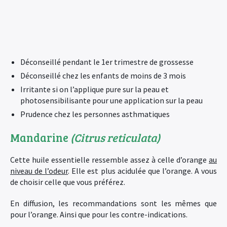
Déconseillé pendant le 1er trimestre de grossesse
Déconseillé chez les enfants de moins de 3 mois
Irritante si on l’applique pure sur la peau et
photosensibilisante pour une application sur la peau
Prudence chez les personnes asthmatiques
Mandarine
(Citrus reticulata)
Cette huile essentielle ressemble assez à celle d’orange
au
niveau de l’odeur
. Elle est plus acidulée que l’orange. A vous
de choisir celle que vous préférez.
En diffusion, les recommandations sont les mêmes que
pour l’orange. Ainsi que pour les contre-indications.