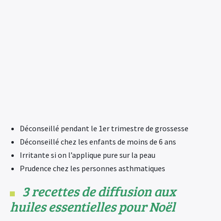
Déconseillé pendant le 1er trimestre de grossesse
Déconseillé chez les enfants de moins de 6 ans
Irritante si on l’applique pure sur la peau
Prudence chez les personnes asthmatiques
3 recettes de diffusion aux
huiles essentielles pour Noël