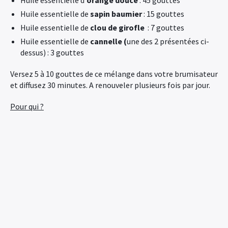
Huile essentielle d’
orange douce
: 45 gouttes
Huile essentielle de
sapin baumier
: 15 gouttes
Huile essentielle de
clou de girofle
: 7 gouttes
Huile essentielle de
cannelle (
une des 2 présentées ci-
dessus) : 3 gouttes
Versez 5 à 10 gouttes de ce mélange dans votre brumisateur
et diffusez 30 minutes. A renouveler plusieurs fois par jour.
Pour qui ?