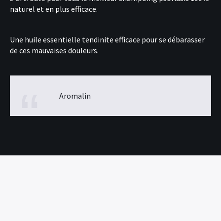
naturel et en plus efficace.
Une
huile essentielle tendinite
efficace pour se débarasser
de ces mauvaises douleurs.
Aromalin