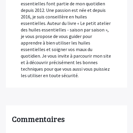
essentielles font partie de mon quotidien
depuis 2012. Une passion est née et depuis
2016, je suis conseillère en huiles
essentielles. Auteur du livre « Le petit atelier
des huiles essentielles - saison par saison »,
je vous propose de vous guider pour
apprendre à bien utiliser les huiles
essentielles et soigner vos maux du
quotidien. Je vous invite à parcourir mon site
et à découvrir précisément les bonnes
techniques pour que vous aussi vous puissiez
les utiliser en toute sécurité.
Commentaires