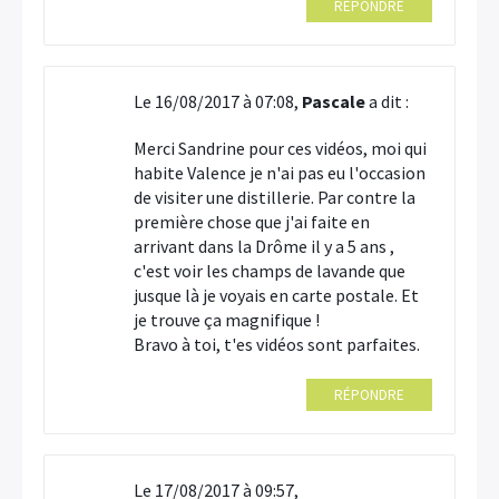
RÉPONDRE
Le 16/08/2017 à 07:08,
Pascale
a dit :
Merci Sandrine pour ces vidéos, moi qui
habite Valence je n'ai pas eu l'occasion
de visiter une distillerie. Par contre la
première chose que j'ai faite en
arrivant dans la Drôme il y a 5 ans ,
c'est voir les champs de lavande que
jusque là je voyais en carte postale. Et
je trouve ça magnifique !
Bravo à toi, t'es vidéos sont parfaites.
RÉPONDRE
Le 17/08/2017 à 09:57,