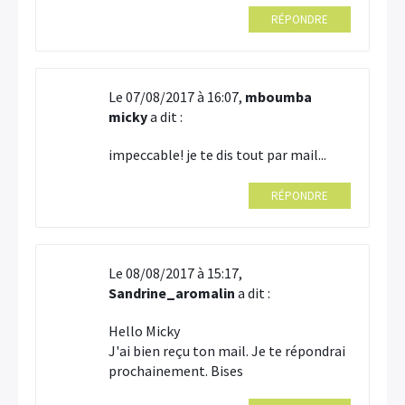
RÉPONDRE
Le 07/08/2017 à 16:07,
mboumba
micky
a dit :
impeccable! je te dis tout par mail...
RÉPONDRE
Le 08/08/2017 à 15:17,
Sandrine_aromalin
a dit :
Hello Micky
J'ai bien reçu ton mail. Je te répondrai
prochainement. Bises