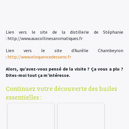
Lien vers le site de la distillerie de Stéphanie
: http://www.auxcollinesaromatiques.fr
Lien vers le site d’Aurélie Chambeyron
:
http://www.eloquencedessens.fr
Alors, qu’avez-vous pensé de la visite ? Ça vous a plu ?
Dites-moi tout ça m’intéresse.
Continuez votre découverte des huiles
essentielles :