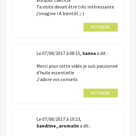
Bonjour Laetitia
Ta visite devait être très intéressante
j'imagine ! A bientôt ;-)
RÉPONDRE
Le 07/08/2017 à 08:15,
Sanna
a dit :
Merci pour cette vidéo je suis passionné
d'huile essentielle
J'adore vos conseils
RÉPONDRE
Le 07/08/2017 à 10:23,
Sandrine_aromalin
a dit :