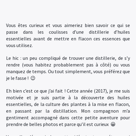
Vous êtes curieux et vous aimeriez bien savoir ce qui se
passe dans les coulisses d’une distillerie d’huiles
essentielles avant de mettre en flacon ces essences que
vous utilisez.
Le hic : un peu compliqué de trouver une distillerie, de s’y
rendre (vous habitez probablement pas à côté) ou vous
manquez de temps. Ou tout simplement, vous préférez que
je le fasse ! 😉
Eh bien c’est ce que j’ai fait ! Cette année (2017), je me suis
motivée et je suis partie à la découverte des huiles
essentielles, de la culture des plantes à la mise en flacon,
en passant par la distillation. Mon compagnon m’a
gentiment accompagné dans cette petite aventure pour
prendre de belles photos et parce qu’il est curieux 😀