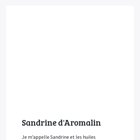
Sandrine d'Aromalin
Je m’appelle Sandrine et les huiles