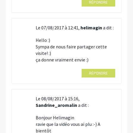
RÉPONDRE
Le 07/08/2017 à 12:41,
helimagin
a dit :
Hello :)
Sympa de nous faire partager cette
visite! :)
ça donne vraiment envie :)
RÉPONDRE
Le 08/08/2017 à 15:16,
Sandrine_aromalin
a dit :
Bonjour Helimagin
ravie que la vidéo vous ai plu :-) A
bientôt