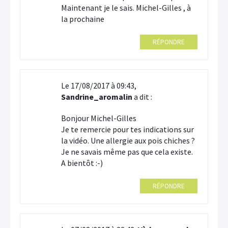
Maintenant je le sais. Michel-Gilles , à
la prochaine
RÉPONDRE
Le 17/08/2017 à 09:43,
Sandrine_aromalin
a dit :
Bonjour Michel-Gilles
Je te remercie pour tes indications sur
la vidéo. Une allergie aux pois chiches ?
Je ne savais même pas que cela existe.
A bientôt :-)
RÉPONDRE