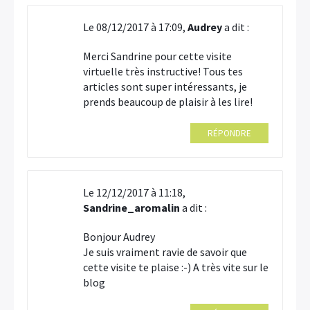
Le 08/12/2017 à 17:09,
Audrey
a dit :
Merci Sandrine pour cette visite
virtuelle très instructive! Tous tes
articles sont super intéressants, je
prends beaucoup de plaisir à les lire!
RÉPONDRE
Le 12/12/2017 à 11:18,
Sandrine_aromalin
a dit :
Bonjour Audrey
Je suis vraiment ravie de savoir que
cette visite te plaise :-) A très vite sur le
blog