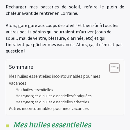
Recharger mes batteries de soleil, refaire le plein de
chaleur avant de rentrer en Lorraine.
Alors, gare gare aux coups de soleil ! Et bien sûr à tous les
autres petits pépins qui pourraient m’arriver (coup de
soleil, mal de ventre, blessure, diarrhée, etc) et qui
finiraient par gâcher mes vacances. Alors, ça, il n’en est pas
question !
Sommaire
Mes huiles essentielles incontournables pour mes
vacances
Mes huiles essentielles
Mes synergies d’huiles essentielles fabriquées
Mes synergies d’huiles essentielles achetées
Autres incontournables pour mes vacances
Mes huiles essentielles