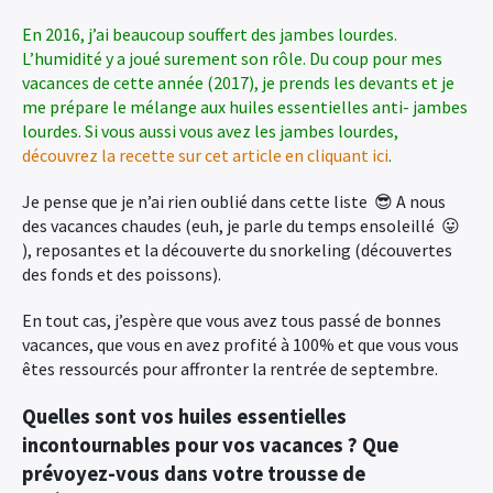
En 2016, j’ai beaucoup souffert des jambes lourdes.
L’humidité y a joué surement son rôle. Du coup pour mes
vacances de cette année (2017), je prends les devants et je
me prépare le mélange aux huiles essentielles anti- jambes
lourdes. Si vous aussi vous avez les jambes lourdes,
découvrez la recette sur cet article en cliquant ici
.
Je pense que je n’ai rien oublié dans cette liste 😎 A nous
des vacances chaudes (euh, je parle du temps ensoleillé 😛
), reposantes et la découverte du snorkeling (découvertes
des fonds et des poissons).
En tout cas, j’espère que vous avez tous passé de bonnes
vacances, que vous en avez profité à 100% et que vous vous
êtes ressourcés pour affronter la rentrée de septembre.
Quelles sont vos huiles essentielles
×
incontournables pour vos vacances ? Que
prévoyez-vous dans votre trousse de