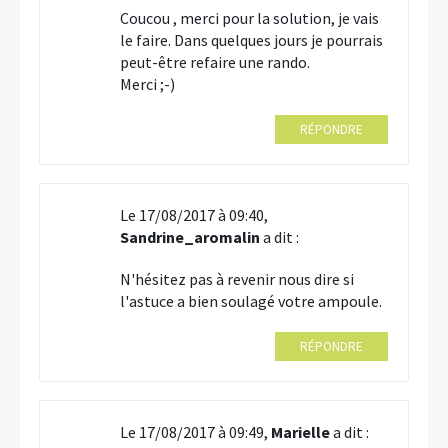
Coucou , merci pour la solution, je vais
le faire. Dans quelques jours je pourrais
peut-être refaire une rando.
Merci ;-)
RÉPONDRE
Le 17/08/2017 à 09:40,
Sandrine_aromalin
a dit :
N'hésitez pas à revenir nous dire si
l'astuce a bien soulagé votre ampoule.
RÉPONDRE
Le 17/08/2017 à 09:49,
Marielle
a dit :