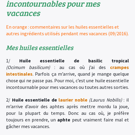
incontournables pour mes
vacances
En orange : commentaires sur les huiles essentielles et
autres ingrédients utilisés pendant mes vacances (09/2016).
Mes huiles essentielles
1/
Huile essentielle de basilic tropical
(Ocimum
basilicum)
: au cas où j’ai des
crampes
intestinales
. Parfois ça m’arrive, quand je mange quelque
chose qui ne passe pas. Pour moi, c’est une huile essentielle
incontournable pour mes vacances ou toutes autres sorties.
2/
Huile essentielle de
laurier noble
(Laurus Nobilis)
: il
m’arrive d’avoir des aphtes après mettre mordu la joue,
pour la plupart du temps. Donc au cas où, je préfère
toujours en prendre, un
aphte
peut vraiment faire mal et
gâcher mes vacances.