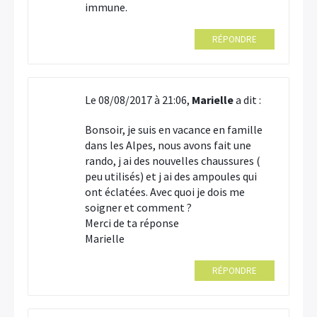
immune.
RÉPONDRE
Le 08/08/2017 à 21:06,
Marielle
a dit :
Bonsoir, je suis en vacance en famille
dans les Alpes, nous avons fait une
rando, j ai des nouvelles chaussures (
peu utilisés) et j ai des ampoules qui
ont éclatées. Avec quoi je dois me
soigner et comment ?
Merci de ta réponse
Marielle
RÉPONDRE