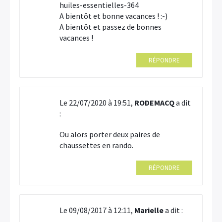
huiles-essentielles-364
A bientôt et bonne vacances ! :-)
A bientôt et passez de bonnes
vacances !
RÉPONDRE
Le 22/07/2020 à 19:51,
RODEMACQ
a dit
:
Ou alors porter deux paires de
chaussettes en rando.
RÉPONDRE
Le 09/08/2017 à 12:11,
Marielle
a dit :