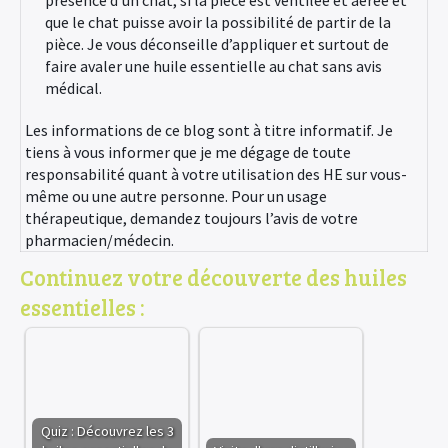
présence d’un chat, si la pièce est ventilée et aérée et
que le chat puisse avoir la possibilité de partir de la
pièce. Je vous déconseille d’appliquer et surtout de
faire avaler une huile essentielle au chat sans avis
médical.
Les informations de ce blog sont à titre informatif. Je
tiens à vous informer que je me dégage de toute
responsabilité quant à votre utilisation des HE sur vous-
même ou une autre personne. Pour un usage
thérapeutique, demandez toujours l’avis de votre
pharmacien/médecin.
Continuez votre découverte des huiles
essentielles :
Quiz : Découvrez les 3