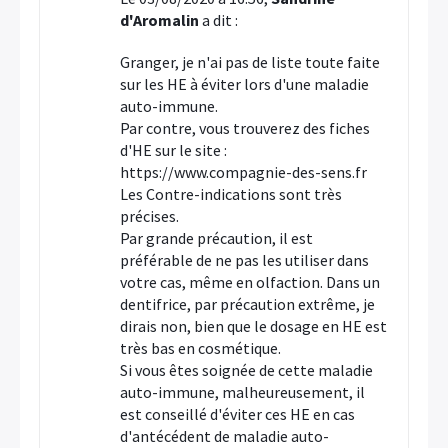
d'Aromalin
a dit :
Granger, je n'ai pas de liste toute faite
sur les HE à éviter lors d'une maladie
auto-immune.
Par contre, vous trouverez des fiches
d'HE sur le site :
https://www.compagnie-des-sens.fr
Les Contre-indications sont très
précises.
Par grande précaution, il est
préférable de ne pas les utiliser dans
votre cas, même en olfaction. Dans un
dentifrice, par précaution extrême, je
dirais non, bien que le dosage en HE est
très bas en cosmétique.
Si vous êtes soignée de cette maladie
auto-immune, malheureusement, il
est conseillé d'éviter ces HE en cas
d'antécédent de maladie auto-