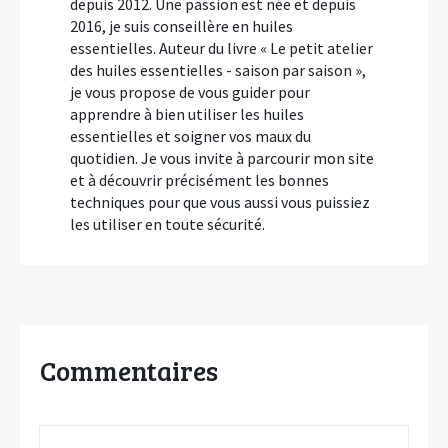
depuis 2012. Une passion est née et depuis
2016, je suis conseillère en huiles
essentielles. Auteur du livre « Le petit atelier
des huiles essentielles - saison par saison »,
je vous propose de vous guider pour
apprendre à bien utiliser les huiles
essentielles et soigner vos maux du
quotidien. Je vous invite à parcourir mon site
et à découvrir précisément les bonnes
techniques pour que vous aussi vous puissiez
les utiliser en toute sécurité.
Commentaires