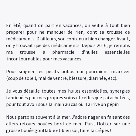
En été, quand on part en vacances, on veille à tout bien
préparer pour ne manquer de rien, dont sa trousse de
médicaments. D’ailleurs, son contenu a bien changer. Avant,
on y trouvait que des médicaments. Depuis 2016, je remplis
ma trousse à pharmacie d’huiles essentielles
incontournables pour mes vacances.
Pour soigner les petits bobos qui pourraient m’arriver
(coup de soleil, mal de ventre, blessure, diarrhée, etc).
Je vous détaille toutes mes huiles essentielles, synergies
fabriquées par mes propres soins et celles que j’ai achetées,
pour tout avoir sous la main au cas où il arrive un pépin.
Nous partons souvent à la mer. J’adore nager en faisant des
allers-retours bouées-bord de mer. Puis, flotter sur une
grosse bouée gonflable et bien sûr, faire la crêpes !