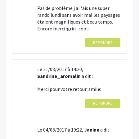
Pas de problème j ai fais une super
rando lundi sans avoir mal les paysages
étaient magnifiques et beau temps.
Encore merci :grin: :cool:
RÉPONDRE
Le 21/08/2017 à 14:20,
Sandrine_aromalin
a dit :
Merci pour votre retour :smile:
RÉPONDRE
Le 04/08/2017 à 19:22,
Janine
a dit :