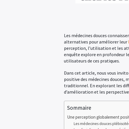
Les médecines douces connaissent
alternatives pour améliorer leur
perception, l’utilisation et les 
enquête explore en profondeur les
utilisateurs de ces pratiques.
Dans cet article, nous vous invi
positive des médecines douces, m
traditionnel. En explorant les di
d’amélioration et les perspective
Sommaire
Une perception globalement posi
Les médecines douces plébiscitée