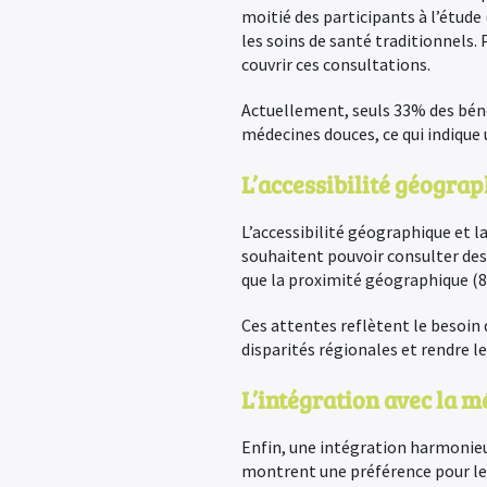
moitié des participants à l’étude
les soins de santé traditionnels
couvrir ces consultations.
Actuellement, seuls 33% des béné
médecines douces, ce qui indique 
L’accessibilité géograp
L’accessibilité géographique et l
souhaitent pouvoir consulter des 
que la proximité géographique (8
Ces attentes reflètent le besoin d
disparités régionales et rendre l
L’intégration avec la m
Enfin, une intégration harmonieu
montrent une préférence pour les